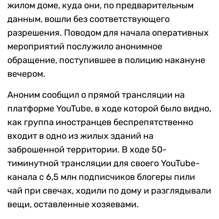
жилом доме, куда они, по предварительным
данным, вошли без соответствующего
разрешения. Поводом для начала оперативных
мероприятий послужило анонимное
обращение, поступившее в полицию накануне
вечером.
Аноним сообщил о прямой трансляции на
платформе YouTube, в ходе которой было видно,
как группа иностранцев беспрепятственно
входит в одно из жилых зданий на
заброшенной территории. В ходе 50-
тиминутной трансляции для своего YouTube-
канала с 6,5 млн подписчиков блогеры пили
чай при свечах, ходили по дому и разглядывали
вещи, оставленные хозяевами.