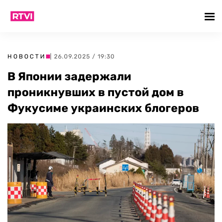
НОВОСТИ
| 26.09.2025 / 19:30
В Японии задержали
проникнувших в пустой дом в
Фукусиме украинских блогеров