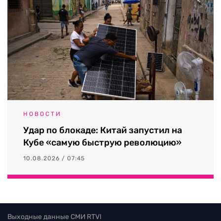
НОВОСТИ
Удар по блокаде: Китай запустил на
Кубе «самую быструю революцию»
10.08.2026 / 07:45
Выходные данные СМИ RTVI