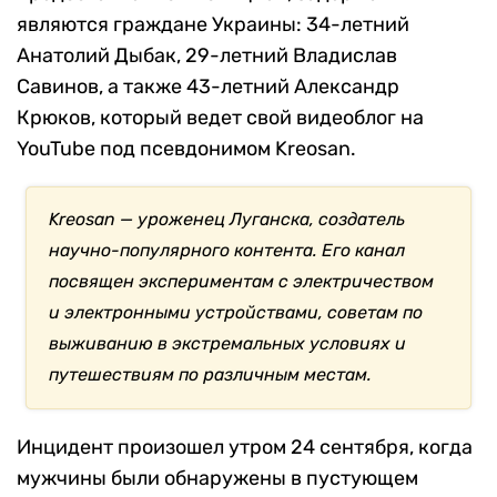
являются граждане Украины: 34-летний
Анатолий Дыбак, 29-летний Владислав
Савинов, а также 43-летний Александр
Крюков, который ведет свой видеоблог на
YouTube под псевдонимом Kreosan.
Kreosan — уроженец Луганска, создатель
научно-популярного контента. Его канал
посвящен экспериментам с электричеством
и электронными устройствами, советам по
выживанию в экстремальных условиях и
путешествиям по различным местам.
Инцидент произошел утром 24 сентября, когда
мужчины были обнаружены в пустующем