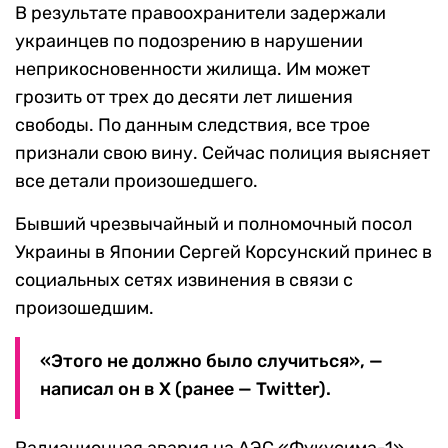
В результате правоохранители задержали
украинцев по подозрению в нарушении
неприкосновенности жилища. Им может
грозить от трех до десяти лет лишения
свободы. По данным следствия, все трое
признали свою вину. Сейчас полиция выясняет
все детали произошедшего.
Бывший чрезвычайный и полномочный посол
Украины в Японии Сергей Корсунский принес в
социальных сетях извинения в связи с
произошедшим.
«Этого не должно было случиться», —
написал он в X (ранее — Twitter).