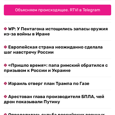
Объясняем происходящее. RTVI в Telegram
WP: У Пентагона истощились запасы оружия
из-за войны в Иране
Европейская страна неожиданно сделала
шаг навстречу России
«Пришло время»: папа римский обратился с
призывом к России и Украине
Израиль отверг план Трампа по Газе
Арестован глава производителя БПЛА, чей
дрон показывали Путину
Определилась судьба российских военных