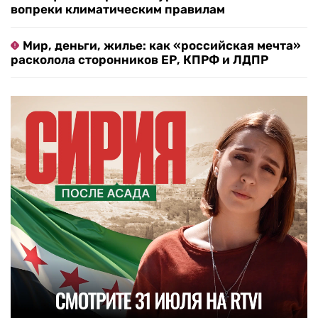
вопреки климатическим правилам
Мир, деньги, жилье: как «российская мечта»
расколола сторонников ЕР, КПРФ и ЛДПР