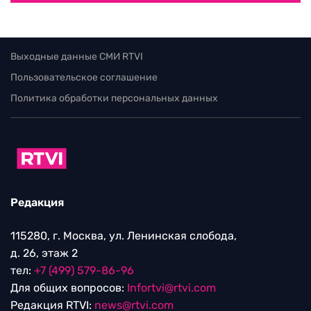
Выходные данные СМИ RTVI
Пользовательское соглашение
Политика обработки персональных данных
Редакция
115280, г. Москва, ул. Ленинская слобода,
д. 26, этаж 2
тел:
+7 (499) 579-86-96
Для общих вопросов:
Infortvi@rtvi.com
Редакция RTVI:
news@rtvi.com