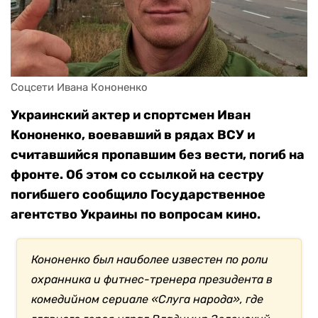
Соцсети Ивана Кононенко
Украинский актер и спортсмен Иван
Кононенко, воевавший в рядах ВСУ и
считавшийся пропавшим без вести, погиб на
фронте. Об этом со ссылкой на сестру
погибшего сообщило Государственное
агентство Украины по вопросам кино.
Кононенко был наиболее известен по роли
охранника и фитнес-тренера президента в
комедийном сериале «Слуга народа», где