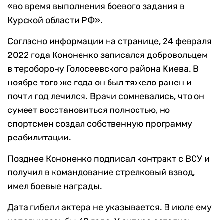
«во время выполнения боевого задания в
Курской области РФ».
Согласно информации на странице, 24 февраля
2022 года Кононенко записался добровольцем
в тероборону Голосеевского района Киева. В
ноябре того же года он был тяжело ранен и
почти год лечился. Врачи сомневались, что он
сумеет восстановиться полностью, но
спортсмен создал собственную программу
реабилитации.
Позднее Кононенко подписал контракт с ВСУ и
получил в командование стрелковый взвод,
имел боевые награды.
Дата гибели актера не указывается. В июле ему