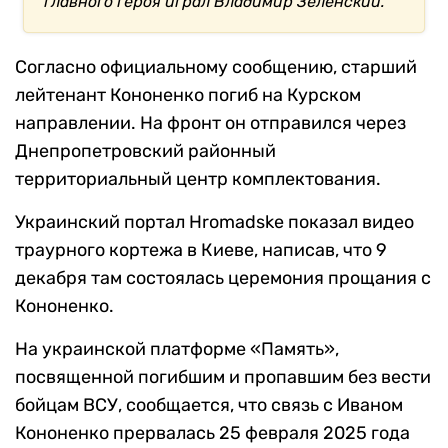
главного героя играл Владимир Зеленский.
Согласно официальному сообщению, старший
лейтенант Кононенко погиб на Курском
направлении. На фронт он отправился через
Днепропетровский районный
территориальный центр комплектования.
Украинский портал Hromadske показал видео
траурного кортежа в Киеве, написав, что 9
декабря там состоялась церемония прощания с
Кононенко.
На украинской платформе «Память»,
посвященной погибшим и пропавшим без вести
бойцам ВСУ, сообщается, что связь с Иваном
Кононенко прервалась 25 февраля 2025 года