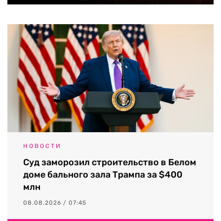
НОВОСТИ
Суд заморозил строительство в Белом
доме бального зала Трампа за $400
млн
08.08.2026 / 07:45