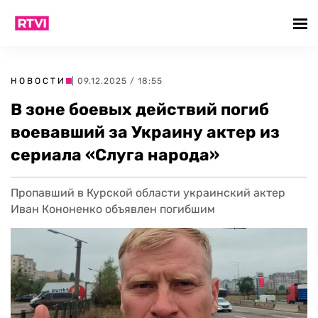
НОВОСТИ
| 09.12.2025 / 18:55
В зоне боевых действий погиб
воевавший за Украину актер из
сериала «Слуга народа»
Пропавший в Курской области украинский актер
Иван Кононенко объявлен погибшим