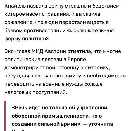
Кнайсль назвала войну страшным бедствием,
которое несет страдания, и выразила
сожаление, что люди перестали видеть в
боевом противостоянии «исключительную
форму политики».
Экс-глава МИД Австрии отметила, что многие
политические деятели в Европе
демонстрируют воинственную риторику,
обсуждая военную экономику и необходимость
переводить на военные нужды больше
налоговых поступлений.
«Речь идет не только об укреплении
оборонной промышленности, но о
создании сильной армии», — уточнила