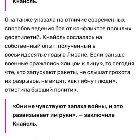
Кнайсль.
Она также указала на отличие современных
способов ведения боя от конфликтов прошлых
десятилетий. Кнайсль сослалась на
собственный опыт, полученный в
восьмидесятые годы в Ливане. Если раньше
военные сражались «лицом к лицу», то сегодня
«те, кто запускают ракеты, не слышат грохота
их разрывов, не видят, как гибнут люди»,
отметила бывший политик.
«Они не чувствуют запаха войны, и это
развязывает им руки», — заключила
Кнайсль.