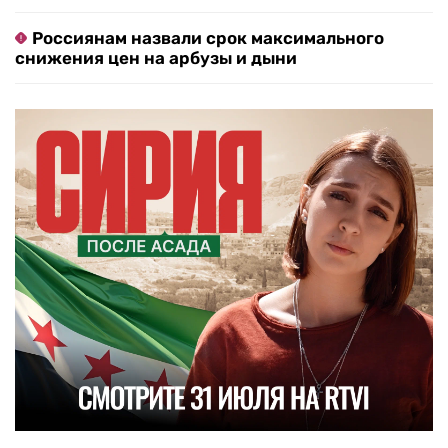
Россиянам назвали срок максимального
снижения цен на арбузы и дыни