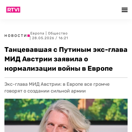
Европа
|
Общество
НОВОСТИ
| 28.05.2026 / 16:21
Танцевавшая с Путиным экс-глава
МИД Австрии заявила о
нормализации войны в Европе
Экс-глава МИД Австрии: в Европе все громче
говорят о создании сильной армии