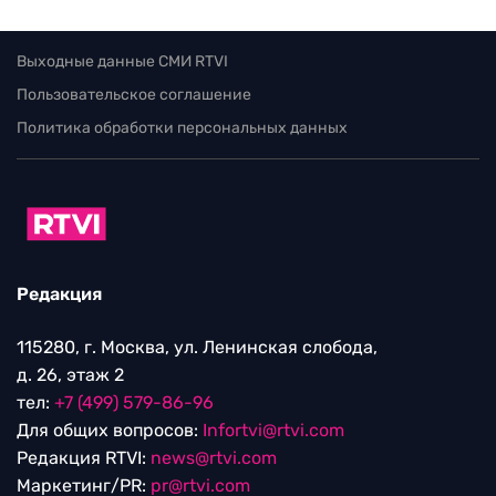
Выходные данные СМИ RTVI
Пользовательское соглашение
Политика обработки персональных данных
Редакция
115280, г. Москва, ул. Ленинская слобода,
д. 26, этаж 2
тел:
+7 (499) 579-86-96
Для общих вопросов:
Infortvi@rtvi.com
Редакция RTVI:
news@rtvi.com
Маркетинг/PR:
pr@rtvi.com