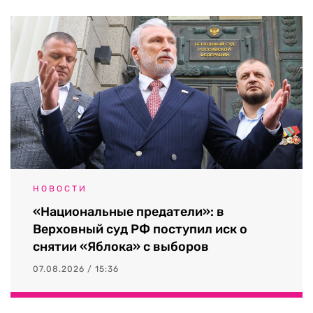
НОВОСТИ
«Национальные предатели»: в
Верховный суд РФ поступил иск о
снятии «Яблока» с выборов
07.08.2026 / 15:36