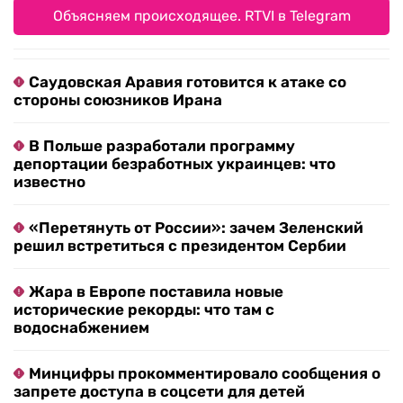
Объясняем происходящее. RTVI в Telegram
Саудовская Аравия готовится к атаке со
стороны союзников Ирана
В Польше разработали программу
депортации безработных украинцев: что
известно
«Перетянуть от России»: зачем Зеленский
решил встретиться с президентом Сербии
Жара в Европе поставила новые
исторические рекорды: что там с
водоснабжением
Минцифры прокомментировало сообщения о
запрете доступа в соцсети для детей