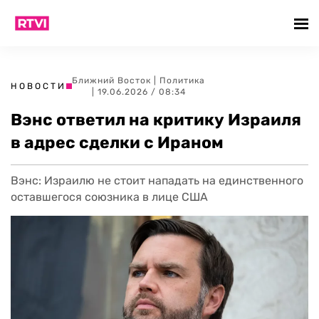
Ближний Восток
|
Политика
НОВОСТИ
| 19.06.2026 / 08:34
Вэнс ответил на критику Израиля
в адрес сделки с Ираном
Вэнс: Израилю не стоит нападать на единственного
оставшегося союзника в лице США