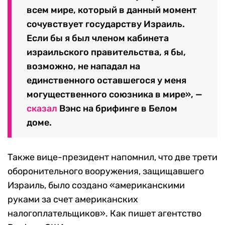
всем мире, который в данный момент
сочувствует государству Израиль.
Если бы я был членом кабинета
израильского правительства, я бы,
возможно, не нападал на
единственного оставшегося у меня
могущественного союзника в мире», —
сказал
Вэнс на брифинге в Белом
доме.
Также вице-президент напомнил, что две трети
оборонительного вооружения, защищавшего
Израиль, было создано «американскими
руками за счет американских
налогоплательщиков». Как пишет агентство