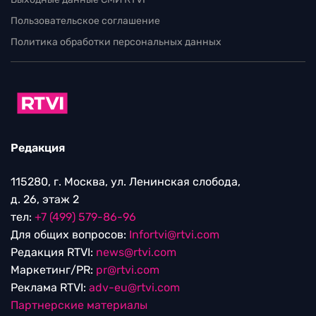
Пользовательское соглашение
Политика обработки персональных данных
Редакция
115280, г. Москва, ул. Ленинская слобода,
д. 26, этаж 2
тел:
+7 (499) 579-86-96
Для общих вопросов:
Infortvi@rtvi.com
Редакция RTVI:
news@rtvi.com
Маркетинг/PR:
pr@rtvi.com
Реклама RTVI:
adv-eu@rtvi.com
Партнерские материалы