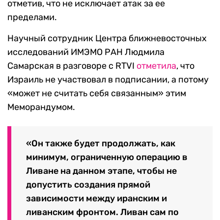
отметив, что не исключает атак за ее
пределами.
Научный сотрудник Центра ближневосточных
исследований ИМЭМО РАН Людмила
Самарская в разговоре с RTVI
отметила
, что
Израиль не участвовал в подписании, а потому
«может не считать себя связанным» этим
Меморандумом.
«Он также будет продолжать, как
минимум, ограниченную операцию в
Ливане на данном этапе, чтобы не
допустить создания прямой
зависимости между иранским и
ливанским фронтом. Ливан сам по