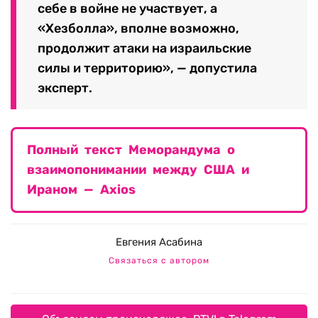
себе в войне не участвует, а
«Хезболла», вполне возможно,
продолжит атаки на израильские
силы и территорию», — допустила
эксперт.
Полный текст Меморандума о
взаимопонимании между США и
Ираном — Axios
Евгения Асабина
Связаться с автором