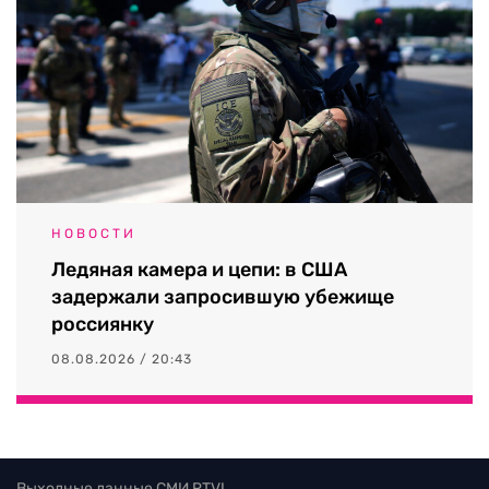
НОВОСТИ
Ледяная камера и цепи: в США
задержали запросившую убежище
россиянку
08.08.2026 / 20:43
Выходные данные СМИ RTVI