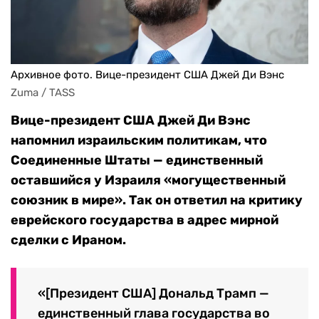
Архивное фото. Вице-президент США Джей Ди Вэнс
Zuma / TASS
Вице-президент США Джей Ди Вэнс
напомнил израильским политикам, что
Соединенные Штаты — единственный
оставшийся у Израиля «могущественный
союзник в мире». Так он ответил на критику
еврейского государства в адрес мирной
сделки с Ираном.
«[Президент США] Дональд Трамп —
единственный глава государства во