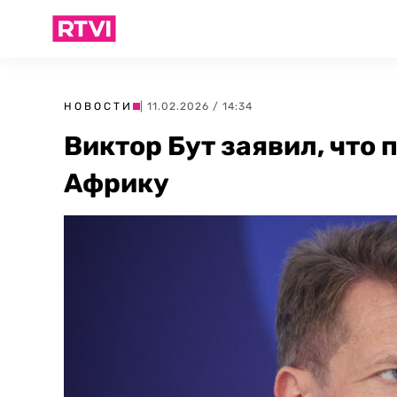
НОВОСТИ
| 11.02.2026 / 14:34
Виктор Бут заявил, что 
Африку