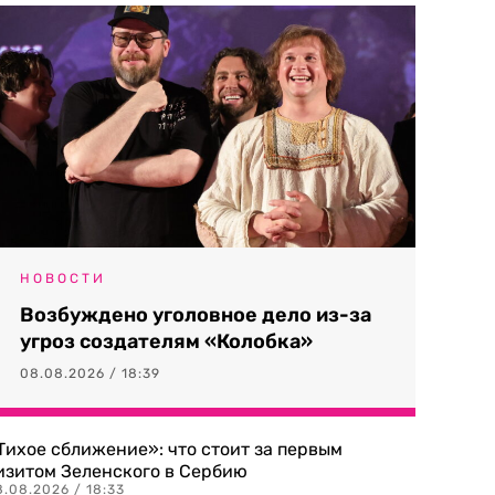
НОВОСТИ
Возбуждено уголовное дело из-за
угроз создателям «Колобка»
08.08.2026 / 18:39
Тихое сближение»: что стоит за первым
изитом Зеленского в Сербию
8.08.2026 / 18:33