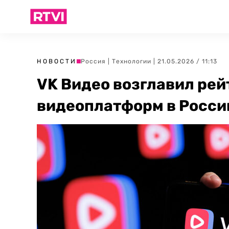
НОВОСТИ
Россия
|
Технологии
| 21.05.2026 / 11:13
VK Видео возглавил ре
видеоплатформ в Росси