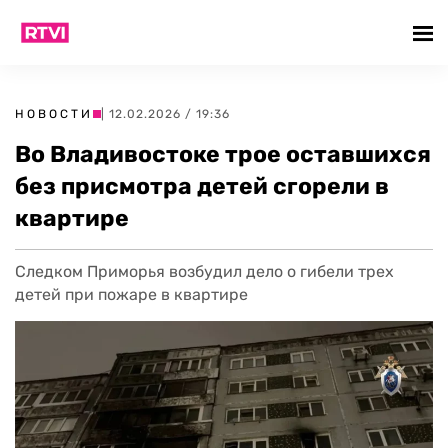
НОВОСТИ
| 12.02.2026 / 19:36
Во Владивостоке трое оставшихся
без присмотра детей сгорели в
квартире
Следком Приморья возбудил дело о гибели трех
детей при пожаре в квартире