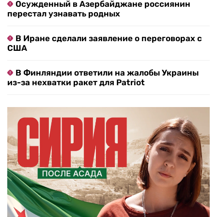
Осужденный в Азербайджане россиянин
перестал узнавать родных
В Иране сделали заявление о переговорах с
США
В Финляндии ответили на жалобы Украины
из-за нехватки ракет для Patriot