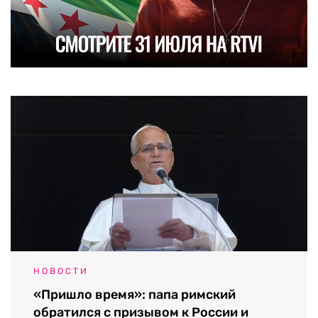
НОВОСТИ
«Пришло время»: папа римский
обратился с призывом к России и