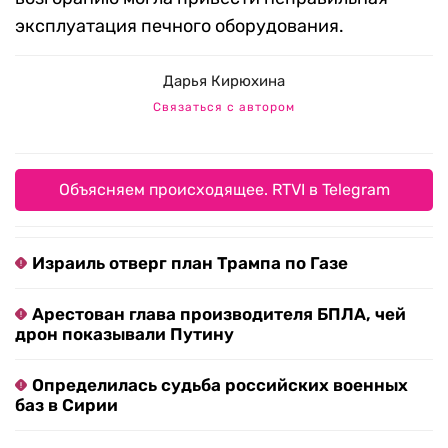
эксплуатация печного оборудования.
Дарья Кирюхина
Связаться с автором
Объясняем происходящее. RTVI в Telegram
Израиль отверг план Трампа по Газе
Арестован глава производителя БПЛА, чей
дрон показывали Путину
Определилась судьба российских военных
баз в Сирии