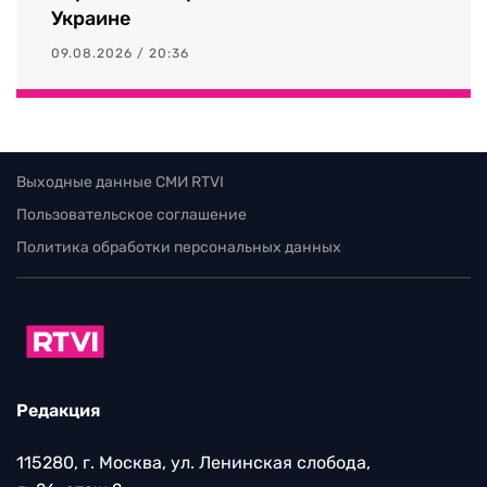
Украине
09.08.2026 / 20:36
Выходные данные СМИ RTVI
Пользовательское соглашение
Политика обработки персональных данных
Редакция
115280, г. Москва, ул. Ленинская слобода,