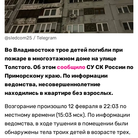
@sledcom25 / Telegram
Во Владивостоке трое детей погибли при
пожаре в многоэтажном доме на улице
Толстого. Об этом
сообщило
СУ СК России по
Приморскому краю. По информации
ведомства, несовершеннолетние
находились в квартире без взрослых.
Возгорание произошло 12 февраля в 22:03 по
местному времени (15:03 мск). По информации
ведомства, в ходе тушения в помещении были
обнаружены тела троих детей в возрасте трех,