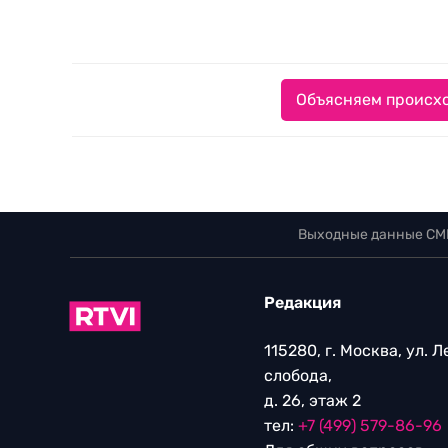
Объясняем происхо
Выходные данные СМ
Редакция
115280, г. Москва, ул. 
слобода,
д. 26, этаж 2
тел:
+7 (499) 579-86-96