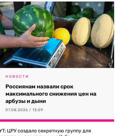
НОВОСТИ
Россиянам назвали срок
максимального снижения цен на
арбузы и дыни
07.08.2026 / 13:09
YT: ЦРУ создало секретную группу для