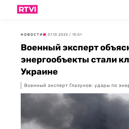
НОВОСТИ
| 07.10.2025 / 15:01
Военный эксперт объяс
энергообъекты стали к
Украине
Военный эксперт Глазунов: удары по эне