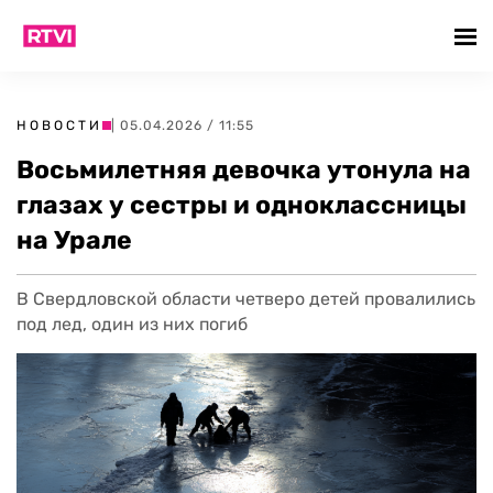
НОВОСТИ
| 05.04.2026 / 11:55
Восьмилетняя девочка утонула на
глазах у сестры и одноклассницы
на Урале
В Свердловской области четверо детей провалились
под лед, один из них погиб