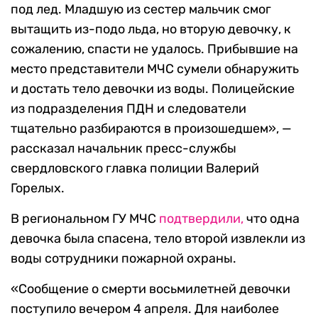
под лед. Младшую из сестер мальчик смог
вытащить из-подо льда, но вторую девочку, к
сожалению, спасти не удалось. Прибывшие на
место представители МЧС сумели обнаружить
и достать тело девочки из воды. Полицейские
из подразделения ПДН и следователи
тщательно разбираются в произошедшем», —
рассказал начальник пресс-службы
свердловского главка полиции Валерий
Горелых.
В региональном ГУ МЧС
подтвердили,
что одна
девочка была спасена, тело второй извлекли из
воды сотрудники пожарной охраны.
«Сообщение о смерти восьмилетней девочки
поступило вечером 4 апреля. Для наиболее