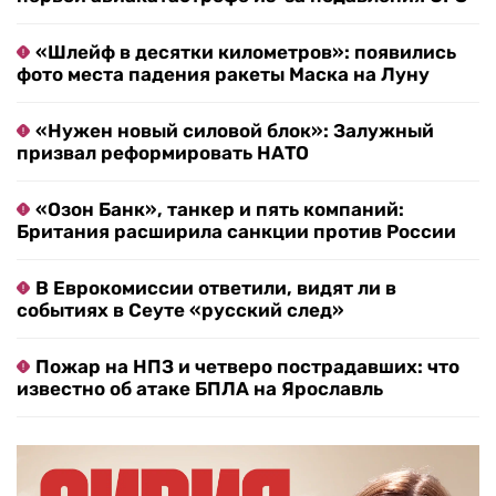
«Шлейф в десятки километров»: появились
фото места падения ракеты Маска на Луну
«Нужен новый силовой блок»: Залужный
призвал реформировать НАТО
«Озон Банк», танкер и пять компаний:
Британия расширила санкции против России
В Еврокомиссии ответили, видят ли в
событиях в Сеуте «русский след»
Пожар на НПЗ и четверо пострадавших: что
известно об атаке БПЛА на Ярославль