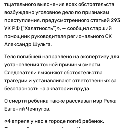
тщательного выяснения всех обстоятельств
возбуждено уголовное дело по признакам
преступления, предусмотренного статьей 293
УК РФ (“Халатность”)», — сообщил старший
помощник руководителя регионального СК
Александр Шульга.
Тело погибшей направлено на экспертизу для
установления точной причины смерти.
Следователи выясняют обстоятельства
трагедии и устанавливают ответственных за
безопасность на акватории пруда.
О смерти ребенка также рассказал мэр Режа
Евгений Чечпугов.
«4 апреля у нас в городе погиб ребенок.