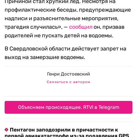
Причиной стал хрупкий лед. Несмотря на
профилактические беседы, предупреждающие
надписи и разъяснительные мероприятия,
трагедия случилась», —
сообщил
он, призвав
родителей не пускать детей на водоемы.
В Свердловской области действует запрет на
выход на замерзшие водоемы.
Генри Достоевский
Связаться с автором
Объясняем происходящее. RTVI в Telegram
Пентагон заподозрили в причастности к
первой авиакатастрофе из-за подавления GPS