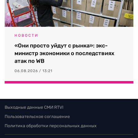
НОВОСТИ
«Они просто уйдут с рынка»: экс-
министр экономики о последствиях
атак по WB
06.08.2026 / 13:21
Выходные данные СМИ RTVI
Пользовательское соглашение
Политика обработки персональных данных