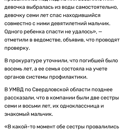
девочка выбралась из воды самостоятельно,
девочку семи лет спас находившийся
совместно с ними девятилетний мальчик.
Одного ребенка спасти не удалось», —
отметили в ведомстве, объявив, что проводят
проверку.
В прокуратуре уточнили, что погибшей было
восемь лет, а ее семья состояла на учете
органов системы профилактики.
В УМВД по Свердловской области позднее
рассказали, что в компании были две сестры
семи и восьми лет, их одноклассница и
знакомый мальчик.
«В какой-то момент обе сестры провалились