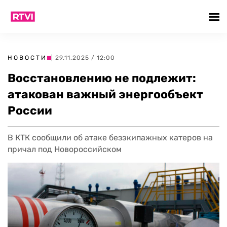
НОВОСТИ
| 29.11.2025 / 12:00
Восстановлению не подлежит:
атакован важный энергообъект
России
В КТК сообщили об атаке безэкипажных катеров на
причал под Новороссийском