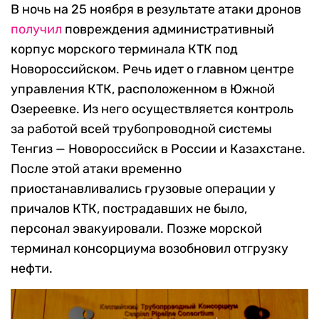
В ночь на 25 ноября в результате атаки дронов
получил
повреждения административный
корпус морского терминала КТК под
Новороссийском. Речь идет о главном центре
управления КТК, расположенном в Южной
Озереевке. Из него осуществляется контроль
за работой всей трубопроводной системы
Тенгиз — Новороссийск в России и Казахстане.
После этой атаки временно
приостанавливались грузовые операции у
причалов КТК, пострадавших не было,
персонал эвакуировали. Позже морской
терминал консорциума возобновил отгрузку
нефти.