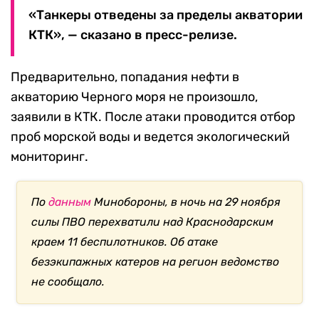
«Танкеры отведены за пределы акватории
КТК», — сказано в пресс-релизе.
Предварительно, попадания нефти в
акваторию Черного моря не произошло,
заявили в КТК. После атаки проводится отбор
проб морской воды и ведется экологический
мониторинг.
По
данным
Минобороны, в ночь на 29 ноября
силы ПВО перехватили над Краснодарским
краем 11 беспилотников. Об атаке
безэкипажных катеров на регион ведомство
не сообщало.