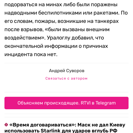
подорваться на минах либо были поражены
надводными беспилотниками или ракетами. По
его словам, пожары, возникшие на танкерах
после взрывов, «были вызваны внешним
воздействием». Уралоглу добавил, что
окончательной информации о причинах
инцидента пока нет.
Андрей Суворов
Связаться с автором
Объясняем происходящее. RTVI в Telegram
«Время договариваться»: Маск не дал Киеву
использовать Starlink для ударов вглубь РФ