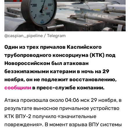
@caspian_pipeline / Telegram
Один из трех причалов Каспийского
трубопроводного консорциума (КТК) под
Новороссийском был атакован
безэкипажными катерами в ночь на 29
ноября, он не подлежит восстановлению,
сообщили
в пресс-службе компании.
Атака произошла около 04:06 мск 29 ноября, в
результате выносное причальное устройство
КТК ВПУ-2 получило «значительные
повреждения». В момент взрыва ВПУ системы