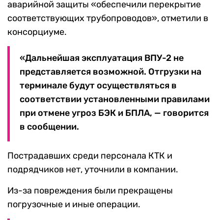
аварийной защиты «обеспечили перекрытие
соответствующих трубопроводов», отметили в
консорциуме.
«Дальнейшая эксплуатация ВПУ-2 не
представляется возможной. Отгрузки на
терминале будут осуществляться в
соответствии установленными правилами
при отмене угроз БЭК и БПЛА, — говорится
в сообщении.
Пострадавших среди персонала КТК и
подрядчиков нет, уточнили в компании.
Из-за повреждения были прекращены
погрузочные и иные операции.