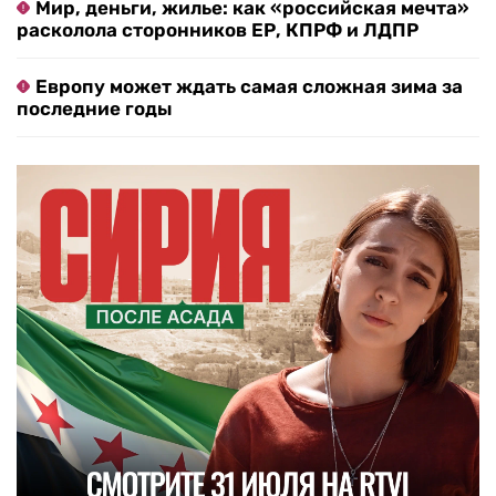
Мир, деньги, жилье: как «российская мечта»
расколола сторонников ЕР, КПРФ и ЛДПР
Европу может ждать самая сложная зима за
последние годы