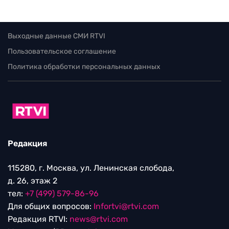
Выходные данные СМИ RTVI
Пользовательское соглашение
Политика обработки персональных данных
Редакция
115280, г. Москва, ул. Ленинская слобода,
д. 26, этаж 2
тел:
+7 (499) 579-86-96
Для общих вопросов:
Infortvi@rtvi.com
Редакция RTVI:
news@rtvi.com