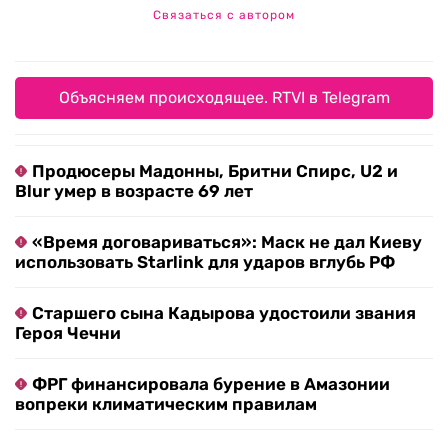
Связаться с автором
Объясняем происходящее. RTVI в Telegram
Продюсеры Мадонны, Бритни Спирс, U2 и
Blur умер в возрасте 69 лет
«Время договариваться»: Маск не дал Киеву
использовать Starlink для ударов вглубь РФ
Старшего сына Кадырова удостоили звания
Героя Чечни
ФРГ финансировала бурение в Амазонии
вопреки климатическим правилам