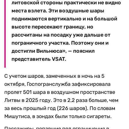
литовской стороны практически не видно
места взлета. Эти воздушные шары
поднимаются вертикально и на большой
высоте пересекают границу, но
рассчитаны на посадку уже дальше от
пограничного участка. Поэтому они и
достигли Вильнюса», — пояснил
представитель VSAT.
С учетом шаров, замеченных в ночь на 5
октября, Госпогранслужба зафиксировала
пролет 501 шара в воздушном пространстве
Литвы в 2025 году. Это в 2,2 раза больше, чем
за весь прошлый год (226 шаров). По словам
Мишутиса, в зондах были только сигареты.
Пассажиры, попавшие под ограничения в