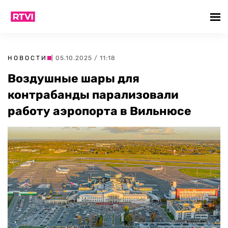
НОВОСТИ
| 05.10.2025 / 11:18
Воздушные шары для
контрабанды парализовали
работу аэропорта в Вильнюсе