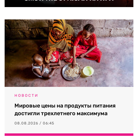
НОВОСТИ
Мировые цены на продукты питания
достигли трехлетнего максимума
08.08.2026 / 06:45