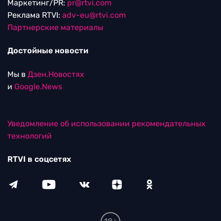
Маркетинг/PR:
pr@rtvi.com
Реклама RTVI:
adv-eu@rtvi.com
Партнерские материалы
Достойные новости
Мы в
Дзен.Новостях
и
Google.News
Уведомление об использовании рекомендательных
технологий
RTVI в соцсетях