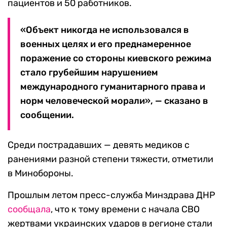
пациентов и 50 работников.
«Объект никогда не использовался в
военных целях и его преднамеренное
поражение со стороны киевского режима
стало грубейшим нарушением
международного гуманитарного права и
норм человеческой морали», — сказано в
сообщении.
Среди пострадавших — девять медиков с
ранениями разной степени тяжести, отметили
в Минобороны.
Прошлым летом пресс-служба Минздрава ДНР
сообщала
, что к тому времени с начала СВО
жертвами украинских ударов в регионе стали