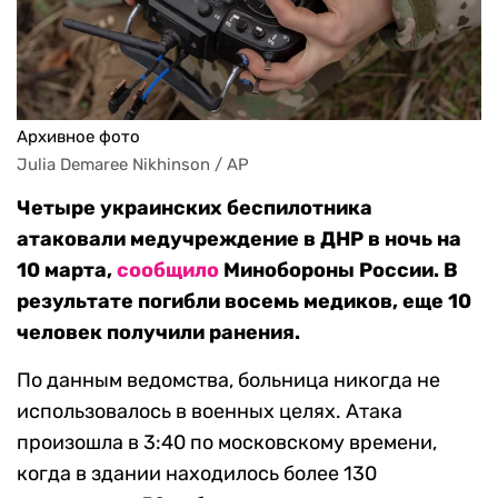
Архивное фото
Julia Demaree Nikhinson / AP
Четыре украинских беспилотника
атаковали медучреждение в ДНР
в ночь на
10 марта
,
сообщило
Минобороны России. В
результате погибли восемь медиков, еще 10
человек получили ранения.
По данным ведомства, больница никогда не
использовалось в военных целях. Атака
произошла в 3:40 по московскому времени,
когда в здании находилось более 130