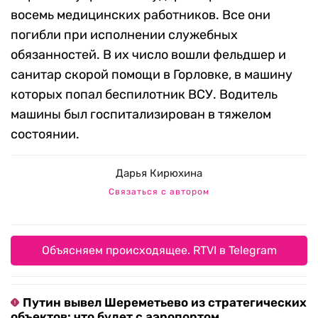
восемь медицинских работников. Все они
погибли при исполнении служебных
обязанностей. В их число вошли фельдшер и
санитар скорой помощи в Горловке, в машину
которых попал беспилотник ВСУ. Водитель
машины был госпитализирован в тяжелом
состоянии.
Дарья Кирюхина
Связаться с автором
Объясняем происходящее. RTVI в Telegram
Путин вывел Шереметьево из стратегических
объектов: что будет с аэропортом