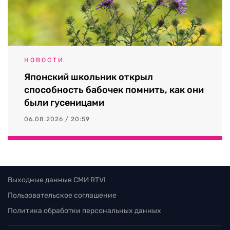
НОВОСТИ
Японский школьник открыл
способность бабочек помнить, как они
были гусеницами
06.08.2026 / 20:59
Выходные данные СМИ RTVI
Пользовательское соглашение
Политика обработки персональных данных