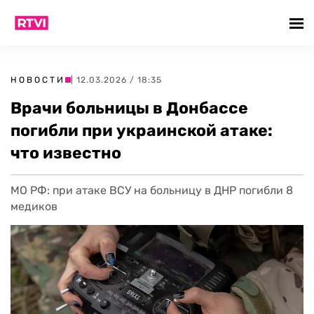
НОВОСТИ
| 12.03.2026 / 18:35
Врачи больницы в Донбассе
погибли при украинской атаке:
что известно
МО РФ: при атаке ВСУ на больницу в ДНР погибли 8
медиков