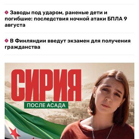
Заводы под ударом, раненые дети и
погибшие: последствия ночной атаки БПЛА 9
августа
В Финляндии введут экзамен для получения
гражданства