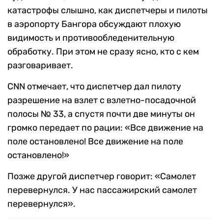
катастрофы слышно, как диспетчеры и пилоты
в аэропорту Бангора обсуждают плохую
видимость и противообледенительную
обработку. При этом не сразу ясно, кто с кем
разговаривает.
CNN отмечает, что диспетчер дал пилоту
разрешение на взлет с взлетно-посадочной
полосы № 33, а спустя почти две минуты он
громко передает по рации: «Все движение на
поле остановлено! Все движение на поле
остановлено!»
Позже другой диспетчер говорит: «Самолет
перевернулся. У нас пассажирский самолет
перевернулся».