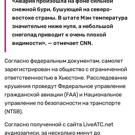
«Авария произошла на фоне сильной
снежной бури, бушующей на северо-
востоке страны. В штате Мэн температура
значительно ниже нуля, а небольшой
снегопад приводит к очень плохой
видимости», — отмечает CNN.
Согласно федеральным документам, самолет
зарегистрирован на общество с ограниченной
ответственностью в Хьюстоне. Расследование
крушения проведут Федеральное управление
гражданской авиации (FAA) и Национальное
управление по безопасности на транспорте
(NTSB).
Согласно полученной с сайта LiveATC.net
аудиозаписи, за несколько минут до