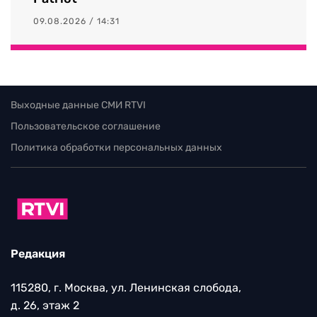
09.08.2026 / 14:31
Выходные данные СМИ RTVI
Пользовательское соглашение
Политика обработки персональных данных
Редакция
115280, г. Москва, ул. Ленинская слобода,
д. 26, этаж 2