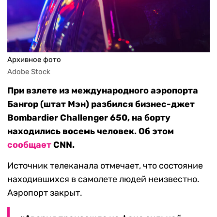
Архивное фото
Adobe Stock
При взлете из международного аэропорта
Бангор (штат Мэн) разбился бизнес-джет
Bombardier Challenger 650, на борту
находились восемь человек. Об этом
сообщает
CNN.
Источник телеканала отмечает, что состояние
находившихся в самолете людей неизвестно.
Аэропорт закрыт.