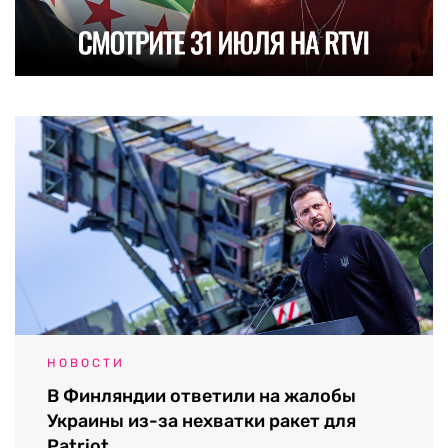
НОВОСТИ
В Финляндии ответили на жалобы
Украины из-за нехватки ракет для
Patriot