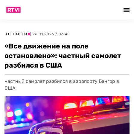
НОВОСТИ
| 26.01.2026 / 06:40
«Все движение на поле
остановлено»: частный самолет
разбился в США
Частный самолет разбился в аэропорту Бангор в
США