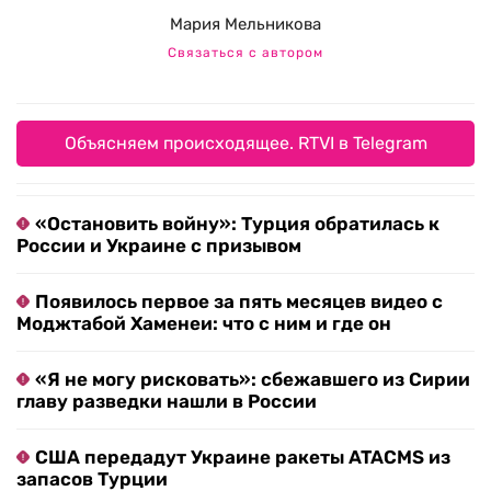
Мария Мельникова
Связаться с автором
Объясняем происходящее. RTVI в Telegram
«Остановить войну»: Турция обратилась к
России и Украине с призывом
Появилось первое за пять месяцев видео с
Моджтабой Хаменеи: что с ним и где он
«Я не могу рисковать»: сбежавшего из Сирии
главу разведки нашли в России
США передадут Украине ракеты ATACMS из
запасов Турции