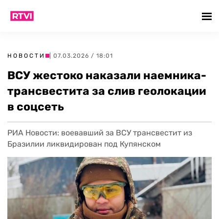
НОВОСТИ
| 07.03.2026 / 18:01
ВСУ жестоко наказали наемника-
трансвестита за слив геолокации
в соцсеть
РИА Новости: воевавший за ВСУ трансвестит из
Бразилии ликвидирован под Купянском