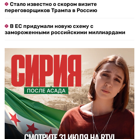
Стало известно о скором визите
переговорщиков Трампа в Россию
В ЕС придумали новую схему с
замороженными российскими миллиардами