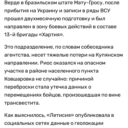
Верде в бразильском штате Мату-Гросу, после
прибытия на Украину и записи в ряды ВСУ
прошел двухмесячную подготовку и был
направлен в зону боевых действий в составе
13-й бригады «Хартия».
Это подразделение, по словам собеседника
агентства, несет тяжелые потери на Купянском
направлении. Риос оказался на опасном
участке в районе населенного пункта
Ковшаровка не случайно: причиной
переброски стала утечка данных о
перемещениях бойцов, произошедшая по вине
трансвестита.
Как выяснилось, «Летисия» опубликовала в
социальных сетях данные о геолокации