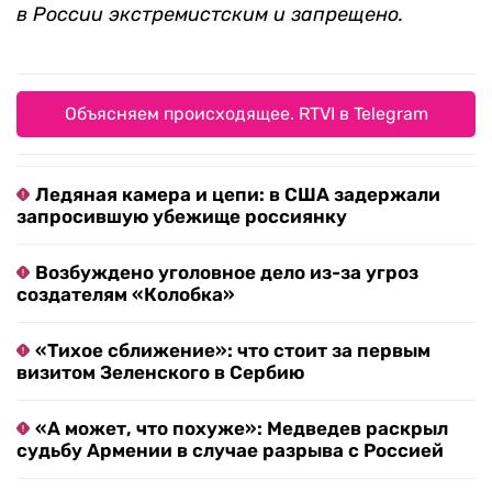
в России экстремистским и запрещено.
Объясняем происходящее. RTVI в Telegram
Ледяная камера и цепи: в США задержали
запросившую убежище россиянку
Возбуждено уголовное дело из-за угроз
создателям «Колобка»
«Тихое сближение»: что стоит за первым
визитом Зеленского в Сербию
«А может, что похуже»: Медведев раскрыл
судьбу Армении в случае разрыва с Россией