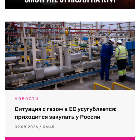
НОВОСТИ
Ситуация с газом в ЕС усугубляется:
приходится закупать у России
09.08.2026 / 06:45