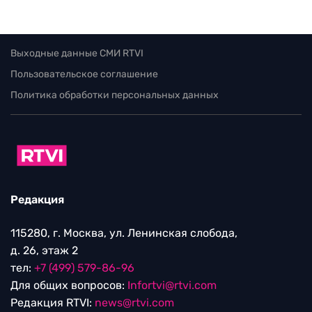
Выходные данные СМИ RTVI
Пользовательское соглашение
Политика обработки персональных данных
Редакция
115280, г. Москва, ул. Ленинская слобода,
д. 26, этаж 2
тел:
+7 (499) 579-86-96
Для общих вопросов:
Infortvi@rtvi.com
Редакция RTVI:
news@rtvi.com