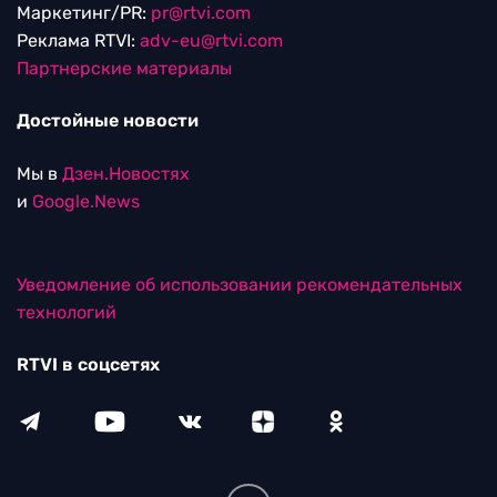
Маркетинг/PR:
pr@rtvi.com
Реклама RTVI:
adv-eu@rtvi.com
Партнерские материалы
Достойные новости
Мы в
Дзен.Новостях
и
Google.News
Уведомление об использовании рекомендательных
технологий
RTVI в соцсетях