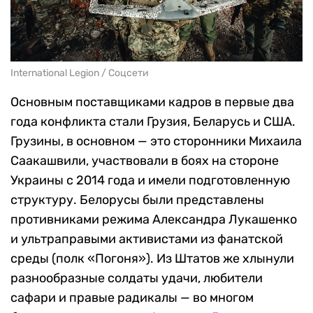
International Legion / Соцсети
Основным поставщиками кадров в первые два
года конфликта стали Грузия, Беларусь и США.
Грузины, в основном — это сторонники Михаила
Саакашвили, участвовали в боях на стороне
Украины с 2014 года и имели подготовленную
структуру. Белорусы были представлены
противниками режима Александра Лукашенко
и ультраправыми активистами из фанатской
среды (полк «Погоня»). Из Штатов же хлынули
разнообразные солдаты удачи, любители
сафари и правые радикалы — во многом