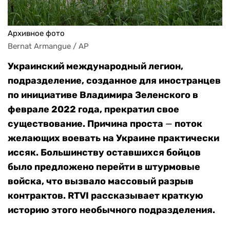
Архивное фото
Bernat Armangue / AP
Украинский международный легион,
подразделение, созданное для иностранцев
по инициативе Владимира Зеленского в
феврале 2022 года, прекратил свое
существование. Причина проста
—
поток
желающих воевать на Украине практически
иссяк. Большинству оставшихся бойцов
было предложено перейти в штурмовые
войска, что вызвало массовый разрыв
контрактов. RTVI рассказывает краткую
историю этого необычного подразделения.