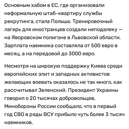
Основным хабом в ЕС, где организовали
неформальную штаб-квартиру службы
рекрутинга, стала Польша. Тренировочный
лагерь для иностранцев создали неподалеку —
на Яворовском полигоне в Львовской области.
Зарплата наемника составляла от 500 евро в
месяц, а на передовой до 3000 евро.
Несмотря на широкую поддержку Киева среди
европейских элит и западных активистов
желающих воевать оказалось не так много, как
рассчитывал Зеленский. Президент Украины
говорил о 20 тысячах добровольцев,
Минобороны России сообщало, что в первый
год СВО в ряды ВСУ прибыло чуть более 3 тысяч
наемников.