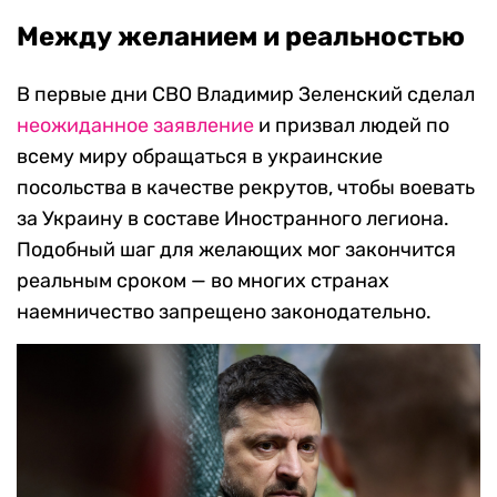
Между желанием и реальностью
В первые дни СВО Владимир Зеленский сделал
неожиданное заявление
и призвал людей по
всему миру обращаться в украинские
посольства в качестве рекрутов, чтобы воевать
за Украину в составе Иностранного легиона.
Подобный шаг для желающих мог закончится
реальным сроком — во многих странах
наемничество запрещено законодательно.