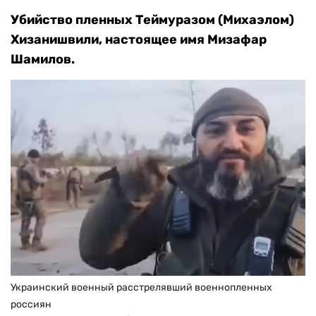
Убийство пленных Теймуразом (Михаэлом)
Хизанишвили, настоящее имя Мизафар
Шамилов.
Украинский военный расстрелявший военнопленных
россиян