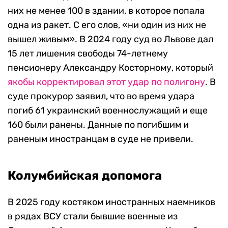
них не менее 100 в здании, в которое попала
одна из ракет. С его слов, «ни один из них не
вышел живым». В 2024 году суд во Львове дал
15 лет лишения свободы 74-летнему
пенсионеру Александру Косторному, который
якобы корректировал этот удар по полигону
. В
суде прокурор заявил, что во время удара
погиб 61 украинский военнослужащий и еще
160 были ранены. Данные по погибшим и
раненым иностранцам в суде не привели.
Колумбийская допомога
В 2025 году костяком иностранных наемников
в рядах ВСУ стали бывшие военные из