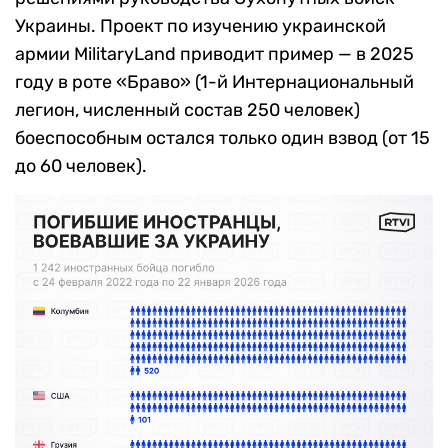
Украины. Проект по изучению украинской
армии MilitaryLand приводит пример — в 2025
году в роте «Браво» (1-й Интернациональный
легион, численный состав 250 человек)
боеспособным остался только один взвод (от 15
до 60 человек).