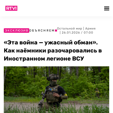
Остальной мир
|
Армия
ЭКСКЛЮЗИВ
ОБЪЯСНЯЕМ
| 26.01.2026 / 07:00
«Эта война — ужасный обман».
Как наёмники разочаровались в
Иностранном легионе ВСУ