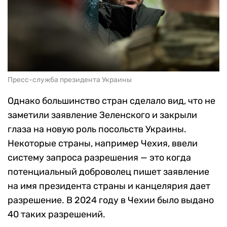
Пресс-служба президента Украины
Однако большинство стран сделало вид, что не
заметили заявление Зеленского и закрыли
глаза на новую роль посольств Украины.
Некоторые страны, например Чехия, ввели
систему запроса разрешения — это когда
потенциальный доброволец пишет заявление
на имя президента страны и канцелярия дает
разрешение. В 2024 году в Чехии было выдано
40 таких разрешений.