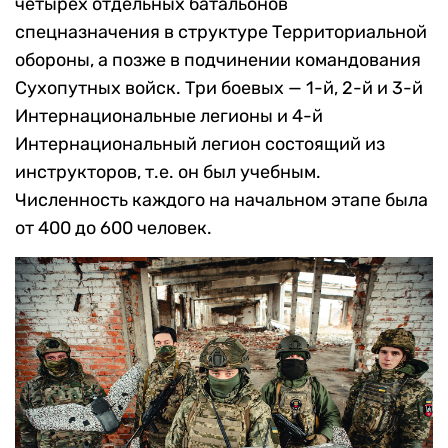
четырех отдельных батальонов
спецназначения в структуре Территориальной
обороны, а позже в подчинении командования
Сухопутных войск. Три боевых — 1-й, 2-й и 3-й
Интернациональные легионы и 4-й
Интернациональный легион состоящий из
инструкторов, т.е. он был учебным.
Численность каждого на начальном этапе была
от 400 до 600 человек.