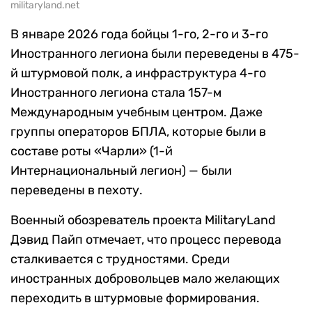
militaryland.net
В январе 2026 года бойцы 1-го, 2-го и 3-го
Иностранного легиона были переведены в 475-
й штурмовой полк, а инфраструктура 4-го
Иностранного легиона стала 157-м
Международным учебным центром. Даже
группы операторов БПЛА, которые были в
составе роты «Чарли» (1-й
Интернациональный легион) — были
переведены в пехоту.
Военный обозреватель проекта MilitaryLand
Дэвид Пайп отмечает, что процесс перевода
сталкивается с трудностями. Среди
иностранных добровольцев мало желающих
переходить в штурмовые формирования.