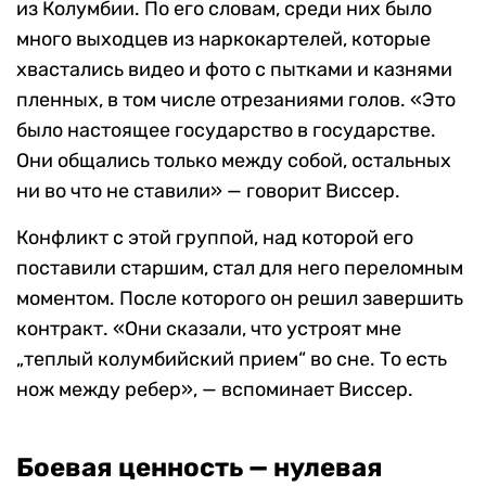
из Колумбии. По его словам, среди них было
много выходцев из наркокартелей, которые
хвастались видео и фото с пытками и казнями
пленных, в том числе отрезаниями голов. «Это
было настоящее государство в государстве.
Они общались только между собой, остальных
ни во что не ставили» — говорит Виссер.
Конфликт с этой группой, над которой его
поставили старшим, стал для него переломным
моментом. После которого он решил завершить
контракт. «Они сказали, что устроят мне
„теплый колумбийский прием“ во сне. То есть
нож между ребер», — вспоминает Виссер.
Боевая ценность — нулевая