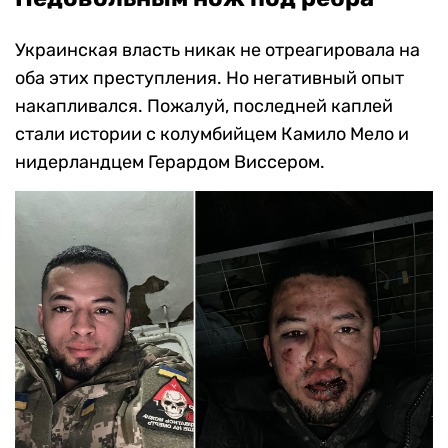
Украинская власть никак не отреагировала на
оба этих преступления. Но негативный опыт
накапливался. Пожалуй, последней каплей
стали истории с колумбийцем Камило Мело и
нидерландцем Герардом Виссером.