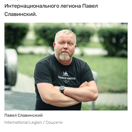
Интернационального легиона Павел
Славинский.
Павел Славинский
International Legion / Соцсети