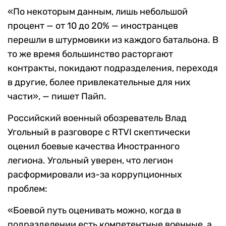
«По некоторым данным, лишь небольшой
процент — от 10 до 20% — иностранцев
перешли в штурмовики из каждого батальона. В
то же время большинство расторгают
контракты, покидают подразделения, переходя
в другие, более привлекательные для них
части», — пишет Пайп.
Российский военный обозреватель Влад
Угольный в разговоре с RTVI скептически
оценил боевые качества Иностранного
легиона. Угольный уверен, что легион
расформировали из-за коррупционных
проблем:
«Боевой путь оценивать можно, когда в
подразделении есть компетентные военные, а