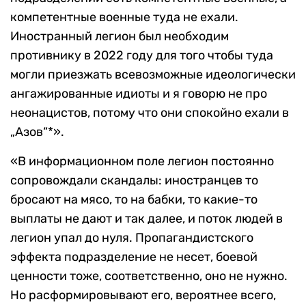
компетентные военные туда не ехали.
Иностранный легион был необходим
противнику в 2022 году для того чтобы туда
могли приезжать всевозможные идеологически
ангажированные идиоты и я говорю не про
неонацистов, потому что они спокойно ехали в
„Азов“*».
«В информационном поле легион постоянно
сопровождали скандалы: иностранцев то
бросают на мясо, то на бабки, то какие-то
выплаты не дают и так далее, и поток людей в
легион упал до нуля. Пропагандистского
эффекта подразделение не несет, боевой
ценности тоже, соответственно, оно не нужно.
Но расформировывают его, вероятнее всего,