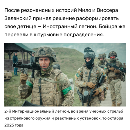
После резонансных историй Мило и Виссера
Зеленский принял решение расформировать
свое детище — Иностранный легион. Бойцов же
перевели в штурмовые подразделения.
2-й Интернациональный легион, во время учебных стрельб
из стрелкового оружия и реактивных установок, 16 октября
2025 года