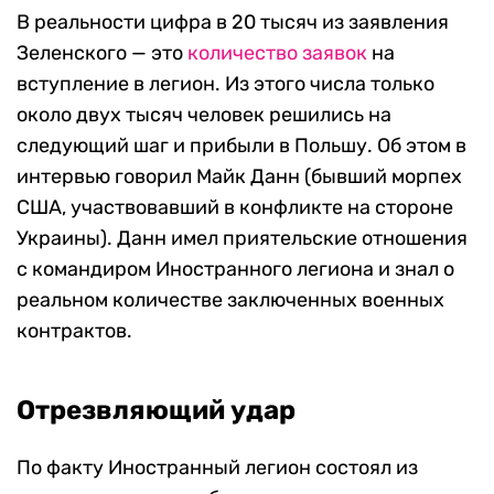
В реальности цифра в 20 тысяч из заявления
Зеленского — это
количество заявок
на
вступление в легион. Из этого числа только
около двух тысяч человек решились на
следующий шаг и прибыли в Польшу. Об этом в
интервью говорил Майк Данн (бывший морпех
США, участвовавший в конфликте на стороне
Украины). Данн имел приятельские отношения
с командиром Иностранного легиона и знал о
реальном количестве заключенных военных
контрактов.
Отрезвляющий удар
По факту Иностранный легион состоял из