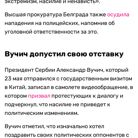
экстремизм, насилие и ненависть».
Высшая прокуратура Белграда также
осудила
нападения на полицейских, напомнив об
уголовной ответственности за это.
Вучич допустил свою отставку
Президент Сербии Александр Вучич, который
23 мая отправился с государственным визитом
в Китай, записал в самолете видеообращение, в
котором
призвал
протестующих к диалогу и
подчеркнул, что насилие не приведет к
политическим изменениям.
Вучич отметил, что изначально хотел
поздравить своих политических оппонентов с