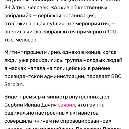
34,3 тыс. человек. «Архив общественных
собраний» — сербская организация,
отслеживающая публичные мероприятия, —
оценила число собравшихся примерно в 100
тыс. человек.
Митинг прошел мирно, однако в конце, когда
люди уже расходились, группа молодых людей
в масках напала на полицейских в районе
президентской администрации, передает ВВС
Serbian.
Вице-премьер и министр внутренних дел
Сербии Ивица Дачич
заявил
, что группа
радикально настроенных активистов
совершила «ничем не спровоцированное»