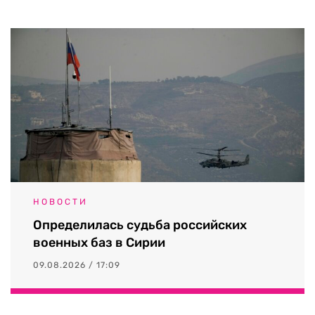
НОВОСТИ
Определилась судьба российских
военных баз в Сирии
09.08.2026 / 17:09