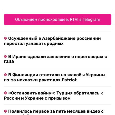
Объясняем происходящее. RTVI в Telegram
Осужденный в Азербайджане россиянин
перестал узнавать родных
В Иране сделали заявление о переговорах с
США
В Финляндии ответили на жалобы Украины
из-за нехватки ракет для Patriot
«Остановить войну»: Турция обратилась к
России и Украине с призывом
Появилось первое за пять месяцев видео с