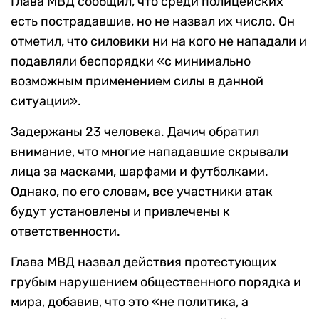
Глава МВД сообщил, что среди полицейских
есть пострадавшие, но не назвал их число. Он
отметил, что силовики ни на кого не нападали и
подавляли беспорядки «с минимально
возможным применением силы в данной
ситуации».
Задержаны 23 человека. Дачич обратил
внимание, что многие нападавшие скрывали
лица за масками, шарфами и футболками.
Однако, по его словам, все участники атак
будут установлены и привлечены к
ответственности.
Глава МВД назвал действия протестующих
грубым нарушением общественного порядка и
мира, добавив, что это «не политика, а