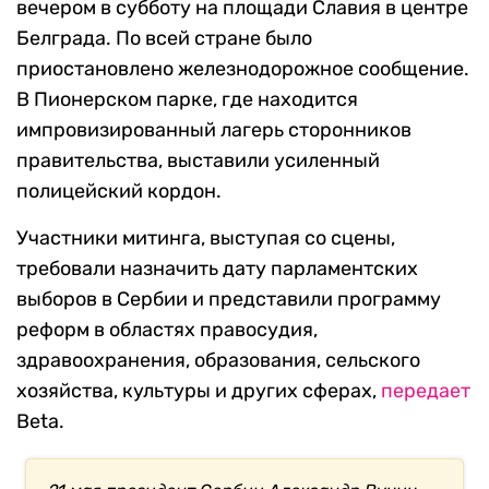
вечером в субботу на площади Славия в центре
Белграда. По всей стране было
приостановлено железнодорожное сообщение.
В Пионерском парке, где находится
импровизированный лагерь сторонников
правительства, выставили усиленный
полицейский кордон.
Участники митинга, выступая со сцены,
требовали назначить дату парламентских
выборов в Сербии и представили программу
реформ в областях правосудия,
здравоохранения, образования, сельского
хозяйства, культуры и других сферах,
передает
Beta.