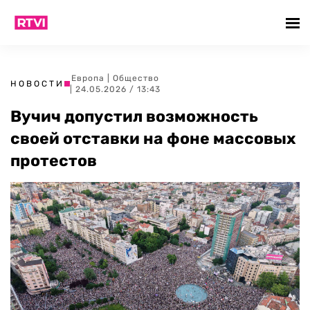
Европа
|
Общество
НОВОСТИ
| 24.05.2026 / 13:43
Вучич допустил возможность
своей отставки на фоне массовых
протестов