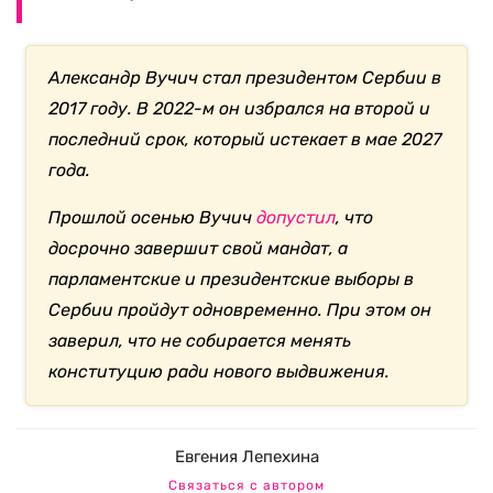
Александр Вучич стал президентом Сербии в
2017 году. В 2022-м он избрался на второй и
последний срок, который истекает в мае 2027
года.
Прошлой осенью Вучич
допустил
, что
досрочно завершит свой мандат, а
парламентские и президентские выборы в
Сербии пройдут одновременно. При этом он
заверил, что не собирается менять
конституцию ради нового выдвижения.
Евгения Лепехина
Связаться с автором