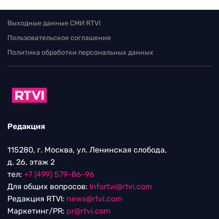
Выходные данные СМИ RTVI
Пользовательское соглашение
Политика обработки персональных данных
Редакция
115280, г. Москва, ул. Ленинская слобода,
д. 26, этаж 2
тел:
+7 (499) 579-86-96
Для общих вопросов:
Infortvi@rtvi.com
Редакция RTVI:
news@rtvi.com
Маркетинг/PR:
pr@rtvi.com