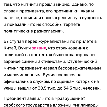
тем, что митинги прошли мирно. Однако, по
словам президента, его противники, «как и
раньше, проявили свою агрессивную сущность
и показали, что не способны терпеть
политические разногласия».
Выступая перед журналистами по прилете в
Китай, Вучич
заявил
, что столкновения с
полицией на протестах были спланированы
заранее самими активистами. Студенческий
митинг президент назвал бессодержательным
и малочисленным. Вучич сослался на
официальные службы, по оценкам которых на
улицы вышли от 30,5 тыс. до 34,3 тыс. человек.
Президент заявил, что в «разрушение»
сербского государства вложены «миллиарды