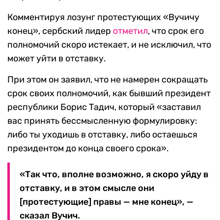
Комментируя лозунг протестующих «Вучичу
конец», сербский лидер
отметил
, что срок его
полномочий скоро истекает, и не исключил, что
может уйти в отставку.
При этом он заявил, что не намерен сокращать
срок своих полномочий, как бывший президент
республики Борис Тадич, который «заставил
вас принять бессмысленную формулировку:
либо ты уходишь в отставку, либо остаешься
президентом до конца своего срока».
«Так что, вполне возможно, я скоро уйду в
отставку, и в этом смысле они
[протестующие] правы — мне конец», —
сказал Вучич.