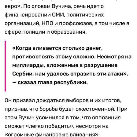
евро». По словам Вучича, речь идет о
финансировании СМИ, политических
организаций, НПО и профсоюзов, в том числе в
сфере полиции и образования.
«Когда вливается столько денег,
противостоять этому сложно. Несмотря на
миллиарды, вложенные в разрушение
Сербии, нам удалось отразить эти атаки»,
— сказал глава республики.
Он призвал дождаться выборов и их итогов,
признав, что борьба будет ожесточенной. При
этом Вучич усомнился в том, что оппозиция
сможет «легко победить», несмотря на
«огромные финансовые вливания».