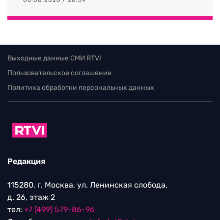
Выходные данные СМИ RTVI
Пользовательское соглашение
Политика обработки персональных данных
Редакция
115280, г. Москва, ул. Ленинская слобода,
д. 26, этаж 2
тел:
+7 (499) 579-86-96