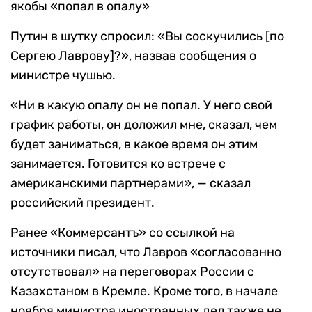
якобы «попал в опалу»
Путин в шутку спросил: «Вы соскучились [по
Сергею Лаврову]?», назвав сообщения о
министре чушью.
«Ни в какую опалу он не попал. У него свой
график работы, он доложил мне, сказал, чем
будет заниматься, в какое время он этим
занимается. Готовится ко встрече с
американскими партнерами», — сказал
российский президент.
Ранее «Коммерсантъ» со ссылкой на
источники писал, что Лавров «согласованно
отсутствовал» на переговорах России с
Казахстаном в Кремле. Кроме того, в начале
ноября министра иностранных дел также не