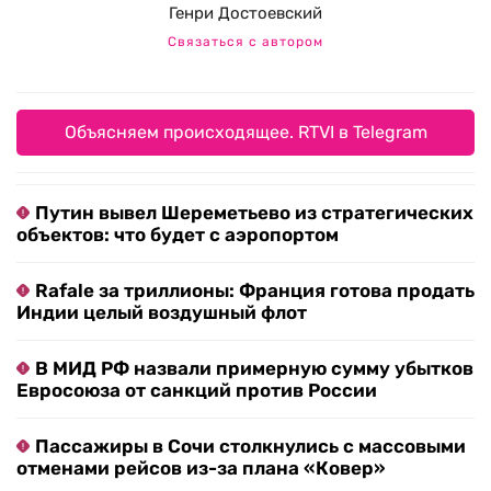
Генри Достоевский
Связаться с автором
Объясняем происходящее. RTVI в Telegram
Путин вывел Шереметьево из стратегических
объектов: что будет с аэропортом
Rafale за триллионы: Франция готова продать
Индии целый воздушный флот
В МИД РФ назвали примерную сумму убытков
Евросоюза от санкций против России
Пассажиры в Сочи столкнулись с массовыми
отменами рейсов из-за плана «Ковер»