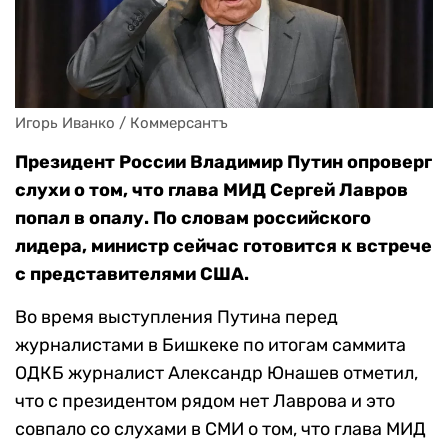
Игорь Иванко / Коммерсантъ
Президент России Владимир Путин опроверг
слухи о том, что глава МИД Сергей Лавров
попал в опалу. По словам российского
лидера, министр сейчас готовится к встрече
с представителями США.
Во время выступления Путина перед
журналистами в Бишкеке по итогам саммита
ОДКБ журналист Александр Юнашев отметил,
что с президентом рядом нет Лаврова и это
совпало со слухами в СМИ о том, что глава МИД