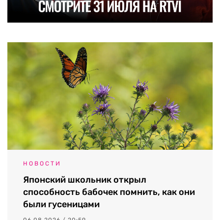
НОВОСТИ
Японский школьник открыл
способность бабочек помнить, как они
были гусеницами
06.08.2026 / 20:59