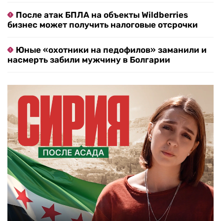
После атак БПЛА на объекты Wildberries
бизнес может получить налоговые отсрочки
Юные «охотники на педофилов» заманили и
насмерть забили мужчину в Болгарии