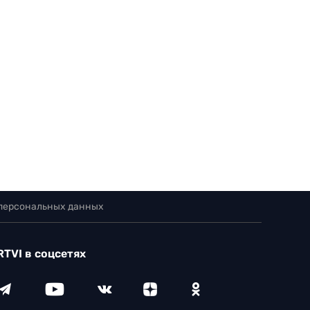
 персональных данных
RTVI в соцсетях