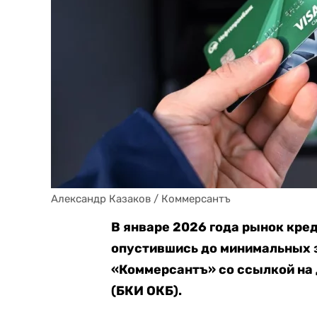
Александр Казаков / Коммерсантъ
В январе 2026 года рынок кре
опустившись до минимальных з
«Коммерсантъ» со ссылкой на
(БКИ ОКБ).