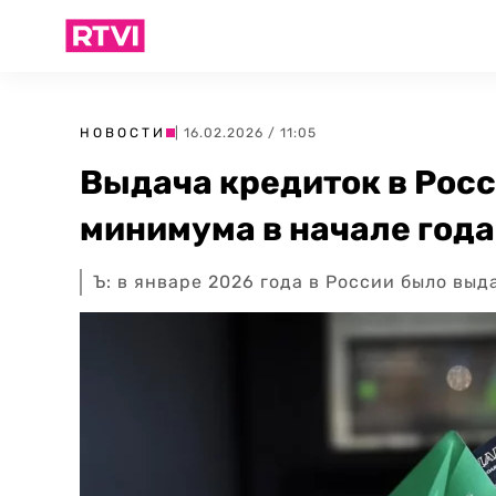
НОВОСТИ
| 16.02.2026 / 11:05
Выдача кредиток в Росс
минимума в начале года
Ъ: в январе 2026 года в России было вы