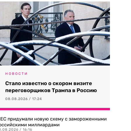
НОВОСТИ
Стало известно о скором визите
переговорщиков Трампа в Россию
08.08.2026 / 17:24
 ЕС придумали новую схему с замороженными
оссийскими миллиардами
.08.2026 / 16:16