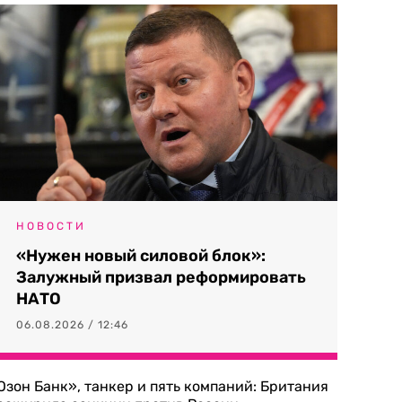
НОВОСТИ
«Нужен новый силовой блок»:
Залужный призвал реформировать
НАТО
06.08.2026 / 12:46
Озон Банк», танкер и пять компаний: Британия