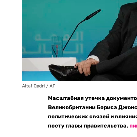
Altaf Qadri / AP
Масштабная утечка документов
Великобритании Бориса Джонс
политических связей и влияни
посту главы правительства,
пи