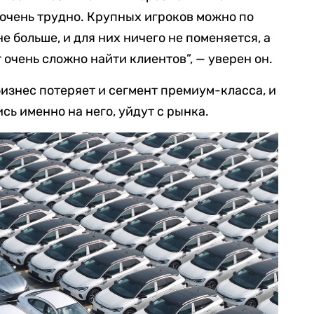
 очень трудно. Крупных игроков можно по
не больше, и для них ничего не поменяется, а
т очень сложно найти клиентов”, — уверен он.
бизнес потеряет и сегмент премиум-класса, и
ь именно на него, уйдут с рынка.