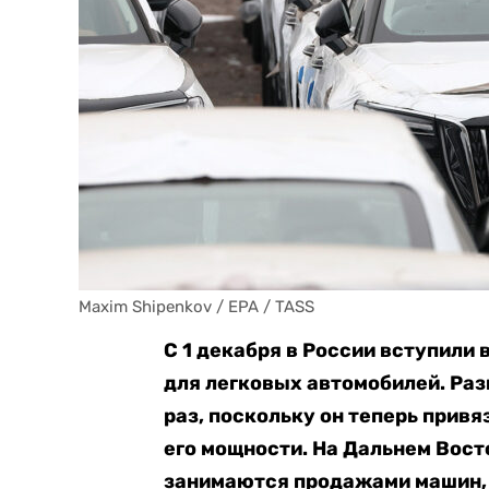
Maxim Shipenkov / EPA / TASS
С 1 декабря в России вступили 
для легковых автомобилей. Раз
раз, поскольку он теперь привяз
его мощности. На Дальнем Вост
занимаются продажами машин, 