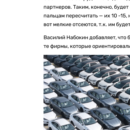
партнеров. Таким, конечно, будет
пальцам пересчитать — их 10 -15, 
вот мелкие отсеются, т.к. им буде
Василий Набокин добавляет, что 
те фирмы, которые ориентировалис