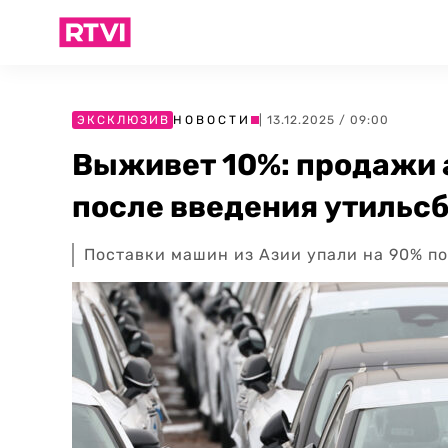
ЭКСКЛЮЗИВ
НОВОСТИ
| 13.12.2025 / 09:00
Выживет 10%: продажи 
после введения утильс
Поставки машин из Азии упали на 90% п