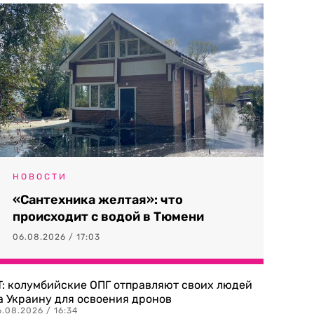
НОВОСТИ
«Сантехника желтая»: что
происходит с водой в Тюмени
06.08.2026 / 17:03
T: колумбийские ОПГ отправляют своих людей
а Украину для освоения дронов
.08.2026 / 16:34