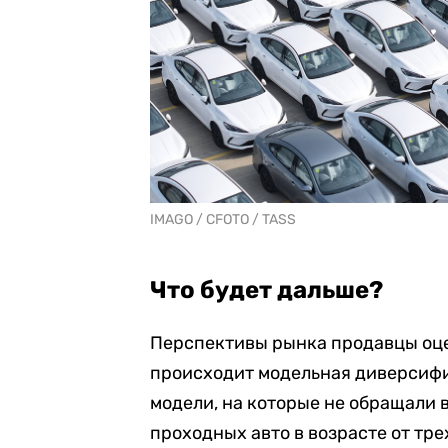
IMAGO / CFOTO / TASS
Что будет дальше?
Перспективы рынка продавцы оцен
происходит модельная диверсифи
модели, на которые не обращали в
проходных авто в возрасте от тре