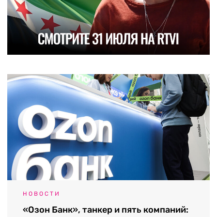
НОВОСТИ
«Озон Банк», танкер и пять компаний: