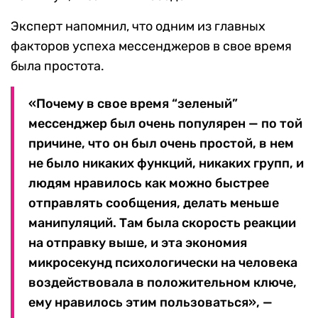
Эксперт напомнил, что одним из главных
факторов успеха мессенджеров в свое время
была простота.
«Почему в свое время “зеленый”
мессенджер был очень популярен — по той
причине, что он был очень простой, в нем
не было никаких функций, никаких групп, и
людям нравилось как можно быстрее
отправлять сообщения, делать меньше
манипуляций. Там была скорость реакции
на отправку выше, и эта экономия
микросекунд психологически на человека
воздействовала в положительном ключе,
ему нравилось этим пользоваться», —