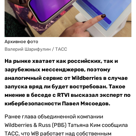
Архивное фото
Валерий Шарифулин / ТАСС
На рынке хватает как российских, так и
зарубежных мессенджеров, поэтому
аналогичный сервис от Wildberries в случае
запуска вряд ли будет востребован. Такое
мнение в беседе с RTVI высказал эксперт по
кибербезопасности Павел Мясоедов.
Ранее глава объединенной компании
Wildberries & Russ (РВБ) Татьяна Ким сообщила
ТАСС, что WB работает над собственным