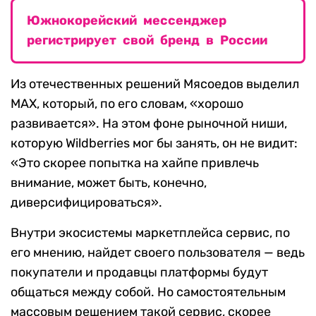
Южнокорейский мессенджер
регистрирует свой бренд в России
Из отечественных решений Мясоедов выделил
MAX, который, по его словам, «хорошо
развивается». На этом фоне рыночной ниши,
которую Wildberries мог бы занять, он не видит:
«Это скорее попытка на хайпе привлечь
внимание, может быть, конечно,
диверсифицироваться».
Внутри экосистемы маркетплейса сервис, по
его мнению, найдет своего пользователя — ведь
покупатели и продавцы платформы будут
общаться между собой. Но самостоятельным
массовым решением такой сервис, скорее