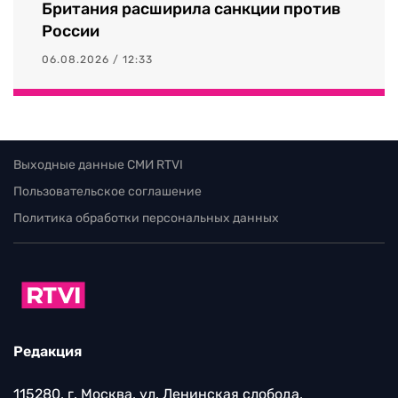
Британия расширила санкции против
России
06.08.2026 / 12:33
Выходные данные СМИ RTVI
Пользовательское соглашение
Политика обработки персональных данных
Редакция
115280, г. Москва, ул. Ленинская слобода,