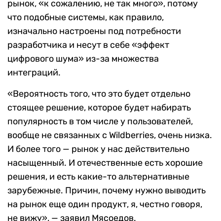
рынок, «к сожалению, не так много», потому
что подобные системы, как правило,
изначально настроены под потребности
разработчика и несут в себе «эффект
цифрового шума» из-за множества
интеграций.
«Вероятность того, что это будет отдельно
стоящее решение, которое будет набирать
популярность в том числе у пользователей,
вообще не связанных с Wildberries, очень низка.
И более того — рынок у нас действительно
насыщенный. И отечественные есть хорошие
решения, и есть какие-то альтернативные
зарубежные. Причин, почему нужно выводить
на рынок еще один продукт, я, честно говоря,
не вижу», — заявил Мясоедов.