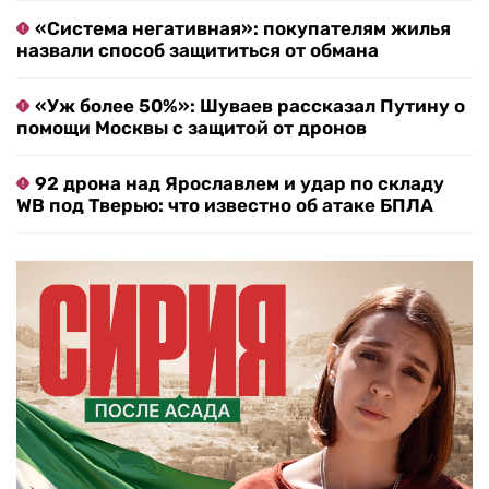
«Система негативная»: покупателям жилья
назвали способ защититься от обмана
«Уж более 50%»: Шуваев рассказал Путину о
помощи Москвы с защитой от дронов
92 дрона над Ярославлем и удар по складу
WB под Тверью: что известно об атаке БПЛА