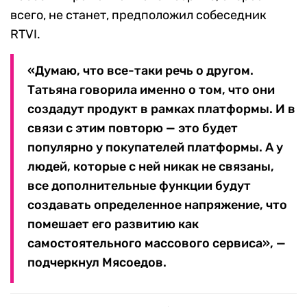
всего, не станет, предположил собеседник
RTVI.
«Думаю, что все-таки речь о другом.
Татьяна говорила именно о том, что они
создадут продукт в рамках платформы. И в
связи с этим повторю — это будет
популярно у покупателей платформы. А у
людей, которые с ней никак не связаны,
все дополнительные функции будут
создавать определенное напряжение, что
помешает его развитию как
самостоятельного массового сервиса», —
подчеркнул Мясоедов.