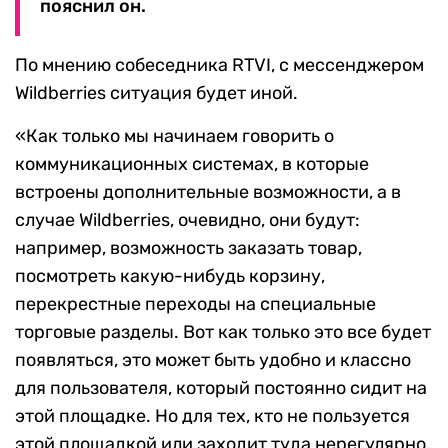
пояснил он.
По мнению собеседника RTVI, с мессенджером
Wildberries ситуация будет иной.
«Как только мы начинаем говорить о
коммуникационных системах, в которые
встроены дополнительные возможности, а в
случае Wildberries, очевидно, они будут:
например, возможность заказать товар,
посмотреть какую-нибудь корзину,
перекрестные переходы на специальные
торговые разделы. Вот как только это все будет
появляться, это может быть удобно и классно
для пользователя, который постоянно сидит на
этой площадке. Но для тех, кто не пользуется
этой площадкой или заходит туда нерегулярно,