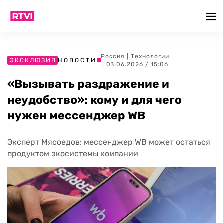
Россия
|
Технологии
ЭКСКЛЮЗИВ
НОВОСТИ
| 03.06.2026 / 15:06
«Вызывать раздражение и
неудобство»: кому и для чего
нужен мессенджер WB
Эксперт Мясоедов: мессенджер WB может остаться
продуктом экосистемы компании