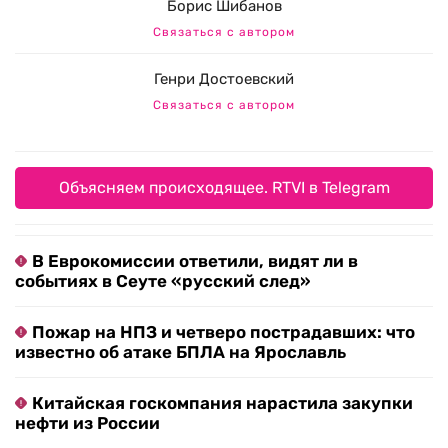
Борис Шибанов
Связаться с автором
Генри Достоевский
Связаться с автором
Объясняем происходящее. RTVI в Telegram
В Еврокомиссии ответили, видят ли в
событиях в Сеуте «русский след»
Пожар на НПЗ и четверо пострадавших: что
известно об атаке БПЛА на Ярославль
Китайская госкомпания нарастила закупки
нефти из России