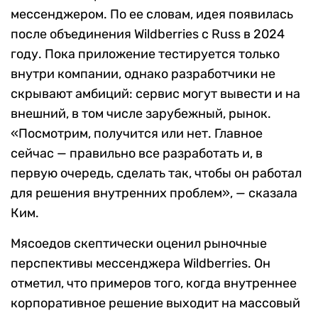
мессенджером. По ее словам, идея появилась
после объединения Wildberries с Russ в 2024
году. Пока приложение тестируется только
внутри компании, однако разработчики не
скрывают амбиций: сервис могут вывести и на
внешний, в том числе зарубежный, рынок.
«Посмотрим, получится или нет. Главное
сейчас — правильно все разработать и, в
первую очередь, сделать так, чтобы он работал
для решения внутренних проблем», — сказала
Ким.
Мясоедов скептически оценил рыночные
перспективы мессенджера Wildberries. Он
отметил, что примеров того, когда внутреннее
корпоративное решение выходит на массовый