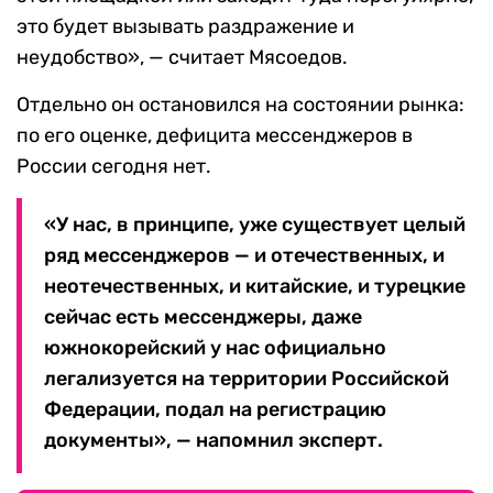
это будет вызывать раздражение и
неудобство», — считает Мясоедов.
Отдельно он остановился на состоянии рынка:
по его оценке, дефицита мессенджеров в
России сегодня нет.
«У нас, в принципе, уже существует целый
ряд мессенджеров — и отечественных, и
неотечественных, и китайские, и турецкие
сейчас есть мессенджеры, даже
южнокорейский у нас официально
легализуется на территории Российской
Федерации, подал на регистрацию
документы», — напомнил эксперт.