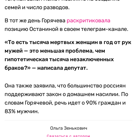
семей и число разводов.
В тот же день Горячева
раскритиковала
позицию Останиной в своем телеграм-канале.
«То есть тысяча мертвых женщин в год от рук
мужей — это меньшая проблема, чем
гипотетическая тысяча незаключенных
браков?» — написала депутат.
Она также заявила, что большинство россиян
поддерживают закон о домашнем насилии. По
словам Горячевой, речь идет о 90% граждан и
83% мужчин.
Ольга Зенькович
Связаться с автором