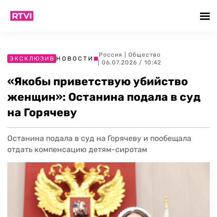
Россия
|
Общество
ЭКСКЛЮЗИВ
НОВОСТИ
| 06.07.2026 / 10:42
«Якобы приветствую убийство
женщин»: Останина подала в суд
на Горячеву
Останина подала в суд на Горячеву и пообещала
отдать компенсацию детям-сиротам