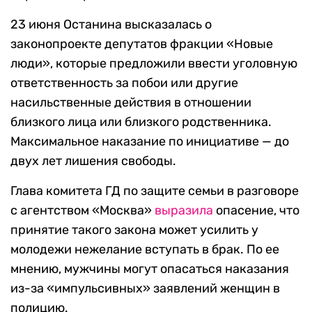
23 июня Останина высказалась о
законопроекте депутатов фракции «Новые
люди», которые предложили ввести уголовную
ответственность за побои или другие
насильственные действия в отношении
близкого лица или близкого родственника.
Максимальное наказание по инициативе — до
двух лет лишения свободы.
Глава комитета ГД по защите семьи в разговоре
с агентством «Москва»
выразила
опасение, что
принятие такого закона может усилить у
молодежи нежелание вступать в брак. По ее
мнению, мужчины могут опасаться наказания
из-за «импульсивных» заявлений женщин в
полицию.