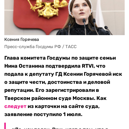
Ксения Горячева
Пресс-служба Госдумы РФ / ТАСС
Глава комитета Госдумы по защите семьи
Нина Останина подтвердила RTVI, что
подала к депутату ГД Ксении Горячевой иск
о защите чести, достоинства и деловой
репутации. Его зарегистрировали в
Тверском районном суде Москвы. Как
следует
из карточки на сайте суда,
заявление поступило 1 июля.