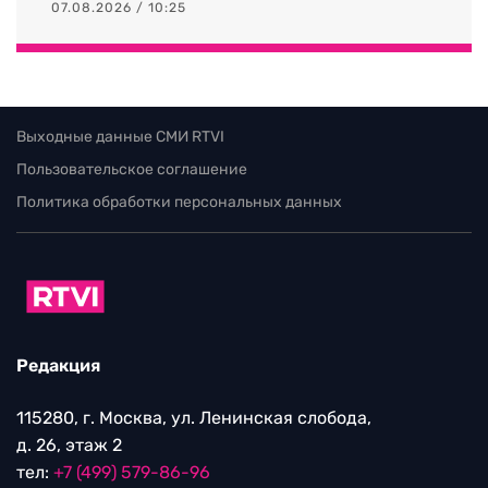
07.08.2026 / 10:25
Выходные данные СМИ RTVI
Пользовательское соглашение
Политика обработки персональных данных
Редакция
115280, г. Москва, ул. Ленинская слобода,
д. 26, этаж 2
тел:
+7 (499) 579-86-96