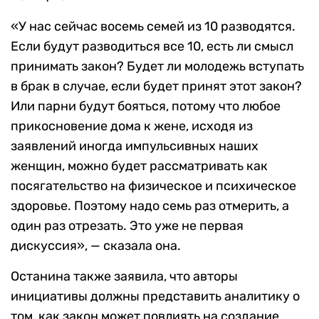
«У нас сейчас восемь семей из 10 разводятся.
Если будут разводиться все 10, есть ли смысл
принимать закон? Будет ли молодежь вступать
в брак в случае, если будет принят этот закон?
Или парни будут бояться, потому что любое
прикосновение дома к жене, исходя из
заявлений иногда импульсивных наших
женщин, можно будет рассматривать как
посягательство на физическое и психическое
здоровье. Поэтому надо семь раз отмерить, а
один раз отрезать. Это уже не первая
дискуссия», — сказала она.
Останина также заявила, что авторы
инициативы должны представить аналитику о
том, как закон может повлиять на создание