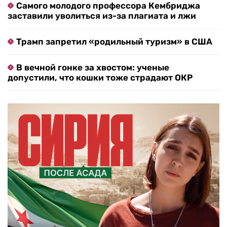
Самого молодого профессора Кембриджа
заставили уволиться из-за плагиата и лжи
Трамп запретил «родильный туризм» в США
В вечной гонке за хвостом: ученые
допустили, что кошки тоже страдают ОКР