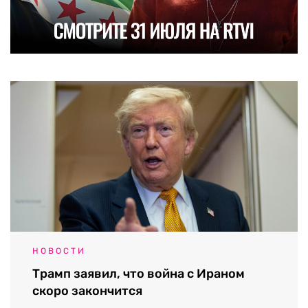
НОВОСТИ
Трамп заявил, что война с Ираном
скоро закончится