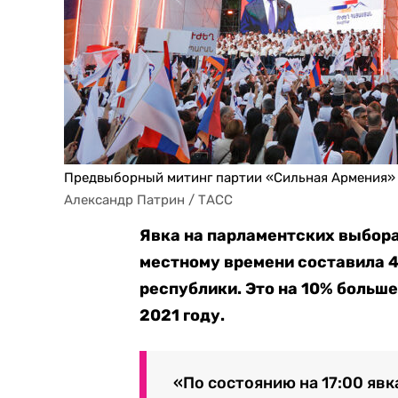
Предвыборный митинг партии «Сильная Армения»
Александр Патрин / ТАСС
Явка на парламентских выбора
местному времени составила 4
республики. Это на 10% больше
2021 году.
«По состоянию на 17:00 яв