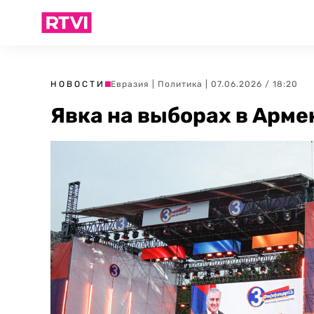
НОВОСТИ
Евразия
|
Политика
| 07.06.2026 / 18:20
Явка на выборах в Арме