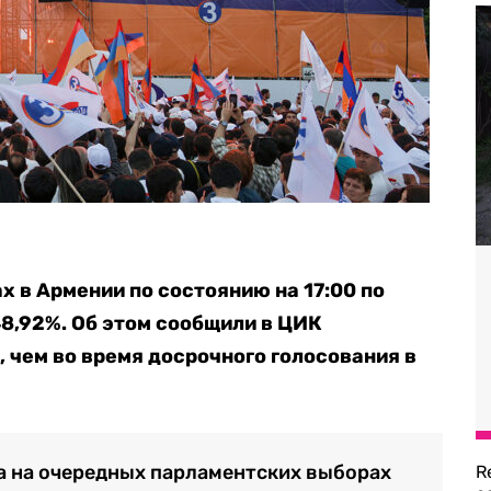
х в Армении по состоянию на 17:00 по
8,92%. Об этом сообщили в ЦИК
, чем во время досрочного голосования в
ка на очередных парламентских выборах
R