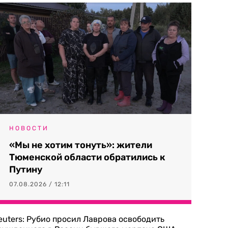
НОВОСТИ
«Мы не хотим тонуть»: жители
Тюменской области обратились к
Путину
07.08.2026 / 12:11
euters: Рубио просил Лаврова освободить