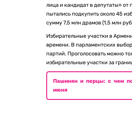
лица и кандидат в депутаты» от
пытались подкупить около 45 из
сумму 7,5 млн драмов (1,5 млн руб
Избирательные участки в Армени
времени. В парламентских выбор
партий. Проголосовать можно то
избирательные участки за грани
Пашинян и перцы: с чем п
июня