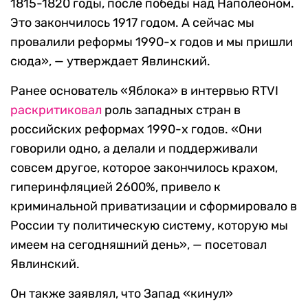
1815-1820 годы, после победы над Наполеоном.
Это закончилось 1917 годом. А сейчас мы
провалили реформы 1990-х годов и мы пришли
сюда», — утверждает Явлинский.
Ранее основатель «Яблока» в интервью RTVI
раскритиковал
роль западных стран в
российских реформах 1990-х годов. «Они
говорили одно, а делали и поддерживали
совсем другое, которое закончилось крахом,
гиперинфляцией 2600%, привело к
криминальной приватизации и сформировало в
России ту политическую систему, которую мы
имеем на сегодняшний день», — посетовал
Явлинский.
Он также заявлял, что Запад «кинул»