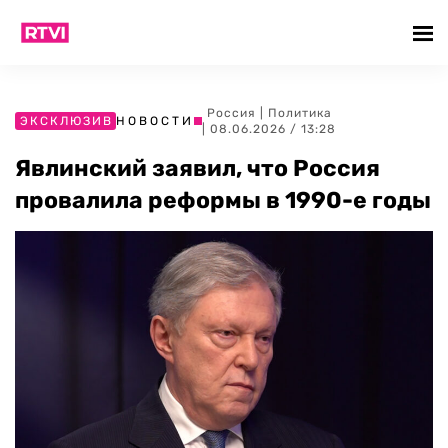
Россия
|
Политика
ЭКСКЛЮЗИВ
НОВОСТИ
| 08.06.2026 / 13:28
Явлинский заявил, что Россия
провалила реформы в 1990-е годы