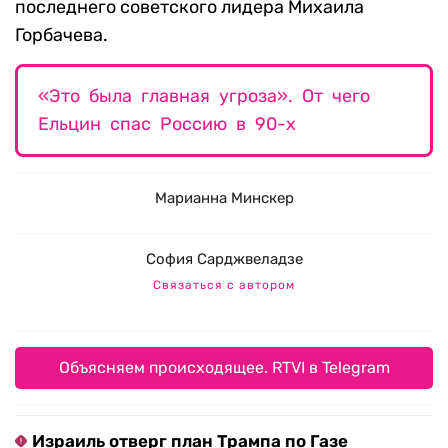
последнего советского лидера Михаила
Горбачева.
«Это была главная угроза». От чего
Ельцин спас Россию в 90-х
Марианна Минскер
София Сарджвеладзе
Связаться с автором
Объясняем происходящее. RTVI в Telegram
Израиль отверг план Трампа по Газе