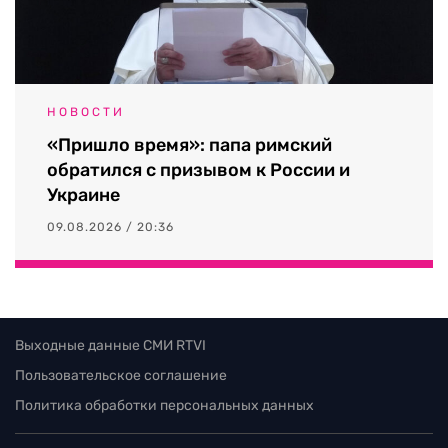
НОВОСТИ
«Пришло время»: папа римский
обратился с призывом к России и
Украине
09.08.2026 / 20:36
Выходные данные СМИ RTVI
Пользовательское соглашение
Политика обработки персональных данных