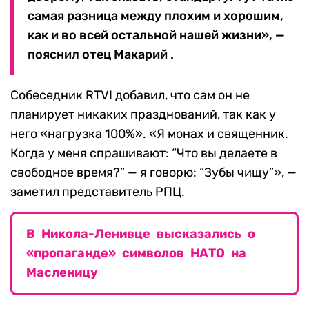
самая разница между плохим и хорошим,
как и во всей остальной нашей жизни», —
пояснил отец Макарий .
Собеседник RTVI добавил, что сам он не
планирует никаких празднований, так как у
него «нагрузка 100%». «Я монах и священник.
Когда у меня спрашивают: “Что вы делаете в
свободное время?” — я говорю: “Зубы чищу”», —
заметил представитель РПЦ.
В Никола-Ленивце высказались о
«пропаганде» символов НАТО на
Масленицу