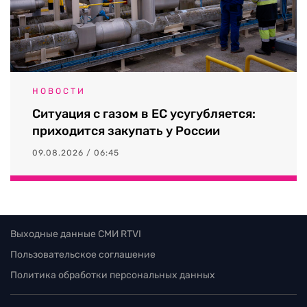
НОВОСТИ
Ситуация с газом в ЕС усугубляется:
приходится закупать у России
09.08.2026 / 06:45
Выходные данные СМИ RTVI
Пользовательское соглашение
Политика обработки персональных данных