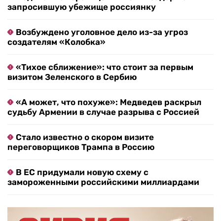
запросившую убежище россиянку
Возбуждено уголовное дело из-за угроз
создателям «Колобка»
«Тихое сближение»: что стоит за первым
визитом Зеленского в Сербию
«А может, что похуже»: Медведев раскрыл
судьбу Армении в случае разрыва с Россией
Стало известно о скором визите
переговорщиков Трампа в Россию
В ЕС придумали новую схему с
замороженными российскими миллиардами