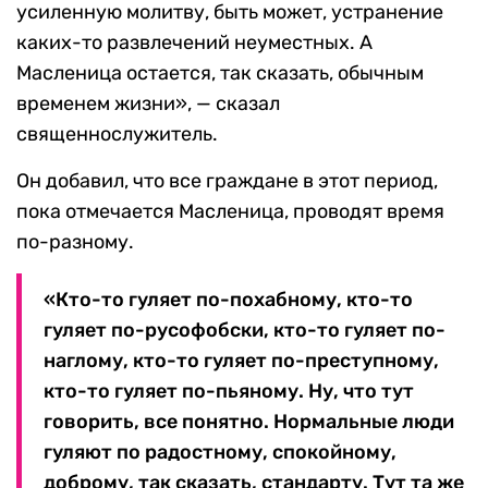
усиленную молитву, быть может, устранение
каких-то развлечений неуместных. А
Масленица остается, так сказать, обычным
временем жизни», — сказал
священнослужитель.
Он добавил, что все граждане в этот период,
пока отмечается Масленица, проводят время
по-разному.
«Кто-то гуляет по-похабному, кто-то
гуляет по-русофобски, кто-то гуляет по-
наглому, кто-то гуляет по-преступному,
кто-то гуляет по-пьяному. Ну, что тут
говорить, все понятно. Нормальные люди
гуляют по радостному, спокойному,
доброму, так сказать, стандарту. Тут та же