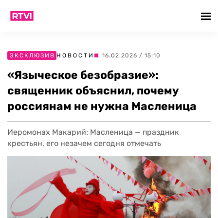
ЭКСКЛЮЗИВ
НОВОСТИ
| 16.02.2026 / 15:10
«Языческое безобразие»:
священник объяснил, почему
россиянам не нужна Масленица
Иеромонах Макарий: Масленица — праздник
крестьян, его незачем сегодня отмечать