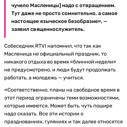
чучело Масленицы] надо с отвращением.
Тут даже не просто сомнительно, а самое
настоящее языческое безобразие», —
заявил священнослужитель.
Собеседник RTVI напомнил, что так как
Масленица не официальный праздник, то
никакого отдыха во время «блинной недели»
не предусмотрено, и люди будут продолжать
работать, а молодежь — учиться.
«Соответственно, планы на свободное время в
этот период ограничены теми возможностями,
которые имеются. Может быть, чуть пошире
надо сказать. Все эти истории о
празднованиях, гуляниях и так далее относятся