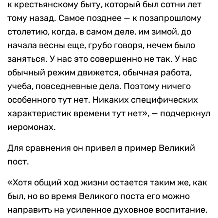
к крестьянскому быту, который был сотни лет
тому назад. Самое позднее — к позапрошлому
столетию, когда, в самом деле, им зимой, до
начала весны еще, грубо говоря, нечем было
заняться. У нас это совершенно не так. У нас
обычный режим движется, обычная работа,
учеба, повседневные дела. Поэтому ничего
особенного тут нет. Никаких специфических
характеристик времени тут нет», — подчеркнул
иеромонах.
Для сравнения он привел в пример Великий
пост.
«Хотя общий ход жизни остается таким же, как
был, но во время Великого поста его можно
направить на усиленное духовное воспитание,