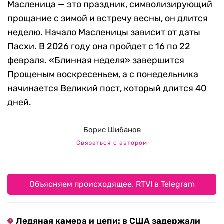
Масленица — это праздник, символизирующий
прощание с зимой и встречу весны, он длится
неделю. Начало Масленицы зависит от даты
Пасхи. В 2026 году она пройдет с 16 по 22
февраля. «Блинная неделя» завершится
Прощеным воскресеньем, а с понедельника
начинается Великий пост, который длится 40
дней.
Борис Шибанов
Связаться с автором
Объясняем происходящее. RTVI в Telegram
Ледяная камера и цепи: в США задержали