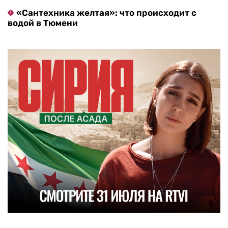
«Сантехника желтая»: что происходит с
водой в Тюмени