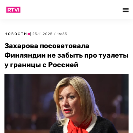
НОВОСТИ
| 25.11.2025 / 16:55
Захарова посоветовала
Финляндии не забыть про туалеты
у границы с Россией