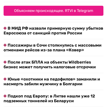
Объясняем происходящее. RTVI в Telegram
В МИД РФ назвали примерную сумму убытков
Евросоюза от санкций против России
Пассажиры в Сочи столкнулись с массовыми
отменами рейсов из-за плана «Ковер»
После атак БПЛА на объекты Wildberries
бизнес может получить налоговые отсрочки
Юные «охотники на педофилов» заманили и
насмерть забили мужчину в Болгарии
Подкоп под Европу: в Литве нашли уже 12
подземных тоннелей из Беларуси