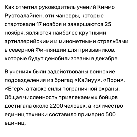
Как отметил руководитель учений Киммо
Руотсалайнен, эти маневры, которые
стартовали 17 ноября и завершаются 25
ноября, являются наиболее крупными
артиллерийскими и минометными стрельбами
в северной Финляндии для призывников,
которые будут демобилизованы в декабре.
В учениях были задействованы воинские
подразделения из бригад «Кайнуу», «Пори»,
«Егер», а также силы пограничной охраны.
Общая численность привлекаемых бойцов
достигала около 2200 человек, а количество
единиц техники составило примерно 500
единиц.