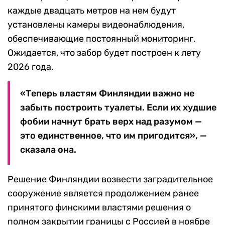
каждые двадцать метров на нем будут
установлены камеры видеонаблюдения,
обеспечивающие постоянный мониторинг.
Ожидается, что забор будет построен к лету
2026 года.
«Теперь властям Финляндии важно не
забыть построить туалеты. Если их худшие
фобии начнут брать верх над разумом —
это единственное, что им пригодится», —
сказала она.
Решение Финляндии возвести заградительное
сооружение является продолжением ранее
принятого финскими властями решения о
полном закрытии границы с Россией в ноябре