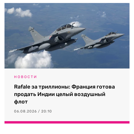
НОВОСТИ
Rafale за триллионы: Франция готова
продать Индии целый воздушный
флот
06.08.2026 / 20:10