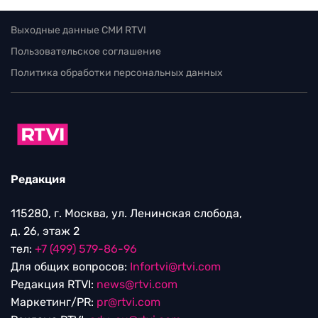
Выходные данные СМИ RTVI
Пользовательское соглашение
Политика обработки персональных данных
Редакция
115280, г. Москва, ул. Ленинская слобода,
д. 26, этаж 2
тел:
+7 (499) 579-86-96
Для общих вопросов:
Infortvi@rtvi.com
Редакция RTVI:
news@rtvi.com
Маркетинг/PR:
pr@rtvi.com