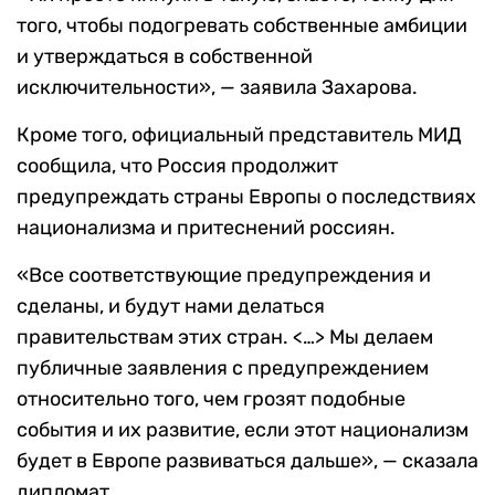
того, чтобы подогревать собственные амбиции
и утверждаться в собственной
исключительности», — заявила Захарова.
Кроме того, официальный представитель МИД
сообщила, что Россия продолжит
предупреждать страны Европы о последствиях
национализма и притеснений россиян.
«Все соответствующие предупреждения и
сделаны, и будут нами делаться
правительствам этих стран. <…> Мы делаем
публичные заявления с предупреждением
относительно того, чем грозят подобные
события и их развитие, если этот национализм
будет в Европе развиваться дальше», — сказала
дипломат.