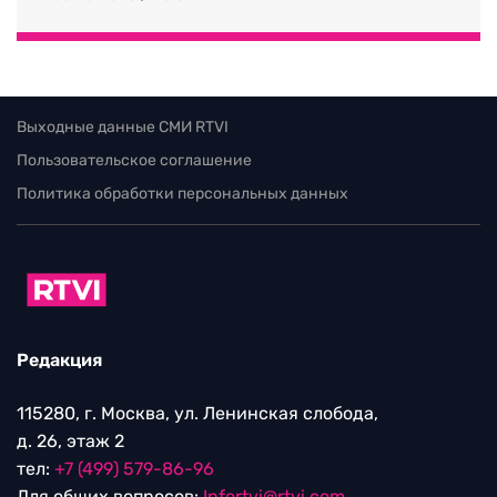
Выходные данные СМИ RTVI
Пользовательское соглашение
Политика обработки персональных данных
Редакция
115280, г. Москва, ул. Ленинская слобода,
д. 26, этаж 2
тел:
+7 (499) 579-86-96
Для общих вопросов:
Infortvi@rtvi.com