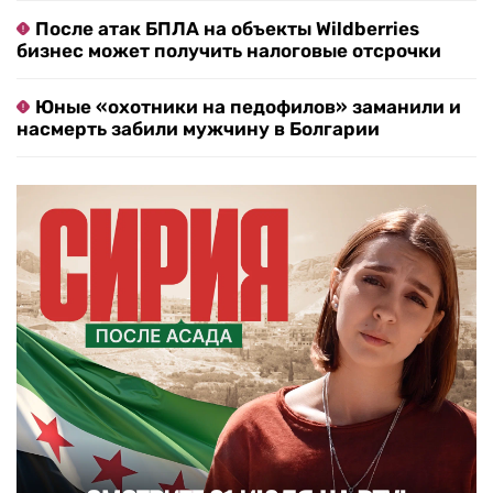
После атак БПЛА на объекты Wildberries
бизнес может получить налоговые отсрочки
Юные «охотники на педофилов» заманили и
насмерть забили мужчину в Болгарии