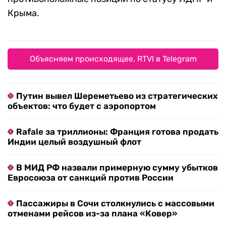
Крыма.
Объясняем происходящее. RTVI в Telegram
Путин вывел Шереметьево из стратегических
объектов: что будет с аэропортом
Rafale за триллионы: Франция готова продать
Индии целый воздушный флот
В МИД РФ назвали примерную сумму убытков
Евросоюза от санкций против России
Пассажиры в Сочи столкнулись с массовыми
отменами рейсов из-за плана «Ковер»