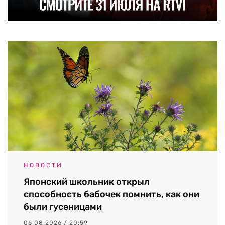
НОВОСТИ
Японский школьник открыл
способность бабочек помнить, как они
были гусеницами
06.08.2026 / 20:59