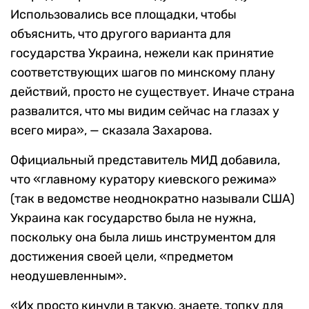
Использовались все площадки, чтобы
объяснить, что другого варианта для
государства Украина, нежели как принятие
соответствующих шагов по минскому плану
действий, просто не существует. Иначе страна
развалится, что мы видим сейчас на глазах у
всего мира», — сказала Захарова.
Официальный представитель МИД добавила,
что «главному куратору киевского режима»
(так в ведомстве неоднократно называли США)
Украина как государство была не нужна,
поскольку она была лишь инструментом для
достижения своей цели, «предметом
неодушевленным».
«Их просто кинули в такую, знаете, топку для