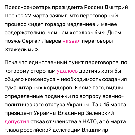
Пресс-секретарь президента России Дмитрий
Песков 22 марта заявил, что переговорный
процесс «идет гораздо медленнее и менее
содержательно, чем нам хотелось бы». Днем
позже Сергей Лавров
назвал
переговоры
«тяжелыми».
Пока что единственный пункт переговоров, по
которому сторонам
удалось
достичь хотя бы
общего консенсуса – необходимость создания
гуманитарных коридоров. Кроме того, видны
определенные подвижки по вопросу военно-
политического статуса Украины. Так, 15 марта
президент Украины Владимир Зеленский
допустил
отказ от членства в НАТО, а 16 марта
глава российской делегации Владимир