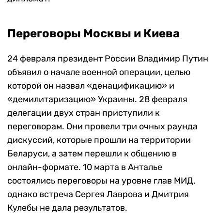
Переговоры Москвы и Киева
24 февраля президент России Владимир Путин
объявил о начале военной операции, целью
которой он назвал «денацификацию» и
«демилитаризацию» Украины. 28 февраля
делегации двух стран приступили к
переговорам. Они провели три очных раунда
дискуссий, которые прошли на территории
Беларуси, а затем перешли к общению в
онлайн-формате. 10 марта в Анталье
состоялись переговоры на уровне глав МИД,
однако встреча Сергея Лаврова и Дмитрия
Кулебы не дала результатов.