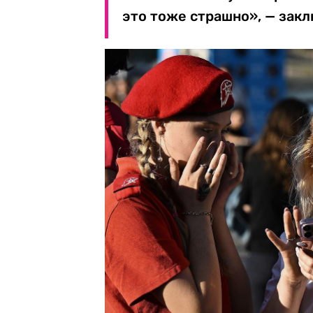
это тоже страшно», — зак