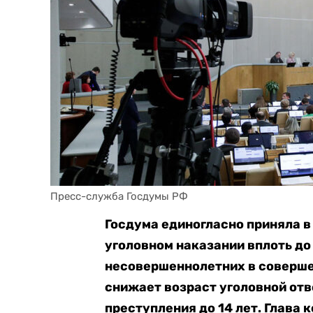
Пресс-служба Госдумы РФ
Госдума единогласно приняла в
уголовном наказании вплоть д
несовершеннолетних в соверше
снижает возраст уголовной от
преступления до 14 лет. Глава 