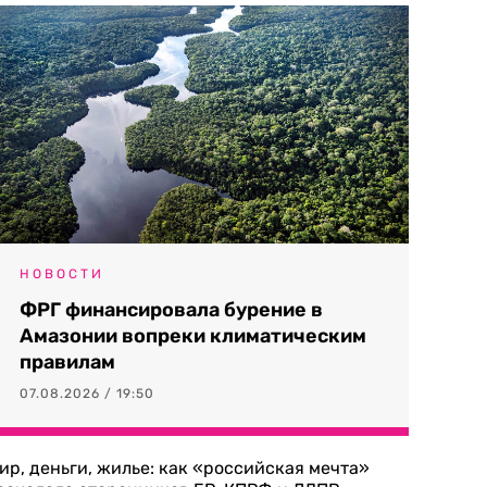
НОВОСТИ
ФРГ финансировала бурение в
Амазонии вопреки климатическим
правилам
07.08.2026 / 19:50
ир, деньги, жилье: как «российская мечта»