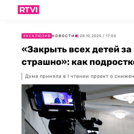
ЭКСКЛЮЗИВ
НОВОСТИ
| 28.10.2025 / 17:00
«Закрыть всех детей за
страшно»: как подростк
Дума приняла в I чтении проект о сниже