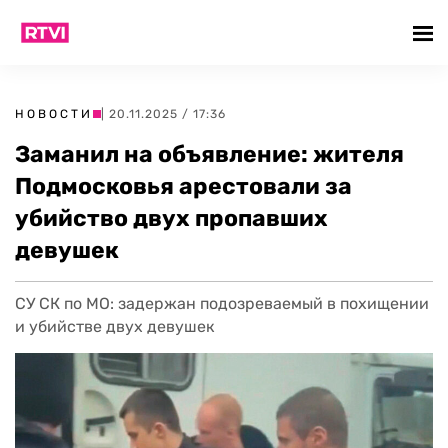
НОВОСТИ
| 20.11.2025 / 17:36
Заманил на объявление: жителя
Подмосковья арестовали за
убийство двух пропавших
девушек
СУ СК по МО: задержан подозреваемый в похищении
и убийстве двух девушек