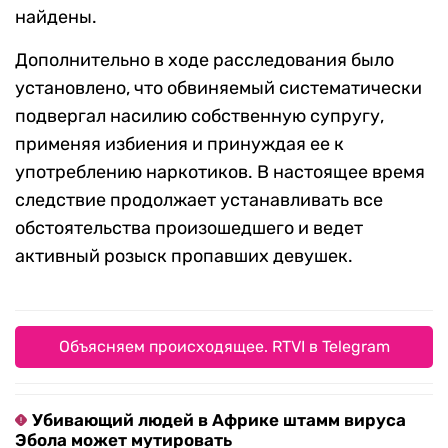
найдены.
Дополнительно в ходе расследования было
установлено, что обвиняемый систематически
подвергал насилию собственную супругу,
применяя избиения и принуждая ее к
употреблению наркотиков. В настоящее время
следствие продолжает устанавливать все
обстоятельства произошедшего и ведет
активный розыск пропавших девушек.
Объясняем происходящее. RTVI в Telegram
Убивающий людей в Африке штамм вируса
Эбола может мутировать