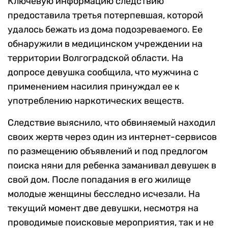
Ключевую информацию следствию
предоставила третья потерпевшая, которой
удалось бежать из дома подозреваемого. Ее
обнаружили в медицинском учреждении на
территории Волгоградской области. На
допросе девушка сообщила, что мужчина с
применением насилия принуждал ее к
употреблению наркотических веществ.
Следствие выяснило, что обвиняемый находил
своих жертв через один из интернет-сервисов
по размещению объявлений и под предлогом
поиска няни для ребенка заманивал девушек в
свой дом. После попадания в его жилище
молодые женщины бесследно исчезали. На
текущий момент две девушки, несмотря на
проводимые поисковые мероприятия, так и не