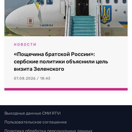
НОВОСТИ
«Пощечина братской России»:
сербские политики объяснили цель
визита Зеленского
07.08.2026 / 18:43
Выходные данные СМИ RTVI
Пользовательское соглашение
Политика обработки персональных данных