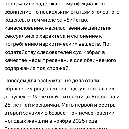
предъявили задержанному официальное
обвинение по нескольким статьям Уголовного
кодекса, в том числе за убийство,
изнасилование, насильственные действия
сексуального характера и склонение к
потреблению наркотических веществ. По
ходатайству следователей суд избрал в
качестве меры пресечения для обвиняемого
содержание под стражей.
Поводом для возбуждения дела стали
обращения родственников двух пропавших
девушек — 19-летней жительницы Королева и
25-летней москвички. Мать первой и сестра
второй заявили о безвестном исчезновении
молодых женщин в ноябре 2025 года.