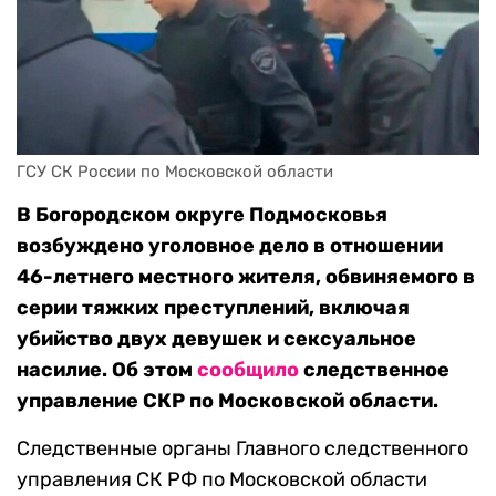
ГСУ СК России по Московской области
В Богородском округе Подмосковья
возбуждено уголовное дело в отношении
46-летнего местного жителя, обвиняемого в
серии тяжких преступлений, включая
убийство двух девушек и сексуальное
насилие. Об этом
сообщило
следственное
управление СКР по Московской области.
Следственные органы Главного следственного
управления СК РФ по Московской области