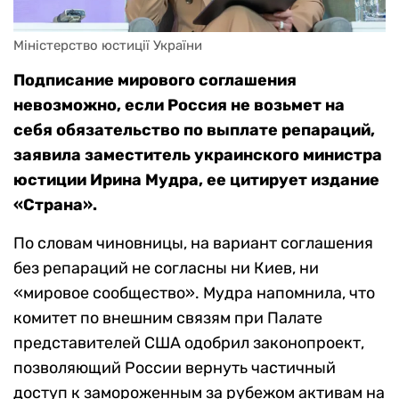
Міністерство юстиції України
Подписание мирового соглашения
невозможно, если Россия не возьмет на
себя обязательство по выплате репараций,
заявила заместитель украинского министра
юстиции Ирина Мудра, ее цитирует издание
«Страна».
По словам чиновницы, на вариант соглашения
без репараций не согласны ни Киев, ни
«мировое сообщество». Мудра напомнила, что
комитет по внешним связям при Палате
представителей США одобрил законопроект,
позволяющий России вернуть частичный
доступ к замороженным за рубежом активам на