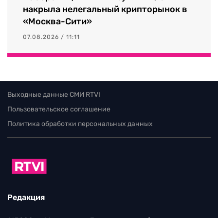
накрыла нелегальный крипторынок в
«Москва-Сити»
07.08.2026 / 11:11
Выходные данные СМИ RTVI
Пользовательское соглашение
Политика обработки персональных данных
Редакция