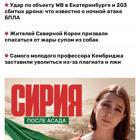
Удар по объекту WB в Екатеринбурге и 203
сбитых дрона: что известно о ночной атаке
БПЛА
Жителей Северной Кореи призвали
спасаться от жары супом из собак
Самого молодого профессора Кембриджа
заставили уволиться из-за плагиата и лжи