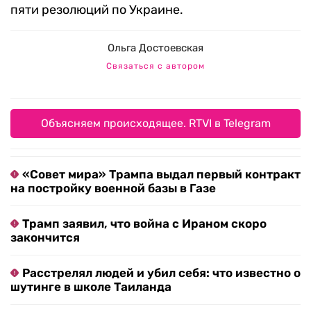
пяти резолюций по Украине.
Ольга Достоевская
Связаться с автором
Объясняем происходящее. RTVI в Telegram
«Совет мира» Трампа выдал первый контракт
на постройку военной базы в Газе
Трамп заявил, что война с Ираном скоро
закончится
Расстрелял людей и убил себя: что известно о
шутинге в школе Таиланда