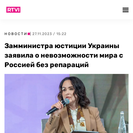
НОВОСТИ
| 27.11.2023 / 15:22
Замминистра юстиции Украины
заявила о невозможности мира с
Россией без репараций