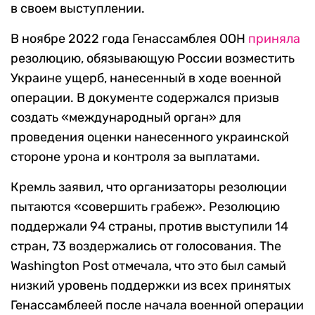
в своем выступлении.
В ноябре 2022 года Генассамблея ООН
приняла
резолюцию, обязывающую России возместить
Украине ущерб, нанесенный в ходе военной
операции. В документе содержался призыв
создать «международный орган» для
проведения оценки нанесенного украинской
стороне урона и контроля за выплатами.
Кремль заявил, что организаторы резолюции
пытаются «совершить грабеж». Резолюцию
поддержали 94 страны, против выступили 14
стран, 73 воздержались от голосования. The
Washington Post отмечала, что это был самый
низкий уровень поддержки из всех принятых
Генассамблеей после начала военной операции