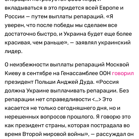
вкладываться в это придется всей Европе и
России — путем выплаты репараций. «Я
уверен, что после победы мы сделаем все
достаточно быстро, и Украина будет еще более
красивая, чем раньше», — заявлял украинский
лидер.
О неизбежности выплаты репараций Москвой
Киеву в сентябре на Генассамблее ООН
говорил
президент Польши Анджей Дуда. «Россия
должна Украине выплачивать репарации. Без
репарации нет справедливости <…> Это
касается не только сегодняшнего дня, но и
нерешенных вопросов прошлого. Я говорю это
как президент страны, которая пострадала во
время Второй мировой войны», — рассуждал он