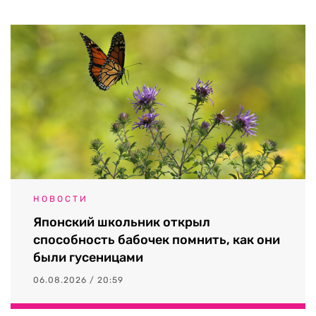
НОВОСТИ
Японский школьник открыл
способность бабочек помнить, как они
были гусеницами
06.08.2026 / 20:59