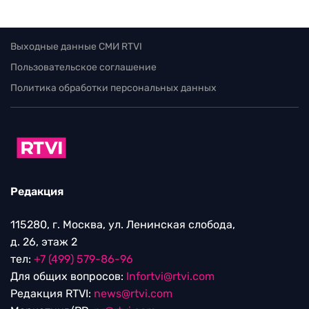
Выходные данные СМИ RTVI
Пользовательское соглашение
Политика обработки персональных данных
Редакция
115280, г. Москва, ул. Ленинская слобода,
д. 26, этаж 2
тел:
+7 (499) 579-86-96
Для общих вопросов:
Infortvi@rtvi.com
Редакция RTVI:
news@rtvi.com