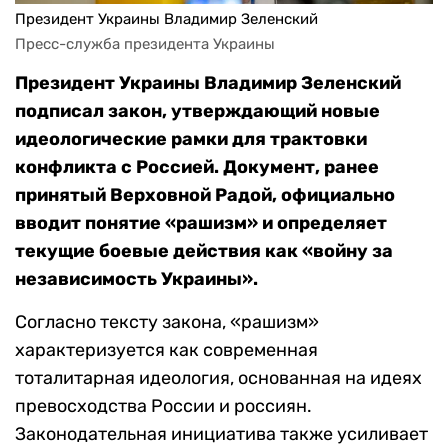
Президент Украины Владимир Зеленский
Пресс-служба президента Украины
Президент Украины Владимир Зеленский
подписал закон, утверждающий новые
идеологические рамки для трактовки
конфликта с Россией. Документ, ранее
принятый Верховной Радой, официально
вводит понятие «рашизм» и определяет
текущие боевые действия как «войну за
независимость Украины».
Согласно тексту закона, «рашизм»
характеризуется как современная
тоталитарная идеология, основанная на идеях
превосходства России и россиян.
Законодательная инициатива также усиливает