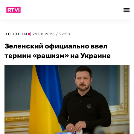
НОВОСТИ
| 29.08.2025 / 22:58
Зеленский официально ввел
термин «рашизм» на Украине