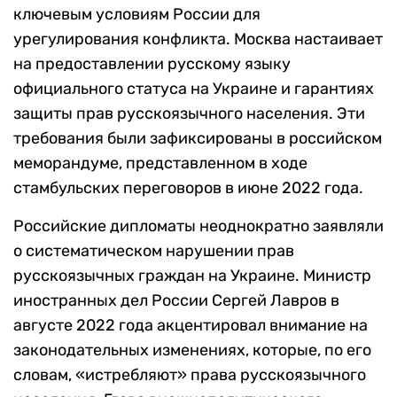
ключевым условиям России для
урегулирования конфликта. Москва настаивает
на предоставлении русскому языку
официального статуса на Украине и гарантиях
защиты прав русскоязычного населения. Эти
требования были зафиксированы в российском
меморандуме, представленном в ходе
стамбульских переговоров в июне 2022 года.
Российские дипломаты неоднократно заявляли
о систематическом нарушении прав
русскоязычных граждан на Украине. Министр
иностранных дел России Сергей Лавров в
августе 2022 года акцентировал внимание на
законодательных изменениях, которые, по его
словам, «истребляют» права русскоязычного