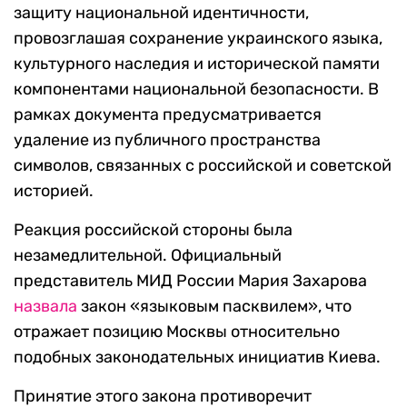
защиту национальной идентичности,
провозглашая сохранение украинского языка,
культурного наследия и исторической памяти
компонентами национальной безопасности. В
рамках документа предусматривается
удаление из публичного пространства
символов, связанных с российской и советской
историей.
Реакция российской стороны была
незамедлительной. Официальный
представитель МИД России Мария Захарова
назвала
закон «языковым пасквилем», что
отражает позицию Москвы относительно
подобных законодательных инициатив Киева.
Принятие этого закона противоречит