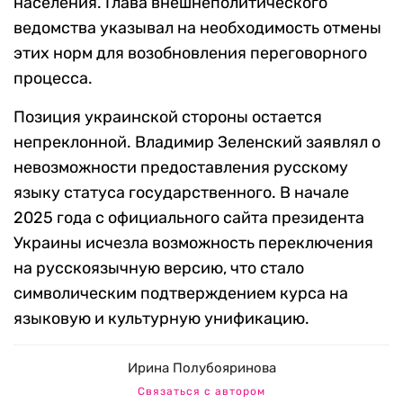
населения. Глава внешнеполитического
ведомства указывал на необходимость отмены
этих норм для возобновления переговорного
процесса.
Позиция украинской стороны остается
непреклонной. Владимир Зеленский заявлял о
невозможности предоставления русскому
языку статуса государственного. В начале
2025 года с официального сайта президента
Украины исчезла возможность переключения
на русскоязычную версию, что стало
символическим подтверждением курса на
языковую и культурную унификацию.
Ирина Полубояринова
Связаться с автором