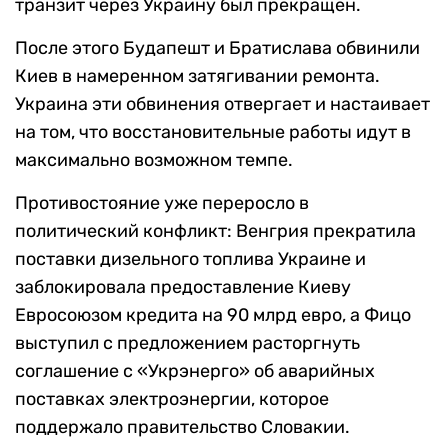
транзит через Украину был прекращен.
После этого Будапешт и Братислава обвинили
Киев в намеренном затягивании ремонта.
Украина эти обвинения отвергает и настаивает
на том, что восстановительные работы идут в
максимально возможном темпе.
Противостояние уже переросло в
политический конфликт: Венгрия прекратила
поставки дизельного топлива Украине и
заблокировала предоставление Киеву
Евросоюзом кредита на 90 млрд евро, а Фицо
выступил с предложением расторгнуть
соглашение с «Укрэнерго» об аварийных
поставках электроэнергии, которое
поддержало правительство Словакии.