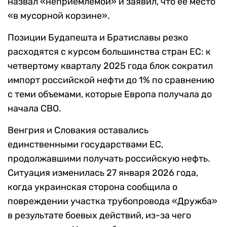
назвал «неприемлемой» и заявил, что ее место
«в мусорной корзине».
Позиции Будапешта и Братиславы резко
расходятся с курсом большинства стран ЕС: к
четвертому кварталу 2025 года блок сократил
импорт российской нефти до 1% по сравнению
с теми объемами, которые Европа получала до
начала СВО.
Венгрия и Словакия оставались
единственными государствами ЕС,
продолжавшими получать российскую нефть.
Ситуация изменилась 27 января 2026 года,
когда украинская сторона сообщила о
повреждении участка трубопровода «Дружба»
в результате боевых действий, из-за чего