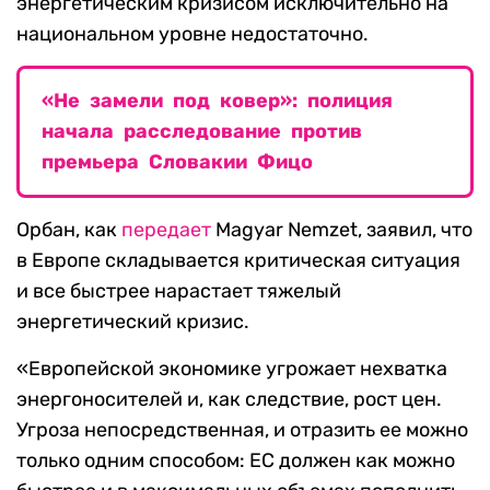
энергетическим кризисом исключительно на
национальном уровне недостаточно.
«Не замели под ковер»: полиция
начала расследование против
премьера Словакии Фицо
Орбан, как
передает
Magyar Nemzet, заявил, что
в Европе складывается критическая ситуация
и все быстрее нарастает тяжелый
энергетический кризис.
«Европейской экономике угрожает нехватка
энергоносителей и, как следствие, рост цен.
Угроза непосредственная, и отразить ее можно
только одним способом: ЕС должен как можно