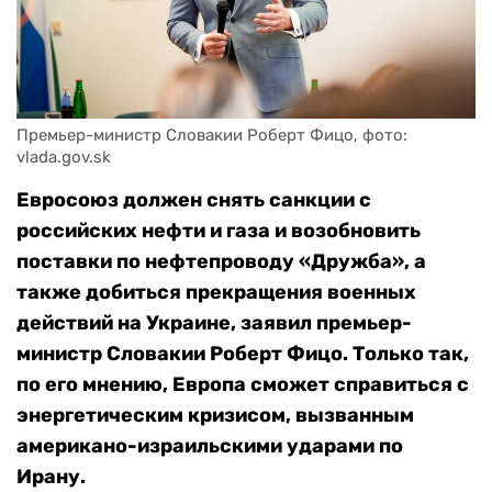
Премьер-министр Словакии Роберт Фицо, фото: 
vlada.gov.sk
Евросоюз должен снять санкции с
российских нефти и газа и возобновить
поставки по нефтепроводу «Дружба», а
также добиться прекращения военных
действий на Украине, заявил премьер-
министр Словакии Роберт Фицо. Только так,
по его мнению, Европа сможет справиться с
энергетическим кризисом, вызванным
американо-израильскими ударами по
Ирану.