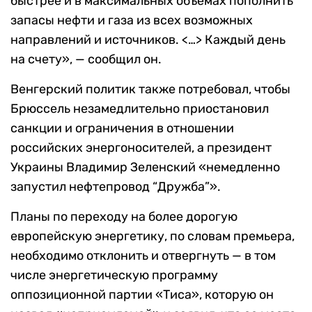
быстрее и в максимальных объемах пополнить
запасы нефти и газа из всех возможных
направлений и источников. <…> Каждый день
на счету», — сообщил он.
Венгерский политик также потребовал, чтобы
Брюссель незамедлительно приостановил
санкции и ограничения в отношении
российских энергоносителей, а президент
Украины Владимир Зеленский «немедленно
запустил нефтепровод “Дружба”».
Планы по переходу на более дорогую
европейскую энергетику, по словам премьера,
необходимо отклонить и отвергнуть — в том
числе энергетическую программу
оппозиционной партии «Тиса», которую он