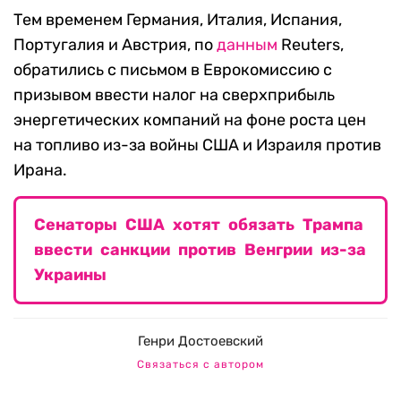
Тем временем Германия, Италия, Испания,
Португалия и Австрия, по
данным
Reuters,
обратились с письмом в Еврокомиссию с
призывом ввести налог на сверхприбыль
энергетических компаний на фоне роста цен
на топливо из-за войны США и Израиля против
Ирана.
Сенаторы США хотят обязать Трампа
ввести санкции против Венгрии из-за
Украины
Генри Достоевский
Связаться с автором