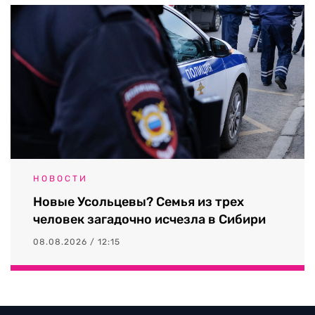
НОВОСТИ
Новые Усольцевы? Семья из трех
человек загадочно исчезла в Сибири
08.08.2026 / 12:15