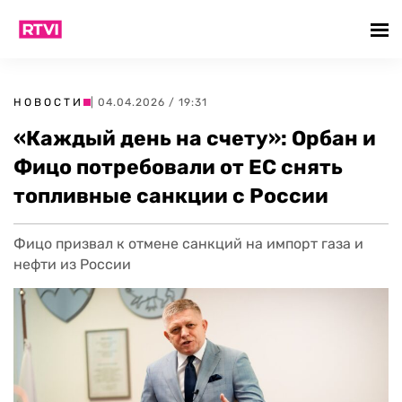
НОВОСТИ
| 04.04.2026 / 19:31
«Каждый день на счету»: Орбан и
Фицо потребовали от ЕС снять
топливные санкции с России
Фицо призвал к отмене санкций на импорт газа и
нефти из России