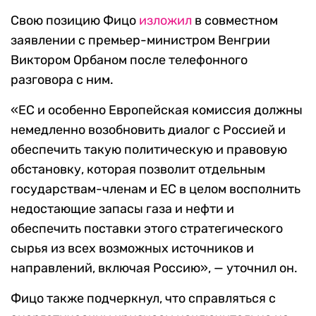
Свою позицию Фицо
изложил
в совместном
заявлении с премьер-министром Венгрии
Виктором Орбаном после телефонного
разговора с ним.
«ЕС и особенно Европейская комиссия должны
немедленно возобновить диалог с Россией и
обеспечить такую политическую и правовую
обстановку, которая позволит отдельным
государствам-членам и ЕС в целом восполнить
недостающие запасы газа и нефти и
обеспечить поставки этого стратегического
сырья из всех возможных источников и
направлений, включая Россию», — уточнил он.
Фицо также подчеркнул, что справляться с