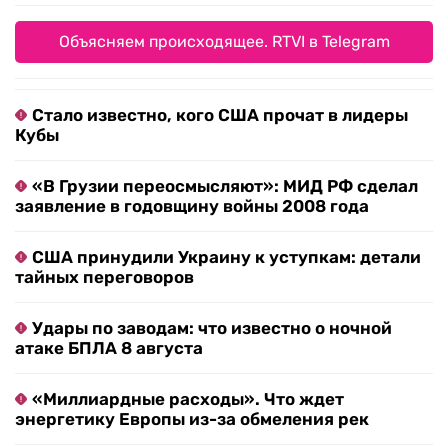
Объясняем происходящее. RTVI в Telegram
Стало известно, кого США прочат в лидеры
Кубы
«В Грузии переосмысляют»: МИД РФ сделал
заявление в годовщину войны 2008 года
США принудили Украину к уступкам: детали
тайных переговоров
Удары по заводам: что известно о ночной
атаке БПЛА 8 августа
«Миллиардные расходы». Что ждет
энергетику Европы из-за обмеления рек