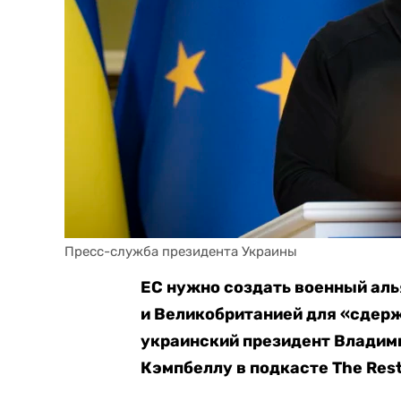
Пресс-служба президента Украины
ЕС нужно создать военный аль
и Великобританией для «сдерж
украинский президент Владим
Кэмпбеллу в подкасте The Rest i