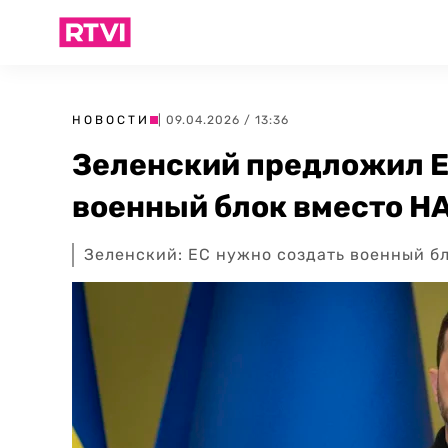
НОВОСТИ
| 09.04.2026 / 13:36
Зеленский предложил Е
военный блок вместо Н
Зеленский: ЕС нужно создать военный бл