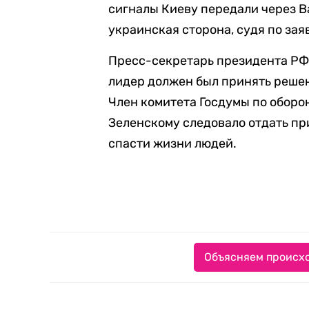
сигналы Киеву передали через В
украинская сторона, судя по зая
Пресс-секретарь президента РФ
лидер должен был принять решен
Член комитета Госдумы по обор
Зеленскому следовало отдать пр
спасти жизни людей.
Объясняем происхо