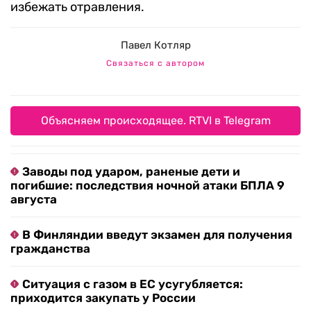
избежать отравления.
Павел Котляр
Связаться с автором
Объясняем происходящее. RTVI в Telegram
Заводы под ударом, раненые дети и
погибшие: последствия ночной атаки БПЛА 9
августа
В Финляндии введут экзамен для получения
гражданства
Ситуация с газом в ЕС усугубляется:
приходится закупать у России