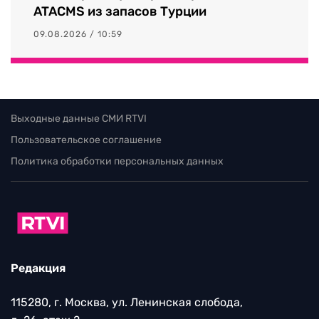
ATACMS из запасов Турции
09.08.2026 / 10:59
Выходные данные СМИ RTVI
Пользовательское соглашение
Политика обработки персональных данных
Редакция
115280, г. Москва, ул. Ленинская слобода,