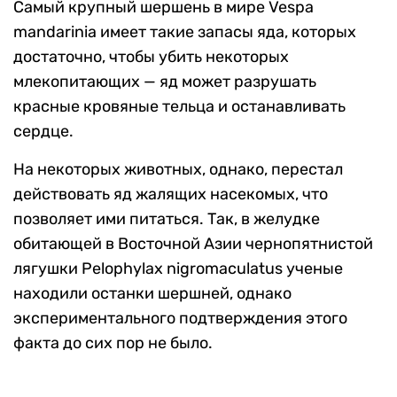
Самый крупный шершень в мире Vespa
mandarinia имеет такие запасы яда, которых
достаточно, чтобы убить некоторых
млекопитающих — яд может разрушать
красные кровяные тельца и останавливать
сердце.
На некоторых животных, однако, перестал
действовать яд жалящих насекомых, что
позволяет ими питаться. Так, в желудке
обитающей в Восточной Азии чернопятнистой
лягушки Pelophylax nigromaculatus ученые
находили останки шершней, однако
экспериментального подтверждения этого
факта до сих пор не было.