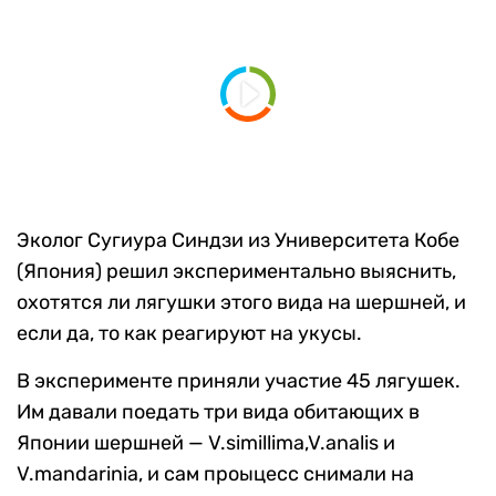
Эколог Сугиура Синдзи из Университета Кобе
(Япония) решил экспериментально выяснить,
охотятся ли лягушки этого вида на шершней, и
если да, то как реагируют на укусы.
В эксперименте приняли участие 45 лягушек.
Им давали поедать три вида обитающих в
Японии шершней — V.simillima,V.analis и
V.mandarinia, и сам проыцесс снимали на