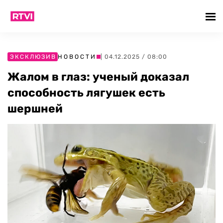
ЭКСКЛЮЗИВ
НОВОСТИ
| 04.12.2025 / 08:00
Жалом в глаз: ученый доказал
способность лягушек есть
шершней