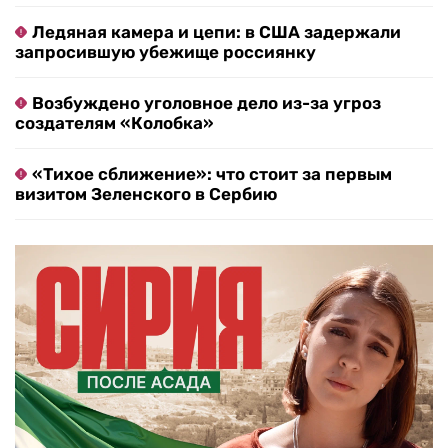
Ледяная камера и цепи: в США задержали
запросившую убежище россиянку
Возбуждено уголовное дело из-за угроз
создателям «Колобка»
«Тихое сближение»: что стоит за первым
визитом Зеленского в Сербию