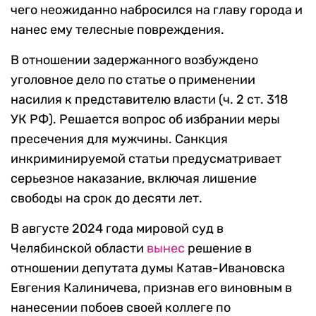
чего неожиданно набросился на главу города и
нанес ему телесные повреждения.
В отношении задержанного возбуждено
уголовное дело по статье о применении
насилия к представителю власти (ч. 2 ст. 318
УК РФ). Решается вопрос об избрании меры
пресечения для мужчины. Санкция
инкриминируемой статьи предусматривает
серьезное наказание, включая лишение
свободы на срок до десяти лет.
В августе 2024 года мировой суд в
Челябинской области
вынес
решение в
отношении депутата думы Катав-Ивановска
Евгения Калиничева, признав его виновным в
нанесении побоев своей коллеге по