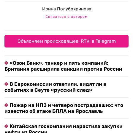
Ирина Полубояринова
Связаться с автором
Объясняем происходящее. RTVI в Telegram
«Озон Банк», танкер и пять компаний:
Британия расширила санкции против России
В Еврокомиссии ответили, видят ли в
событиях в Сеуте «русский след»
Пожар на НПЗ и четверо пострадавших: что
известно об атаке БПЛА на Ярославль
Китайская госкомпания нарастила закупки
нефти из России