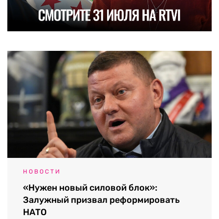
НОВОСТИ
«Нужен новый силовой блок»:
Залужный призвал реформировать
НАТО