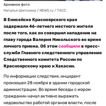
Архивное фото
Наталья Шатохина / NEWS.ru / ТАСС
В Енисейске Красноярского края
задержали 46-летнего местного жителя
после того, как он совершил нападение на
главу города Валерия Никольского во время
личного приема. Об этом
сообщили
в пресс-
службе Главного следственного управления
Следственного комитета России по
Красноярскому краю и Хакасии.
По информации следствия, инцидент
произошел 28 ноября в здании городской
администрации. Во время беседы с мэром
гражданин начал активно выражать
недовольство работой органов власти, после