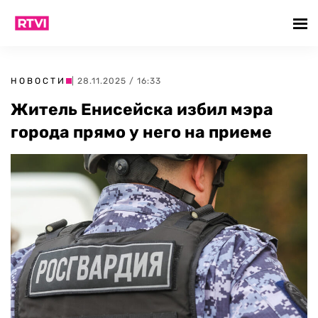
НОВОСТИ
| 28.11.2025 / 16:33
Житель Енисейска избил мэра
города прямо у него на приеме