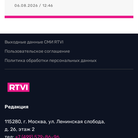
06.08.2026 / 12:46
Выходные данные СМИ RTVI
Пользовательское соглашение
Политика обработки персональных данных
Редакция
115280, г. Москва, ул. Ленинская слобода,
д. 26, этаж 2
тел:
+7 (499) 579-86-96