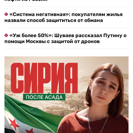
«Система негативная»: покупателям жилья
назвали способ защититься от обмана
«Уж более 50%»: Шуваев рассказал Путину о
помощи Москвы с защитой от дронов