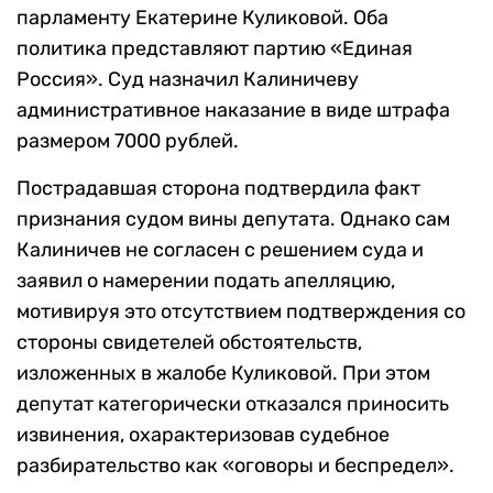
парламенту Екатерине Куликовой. Оба
политика представляют партию «Единая
Россия». Суд назначил Калиничеву
административное наказание в виде штрафа
размером 7000 рублей.
Пострадавшая сторона подтвердила факт
признания судом вины депутата. Однако сам
Калиничев не согласен с решением суда и
заявил о намерении подать апелляцию,
мотивируя это отсутствием подтверждения со
стороны свидетелей обстоятельств,
изложенных в жалобе Куликовой. При этом
депутат категорически отказался приносить
извинения, охарактеризовав судебное
разбирательство как «оговоры и беспредел».