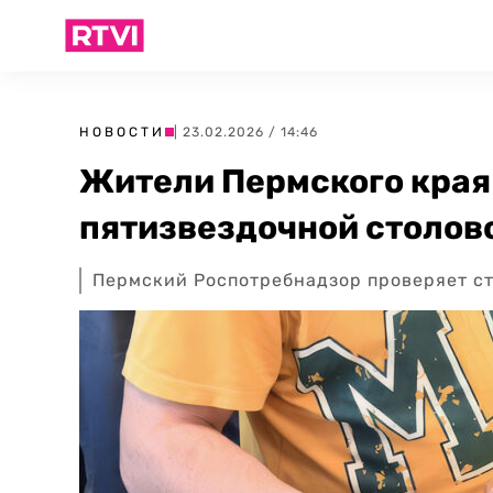
НОВОСТИ
| 23.02.2026 / 14:46
Жители Пермского края
пятизвездочной столов
Пермский Роспотребнадзор проверяет ст