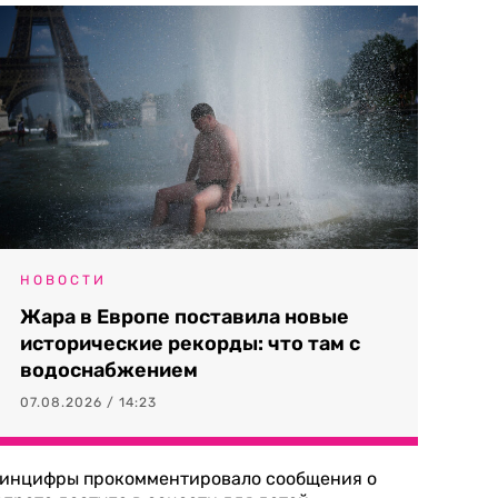
НОВОСТИ
Жара в Европе поставила новые
исторические рекорды: что там с
водоснабжением
07.08.2026 / 14:23
инцифры прокомментировало сообщения о