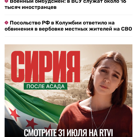
Военный омбудсмен: в ВСУ служат около 16
тысяч иностранцев
Посольство РФ в Колумбии ответило на
обвинения в вербовке местных жителей на СВО