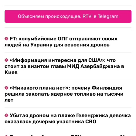
Объясняем происходящее. RTVI в Telegram
FT: колумбийские ОПГ отправляют своих
людей на Украину для освоения дронов
«Информация интересна для США»: что
стоит за визитом главы МИД Азербайджана в
Киев
«Никакого плана нет»: почему Финляндия
решила закопать ядерное топливо на тысячи
лет
Убитая дроном на пляже Геленджика девочка
оказалась дочерью участника СВО