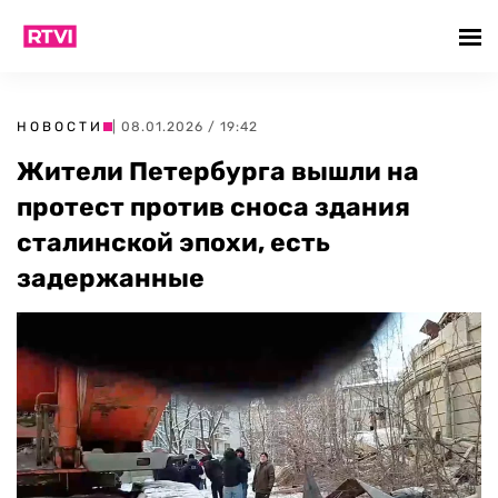
НОВОСТИ
| 08.01.2026 / 19:42
Жители Петербурга вышли на
протест против сноса здания
сталинской эпохи, есть
задержанные