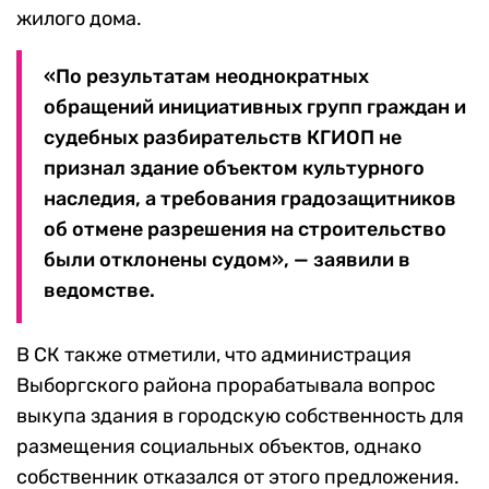
жилого дома.
«По результатам неоднократных
обращений инициативных групп граждан и
судебных разбирательств КГИОП не
признал здание объектом культурного
наследия, а требования градозащитников
об отмене разрешения на строительство
были отклонены судом», — заявили в
ведомстве.
В СК также отметили, что администрация
Выборгского района прорабатывала вопрос
выкупа здания в городскую собственность для
размещения социальных объектов, однако
собственник отказался от этого предложения.