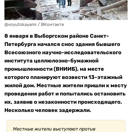
@voyutskayami / ВКонтакте
8 января в Выборгском районе Санкт-
Петербурга начался снос здания бывшего
Всесоюзного научно-исследовательского
института целлюлозно-бумажной
промышленности (ВНИИБ), на месте
которого планируют возвести 13-этажный
жилой дом. Местные жители пришли к месту
проведения работ и попытались остановить
их, заявив о незаконности происходящего.
Несколько человек задержали.
Местные жители выступают против