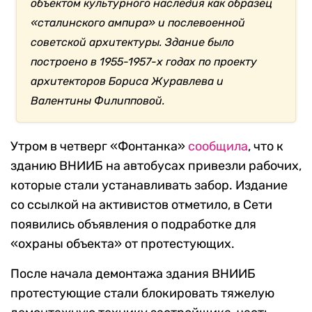
объектом культурного наследия как образец
«сталинского ампира» и послевоенной
советской архитектуры. Здание было
построено в 1955-1957-х годах по проекту
архитекторов Бориса Журавлева и
Валентины Филипповой.
Утром в четверг «Фонтанка»
сообщила
, что к
зданию ВНИИБ на автобусах привезли рабочих,
которые стали устанавливать забор. Издание
со ссылкой на активистов отметило, в Сети
появились объявления о подработке для
«охраны объекта» от протестующих.
После начала демонтажа здания ВНИИБ
протестующие стали блокировать тяжелую