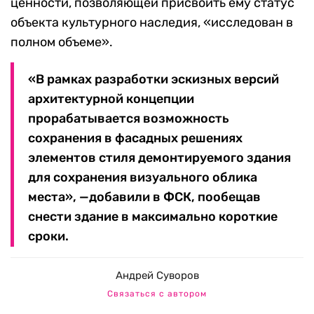
ценности, позволяющей присвоить ему статус
объекта культурного наследия, «исследован в
полном объеме».
«В рамках разработки эскизных версий
архитектурной концепции
прорабатывается возможность
сохранения в фасадных решениях
элементов стиля демонтируемого здания
для сохранения визуального облика
места», —добавили в ФСК, пообещав
снести здание в максимально короткие
сроки.
Андрей Суворов
Связаться с автором