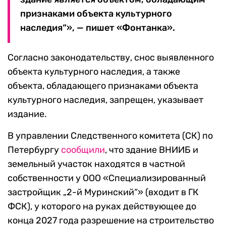
признаками объекта культурного
наследия“», — пишет «Фонтанка».
Согласно законодательству, снос выявленного
объекта культурного наследия, а также
объекта, обладающего признаками объекта
культурного наследия, запрещен, указывает
издание.
В управлении Следственного комитета (СК) по
Петербургу
сообщили
, что здание ВНИИБ и
земельный участок находятся в частной
собственности у ООО «Специализированный
застройщик „2-й Муринский“» (входит в ГК
ФСК), у которого на руках действующее до
конца 2027 года разрешение на строительство