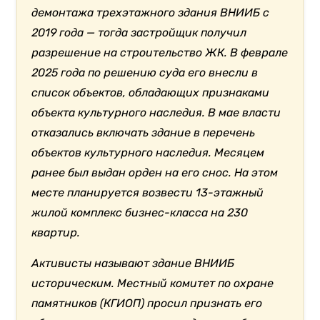
демонтажа трехэтажного здания ВНИИБ с
2019 года — тогда застройщик получил
разрешение на строительство ЖК. В феврале
2025 года по решению суда его внесли в
список объектов, обладающих признаками
объекта культурного наследия. В мае власти
отказались включать здание в перечень
объектов культурного наследия. Месяцем
ранее
был выдан орден на его снос. На этом
месте планируется возвести 13-этажный
жилой комплекс бизнес-класса на 230
квартир.
Активисты называют здание ВНИИБ
историческим. Местный комитет по охране
памятников (КГИОП) просил признать его