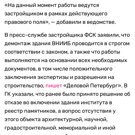
«На данный момент работы ведутся
застройщиком в рамках действующего
правового поля», — добавили в ведомстве.
В пресс-службе застройщика ФСК заявили, что
демонтаж здания ВНИИБ проводится в строгом
соответствии с законом, а также что работы
выполняются на основании всех необходимых
документов, в том числе положительного
заключения экспертизы и разрешения на
строительство,
пишет
«Деловой Петербург». В
ГК указали, что ранее было принято решение об
отказе во включении здания института в
реестр памятников, а вопрос отсутствия у
этого объекта архитектурной, научной,
градостроительной, мемориальной и иной