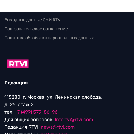
Выходные данные СМИ RTVI
Пользовательское соглашение
Политика обработки персональных данных
Редакция
115280, г. Москва, ул. Ленинская слобода,
д. 26, этаж 2
тел:
+7 (499) 579-86-96
Для общих вопросов:
Infortvi@rtvi.com
Редакция RTVI:
news@rtvi.com