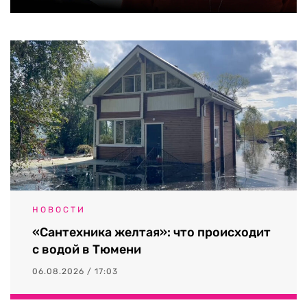
НОВОСТИ
«Сантехника желтая»: что происходит
с водой в Тюмени
06.08.2026 / 17:03