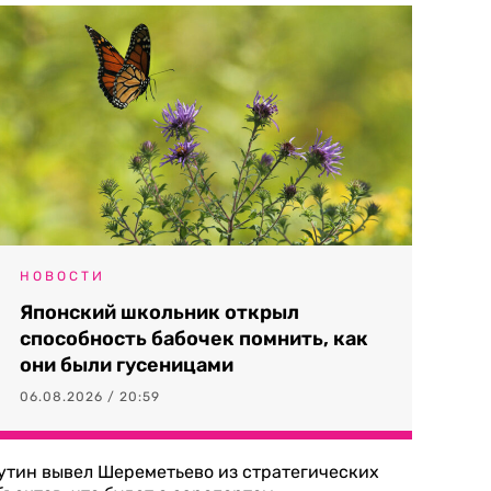
НОВОСТИ
Японский школьник открыл
способность бабочек помнить, как
они были гусеницами
06.08.2026 / 20:59
утин вывел Шереметьево из стратегических