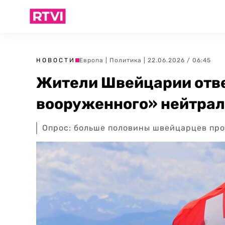
НОВОСТИ
Европа
|
Политика
| 22.06.2026 / 06:45
Жители Швейцарии отве
вооруженного» нейтрал
Опрос: больше половины швейцарцев про