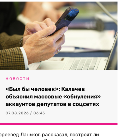
НОВОСТИ
«Был бы человек»: Калачев
объяснил массовые «обнуления»
аккаунтов депутатов в соцсетях
07.08.2026 / 06:45
ореевед Ланьков рассказал, построят ли