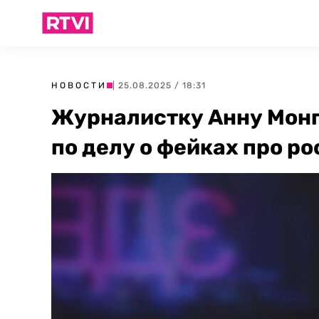
НОВОСТИ
| 25.08.2025 / 18:31
Журналистку Анну Монг
по делу о фейках про р