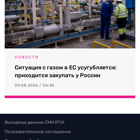
НОВОСТИ
Ситуация с газом в ЕС усугубляется:
приходится закупать у России
09.08.2026 / 06:45
Выходные данные СМИ RTVI
Пользовательское соглашение