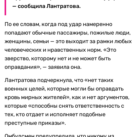
— сообщила Лантратова.
По ее словам, когда под удар намеренно
попадают обычные пассажиры, пожилые люди,
женщины, семьи — это выходит за рамки любых
человеческих и нравственных норм. «Это
зверство, которому нет и не может быть
оправдания», — заявила она.
Лантратова подчеркнула, что «нет таких
военных целей, которые могли бы оправдать
кровь мирных жителей», как и нет аргументов,
которые «способны снять ответственность с
тех, кто отдает и исполняет подобные
преступные приказы».
Омбудсмен предупредила, что никому из