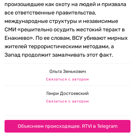
произошедшее как охоту на людей и призвала
все ответственные правительства,
международные структуры и независимые
СМИ «решительно осудить жестокий теракт в
Енакиево». По ее словам, ВСУ убивают мирных
жителей террористическими методами, а
Запад продолжит замалчивать этот факт.
Ольга Зенькович
Связаться с автором
Генри Достоевский
Связаться с автором
Объясняем происходящее. RTVI в Telegram