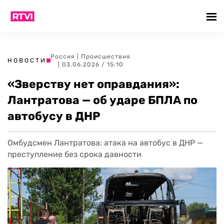
Россия
|
Происшествия
НОВОСТИ
| 03.06.2026 / 15:10
«Зверству нет оправдания»:
Лантратова — об ударе БПЛА по
автобусу в ДНР
Омбудсмен Лантратова: атака на автобус в ДНР —
преступление без срока давности