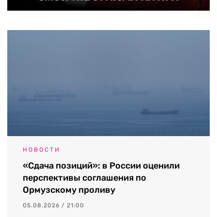
НОВОСТИ
«Сдача позиций»: в России оценили
перспективы соглашения по
Ормузскому проливу
05.08.2026 / 21:00