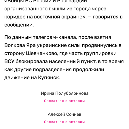
«
Бойцы ВС России и Росгвардии
организованного вышли из города через
коридор на восточной окраине
», — говорится в
сообщении.
По данным телеграм-канала, после взятия
Волхова Яра украинские силы продвинулись в
сторону Шевченково, где часть группировки
ВСУ блокировала населенный пункт, в то время
как другие подразделения продолжили
движение на Купянск.
Ирина Полубояринова
Связаться с автором
Алексей Сочнев
Связаться с автором