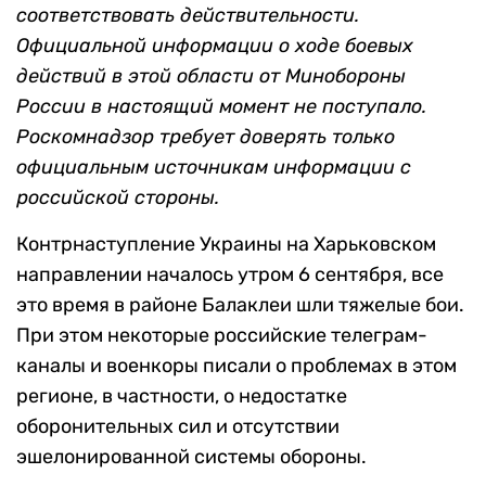
соответствовать действительности.
Официальной информации о ходе боевых
действий в этой области от Минобороны
России в настоящий момент не поступало.
Роскомнадзор требует доверять только
официальным источникам информации с
российской стороны.
Контрнаступление Украины на Харьковском
направлении началось утром 6 сентября, все
это время в районе Балаклеи шли тяжелые бои.
При этом некоторые российские телеграм-
каналы и военкоры писали о проблемах в этом
регионе, в частности, о недостатке
оборонительных сил и отсутствии
эшелонированной системы обороны.