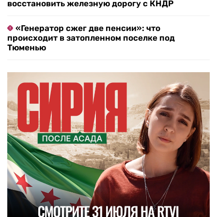
восстановить железную дорогу с КНДР
«Генератор сжег две пенсии»: что
происходит в затопленном поселке под
Тюменью