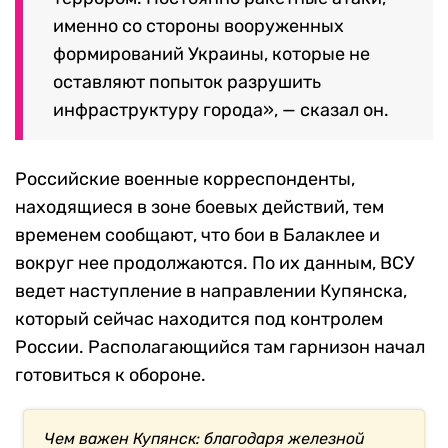
именно со стороны вооруженных
формирований Украины, которые не
оставляют попыток разрушить
инфраструктуру города», — сказал он.
Российские военные корреспонденты,
находящиеся в зоне боевых действий, тем
временем сообщают, что бои в Балаклее и
вокруг нее продолжаются. По их данным, ВСУ
ведет наступление в направлении Купянска,
который сейчас находится под контролем
России. Располагающийся там гарнизон начал
готовиться к обороне.
Чем важен Купянск: благодаря железной