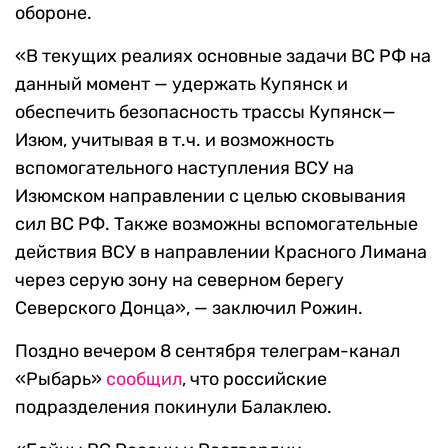
обороне.
«В текущих реалиях основные задачи ВС РФ на
данный момент — удержать Купянск и
обеспечить безопасность трассы Купянск—
Изюм, учитывая в т.ч. и возможность
вспомогательного наступления ВСУ на
Изюмском направлении с целью сковывания
сил ВС РФ. Также возможны вспомогательные
действия ВСУ в направлении Красного Лимана
через серую зону на северном берегу
Северского Донца», — заключил Рожин.
Поздно вечером 8 сентября телеграм-канал
«
Рыбарь
»
сообщил
, что
российские
подразделения покинули Балаклею.