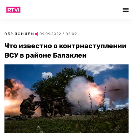
ОБЪЯСНЯЕМ
| 09.09.2022 / 02:09
Что известно о контрнаступлении
ВСУ в районе Балаклеи