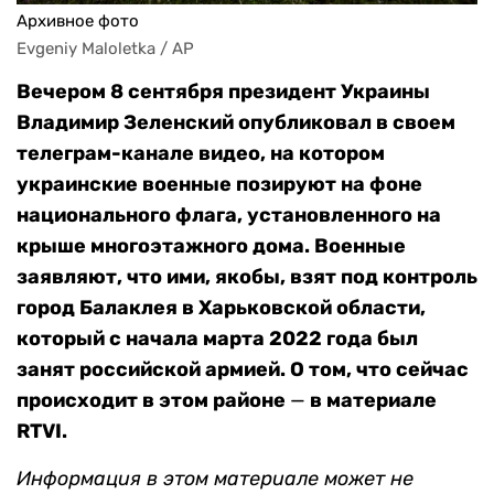
Архивное фото
Evgeniy Maloletka / AP
Вечером 8 сентября президент Украины
Владимир Зеленский опубликовал в своем
телеграм-канале видео, на котором
украинские военные позируют на фоне
национального флага, установленного на
крыше многоэтажного дома. Военные
заявляют, что ими, якобы, взят под контроль
город Балаклея в Харьковской области,
который с начала марта 2022 года был
занят российской армией. О том, что сейчас
происходит в этом районе
—
в материале
RTVI.
Информация в этом материале может не