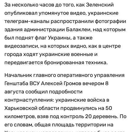
За несколько часов до того, как Зеленский
опубликовал упомянутое видео, украинские
телеграм-каналы распространили фотографии
здания администрации Балаклеи, над которым
был поднят флаг Украины, а также
видеозаписи, на которых видно, как в центре
города ходят украинские военные и
передвигается бронированная техника.
Начальник главного оперативного управления
Генштаба ВСУ Алексей Громов вечером 8
августа сообщил подробности
контрнаступления: украинские войска в
Харьковской области продвинулись на 50
километров, взяв под контроль 20 деревень. По
его словам, общая площадь территории на