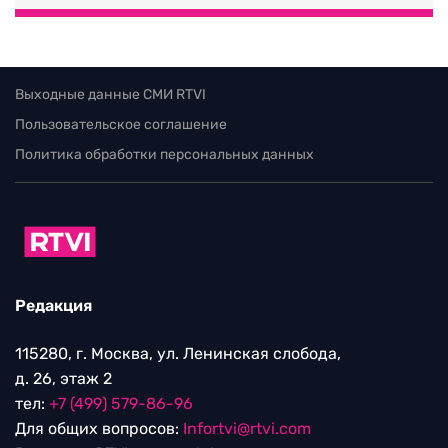
Выходные данные СМИ RTVI
Пользовательское соглашение
Политика обработки персональных данных
Редакция
115280, г. Москва, ул. Ленинская слобода,
д. 26, этаж 2
тел:
+7 (499) 579-86-96
Для общих вопросов:
Infortvi@rtvi.com