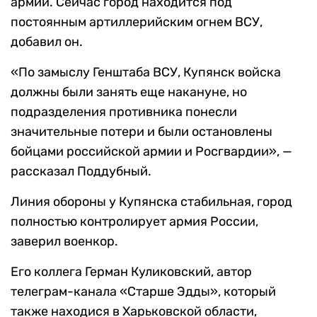
армии. Сейчас город находится под
постоянным артиллерийским огнем ВСУ,
добавил он.
«По замыслу Генштаба ВСУ, Купянск войска
должны были занять еще накануне, но
подразделения противника понесли
значительные потери и были остановлены
бойцами российской армии и Росгвардии», —
рассказал Поддубный.
Линия обороны у Купянска стабильная, город
полностью контролирует армия России,
заверил военкор.
Его коллега Герман Куликовский, автор
телеграм-канала «Старше Эдды», который
также находися в Харьковской области,