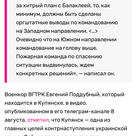
за хитрый план с Балаклеей, то, как
минимум, должны быть сделаны
оргштатные выводы по командованию
на Западном направлении. <…>
Очевидно что на Южном направлении
командование на голову выше.
Пожарная команда по спасению
ситуации выдвинулась, ждем
конкретных решений», — написал он.
Военкор ВГТРК Евгений Поддубный, который
находится в Купянске, в видео,
опубликованном в его телеграм-канале 8
августа,
отметил
, что Купянск — одна из
главных целей контрнаступления украинской