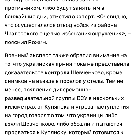
противником, либо будут заняты им в
ближайшие дни, отметил эксперт. «Очевидно,
что осуществлялся отвод войск из района
Чкаловского с целью избежания окружения», —
пояснил Рожин.
Военный эксперт также обратил внимание на
то, что украинская армия пока не представила
доказательств контроля Шевченково, кроме
снимков на въезде в поселок у стелы. Тем не
менее, появление диверсионно-
разведывательной группы ВСУ в нескольких
километрах от Купянска и угроза наступления
на город говорят о том, что украинцы либо
взяли Шевченково, либо обошли и пытаются
прорваться к Купянску, который готовится к