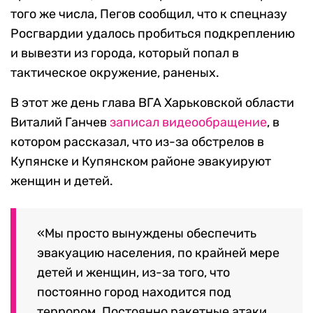
того же числа, Пегов сообщил, что к спецназу
Росгвардии удалось пробиться подкреплению
и вывезти из города, который попал в
тактическое окружение, раненых.
В этот же день глава ВГА Харьковской области
Виталий Ганчев
записал видеообращение
, в
котором рассказал, что из-за обстрелов в
Купянске и Купянском районе эвакуируют
женщин и детей.
«Мы просто вынуждены обеспечить
эвакуацию населения, по крайней мере
детей и женщин, из-за того, что
постоянно город находится под
террором. Постоянно ракетные атаки,