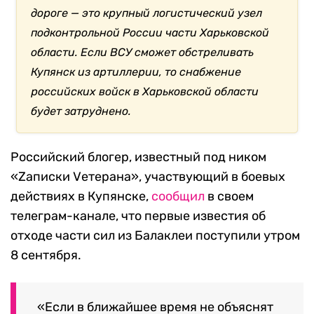
дороге — это крупный логистический узел
подконтрольной России части Харьковской
области. Если ВСУ сможет обстреливать
Купянск из артиллерии, то снабжение
российских войск в Харьковской области
будет затруднено.
Российский блогер, известный под ником
«Zаписки Vетерана», участвующий в боевых
действиях в Купянске,
сообщил
в своем
телеграм-канале, что первые известия об
отходе части сил из Балаклеи поступили утром
8 сентября.
«Если в ближайшее время не объяснят