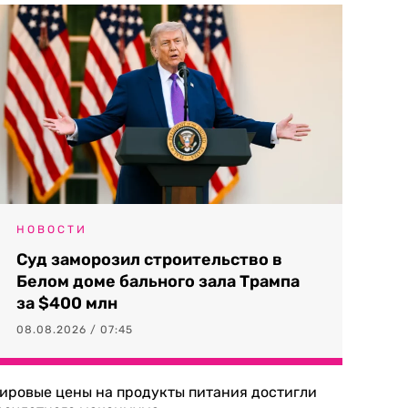
НОВОСТИ
Суд заморозил строительство в
Белом доме бального зала Трампа
за $400 млн
08.08.2026 / 07:45
ировые цены на продукты питания достигли