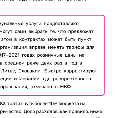
унальные услуги предоставляют
могут сами выбрать те, что предложат
 этом в контрактах может быть пункт,
организация вправе менять тарифы для
017—2021 годах розничные цены на
в среднем реже двух раз в год в
, Литве, Словакии. Быстро корректируют
еции и Испании, где распространена
бразования, отмечают в МВФ.
Ф, тратят чуть более 10% бюджета на
тричество. Доля расходов, как правило, ниже