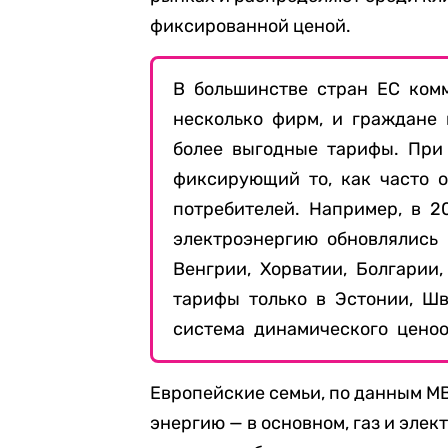
фиксированной ценой.
В
большинстве стран ЕС комм
несколько фирм, и граждане 
более выгодные тарифы.
При
фиксирующий то, как часто 
потребителей. Например, в 2
электроэнергию обновлялись 
Венгрии, Хорватии, Болгарии
тарифы только в Эстонии, Шв
система динамического ценоо
Европейские семьи, по данным МВ
энергию — в основном, газ и элек