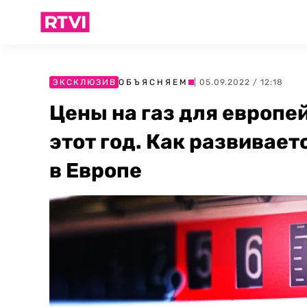
ЭКСКЛЮЗИВ
ОБЪЯСНЯЕМ
| 05.09.2022 / 12:18
Цены на газ для европе
этот год. Как развивае
в Европе