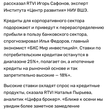
рассказал RTVI Игорь Сафонов, эксперт
Института «Центр развития» НИУ ВШЭ.
Кредиты для корпоративного сектора
подорожают и приведут к перераспределению
прибыли в пользу банковского сектора,
спрогнозировал Илья Федоров, главный
экономист «БКС Мир инвестиций». Ставки по
потребительским кредитам останутся в
диапазоне 25%+, полагает он, а ипотечные
кредиты на рыночной основе и так
запретительно высокие — 18%+.
Высокие ставки охладят спрос на кредитные
продукты, сказала RTVI Наталья Пырьева,
аналитик «Цифра брокер». «Ближе к осени мы
увидим более заметное замедление