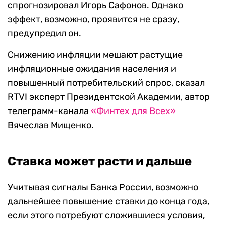
спрогнозировал Игорь Сафонов. Однако
эффект, возможно, проявится не сразу,
предупредил он.
Снижению инфляции мешают растущие
инфляционные ожидания населения и
повышенный потребительский спрос, сказал
RTVI эксперт Президентской Академии, автор
телеграмм-канала
«Финтех для Всех»
Вячеслав Мищенко.
Ставка может расти и дальше
Учитывая сигналы Банка России, возможно
дальнейшее повышение ставки до конца года,
если этого потребуют сложившиеся условия,