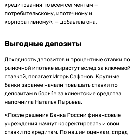
кредитования по всем сегментам —
потребительскому, ипотечному и
корпоративному», — добавила она.
Выгодные депозиты
Доходность депозитов и процентные ставки по
рыночной ипотеке вырастут вслед за ключевой
ставкой, полагает Игорь Сафонов. Крупные
банки заранее начали повышать ставки по
депозитам в борьбе за клиентские средства,
напомнила Наталья Пырьева.
«После решения Банка России финансовые
учреждения начнут корректировать и свои
ставки по кредитам. По нашим оценкам, спред