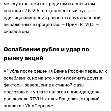
между ставками по кредитам и депозитам
составит 2,5-3,5 п.п. (процентный пункт —
единица измерения разности двух значений,
выраженных в процентах. — Прим. RTVI)», —
сказала она.
Ослабление рубля и удар по
рынку акций
«Рубль после решения Банка России перешел к
ослаблению, но на это могли повлиять другие
факторы: завершение активной фазы
подготовки к уплате налогов и дивидендов», —
рассказала RTVI Наталья Ващелюк, старший
аналитик УК «Первая».