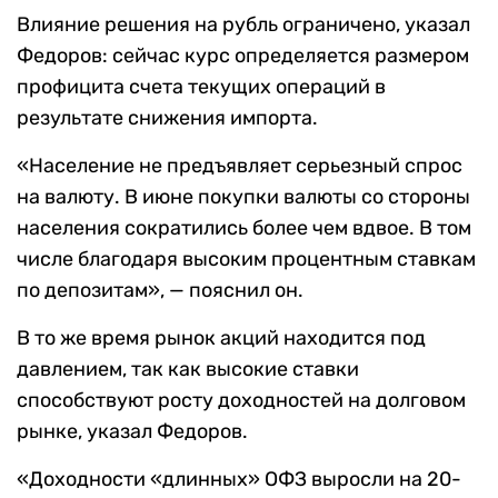
Влияние решения на рубль ограничено, указал
Федоров: сейчас курс определяется размером
профицита счета текущих операций в
результате снижения импорта.
«Население не предъявляет серьезный спрос
на валюту. В июне покупки валюты со стороны
населения сократились более чем вдвое. В том
числе благодаря высоким процентным ставкам
по депозитам», — пояснил он.
В то же время рынок акций находится под
давлением, так как высокие ставки
способствуют росту доходностей на долговом
рынке, указал Федоров.
«Доходности «длинных» ОФЗ выросли на 20-