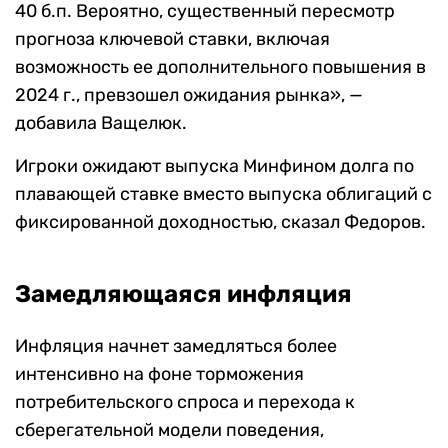
40 б.п. Вероятно, существенный пересмотр
прогноза ключевой ставки, включая
возможность ее дополнительного повышения в
2024 г., превзошел ожидания рынка», —
добавила Ващелюк.
Игроки ожидают выпуска Минфином долга по
плавающей ставке вместо выпуска облигаций с
фиксированной доходностью, сказал Федоров.
Замедляющаяся инфляция
Инфляция начнет замедляться более
интенсивно на фоне торможения
потребительского спроса и перехода к
сберегательной модели поведения,