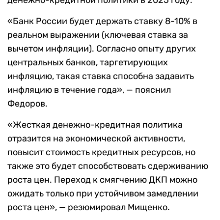
денежно-кредитной политики в 2025 году.
«Банк России будет держать ставку 8-10% в
реальном выражении (ключевая ставка за
вычетом инфляции). Согласно опыту других
центральных банков, таргетирующих
инфляцию, такая ставка способна задавить
инфляцию в течение года», — пояснил
Федоров.
«Жесткая денежно-кредитная политика
отразится на экономической активности,
повысит стоимость кредитных ресурсов, но
также это будет способствовать сдерживанию
роста цен. Переход к смягчению ДКП можно
ожидать только при устойчивом замедлении
роста цен», — резюмировал Мищенко.