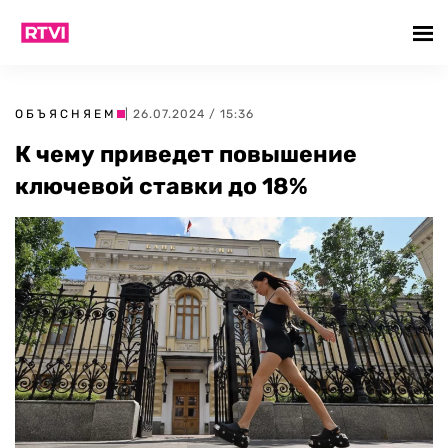
ОБЪЯСНЯЕМ
| 26.07.2024 / 15:36
К чему приведет повышение
ключевой ставки до 18%