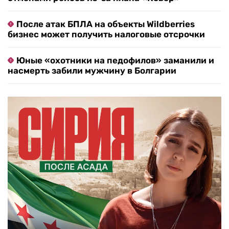
После атак БПЛА на объекты Wildberries
бизнес может получить налоговые отсрочки
Юные «охотники на педофилов» заманили и
насмерть забили мужчину в Болгарии