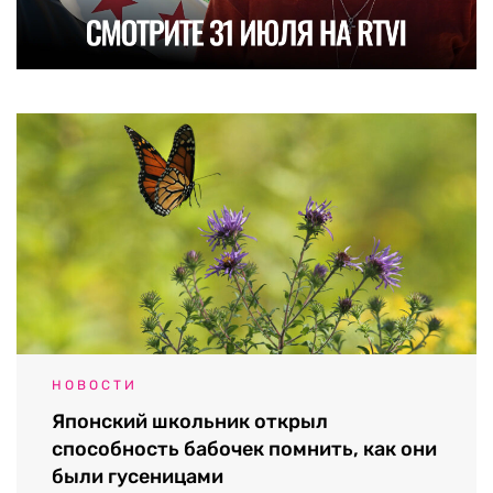
НОВОСТИ
Японский школьник открыл
способность бабочек помнить, как они
были гусеницами