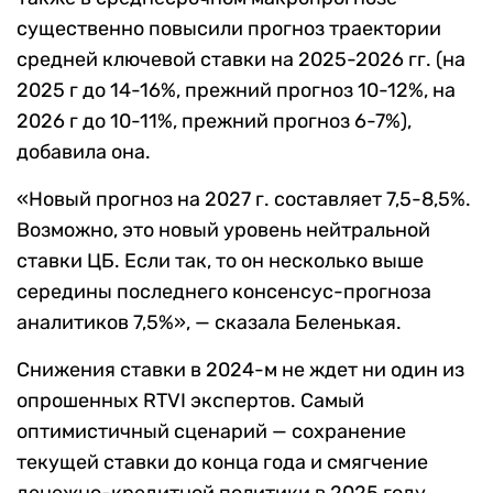
существенно повысили прогноз траектории
средней ключевой ставки на 2025-2026 гг. (на
2025 г до 14-16%, прежний прогноз 10-12%, на
2026 г до 10-11%, прежний прогноз 6-7%),
добавила она.
«Новый прогноз на 2027 г. составляет 7,5-8,5%.
Возможно, это новый уровень нейтральной
ставки ЦБ. Если так, то он несколько выше
середины последнего консенсус-прогноза
аналитиков 7,5%», — сказала Беленькая.
Снижения ставки в 2024-м не ждет ни один из
опрошенных RTVI экспертов. Самый
оптимистичный сценарий — сохранение
текущей ставки до конца года и смягчение