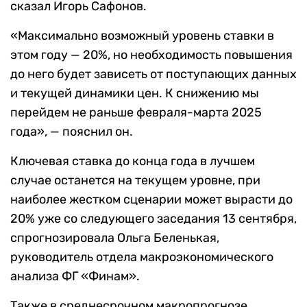
сказал Игорь Сафонов.
«Максимально возможный уровень ставки в
этом году — 20%, но необходимость повышения
до него будет зависеть от поступающих данных
и текущей динамики цен. К снижению мы
перейдем не раньше февраля-марта 2025
года», — пояснил он.
Ключевая ставка до конца года в лучшем
случае останется на текущем уровне, при
наиболее жестком сценарии может вырасти до
20% уже со следующего заседания 13 сентября,
спрогнозировала Ольга Беленькая,
руководитель отдела макроэкономического
анализа ФГ «Финам».
Также в среднесрочном макропрогнозе