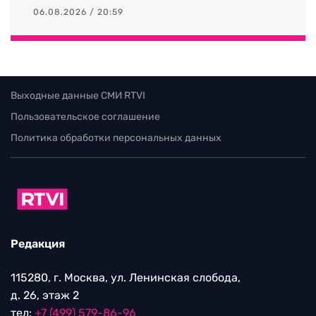
06.08.2026 / 20:59
Выходные данные СМИ RTVI
Пользовательское соглашение
Политика обработки персональных данных
Редакция
115280, г. Москва, ул. Ленинская слобода,
д. 26, этаж 2
тел:
+7 (499) 579-86-96