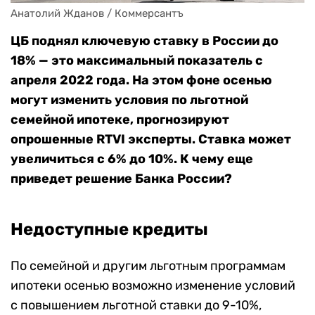
Анатолий Жданов / Коммерсантъ
ЦБ поднял ключевую ставку в России до
18% — это максимальный показатель с
апреля 2022 года. На этом фоне осенью
могут изменить условия по льготной
семейной ипотеке, прогнозируют
опрошенные RTVI эксперты. Ставка может
увеличиться с 6% до 10%. К чему еще
приведет решение Банка России?
Недоступные кредиты
По семейной и другим льготным программам
ипотеки осенью возможно изменение условий
с повышением льготной ставки до 9-10%,