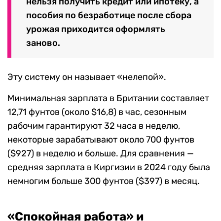
нельзя получить кредит или ипотеку, а
пособия по безработице после сбора
урожая приходится оформлять
заново.
Эту систему он называет «нелепой».
Минимальная зарплата в Британии составляет
12,71 фунтов (около $16,8) в час, сезонным
рабочим гарантируют 32 часа в неделю,
некоторые зарабатывают около 700 фунтов
($927) в неделю и больше. Для сравнения —
средняя зарплата в Киргизии в 2024 году была
немногим больше 300 фунтов ($397) в месяц.
«Спокойная работа» и