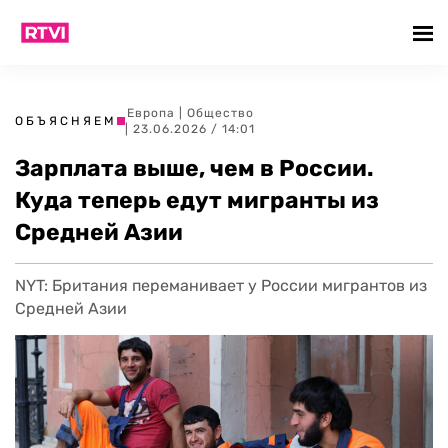
Европа
|
Общество
ОБЪЯСНЯЕМ
| 23.06.2026 / 14:01
Зарплата выше, чем в России.
Куда теперь едут мигранты из
Средней Азии
NYT: Британия переманивает у России мигрантов из
Средней Азии