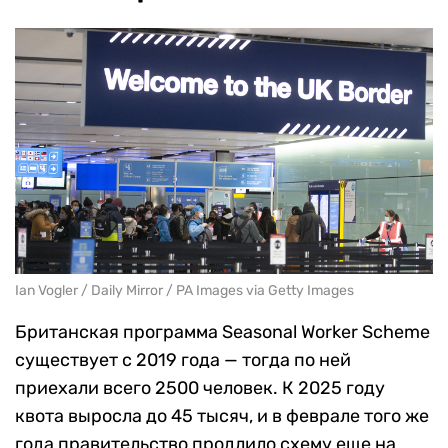
Ian Vogler / Daily Mirror / PA Images via Getty Images
Британская программа Seasonal Worker Scheme
существует с 2019 года — тогда по ней
приехали всего 2500 человек. К 2025 году
квота выросла до 45 тысяч, и в феврале того же
года правительство продлило схему еще на