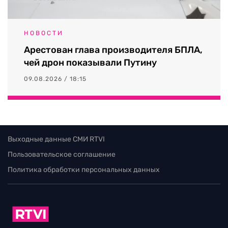
НОВОСТИ
Арестован глава производителя БПЛА,
чей дрон показывали Путину
09.08.2026 / 18:15
Выходные данные СМИ RTVI
Пользовательское соглашение
Политика обработки персональных данных