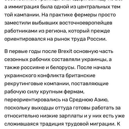
а иммиграция была одной из центральных тем
той кампании. На практике фермеры просто
заместили выбывших восточноевропейцев
работниками из региона, который прежде
ориентировался на рынок труда России.
В первые годы после Brexit основную часть
сезонных рабочих составляли украинцы, а
также россияне и белорусы. После начала
украинского конфликта британские
рекрутинговые компании, поставляющие
рабочую силу крупным фермам,
переориентировались на Среднюю Азию,
поскольку выходцы оттуда готовы работать за
относительно низкие зарплаты и у них есть уже
сложившаяся традиция трудовой миграции. К