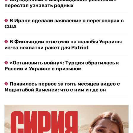
перестал узнавать родных
В Иране сделали заявление о переговорах с
США
В Финляндии ответили на жалобы Украины
из-за нехватки ракет для Patriot
«Остановить войну»: Турция обратилась к
России и Украине с призывом
Появилось первое за пять месяцев видео с
Моджтабой Хаменеи: что с ним и где он