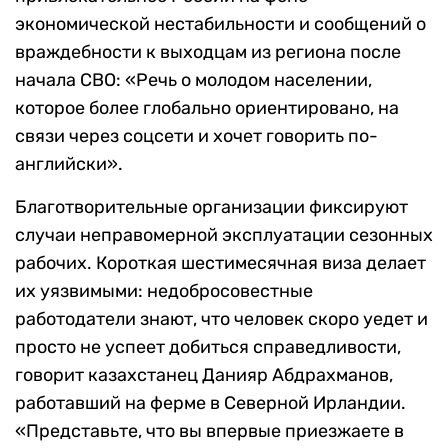
экономической нестабильности и сообщений о
враждебности к выходцам из региона после
начала СВО: «Речь о молодом населении,
которое более глобально ориентировано, на
связи через соцсети и хочет говорить по-
английски».
Благотворительные организации фиксируют
случаи неправомерной эксплуатации сезонных
рабочих. Короткая шестимесячная виза делает
их уязвимыми: недобросовестные
работодатели знают, что человек скоро уедет и
просто не успеет добиться справедливости,
говорит казахстанец Данияр Абдрахманов,
работавший на ферме в Северной Ирландии.
«Представьте, что вы впервые приезжаете в