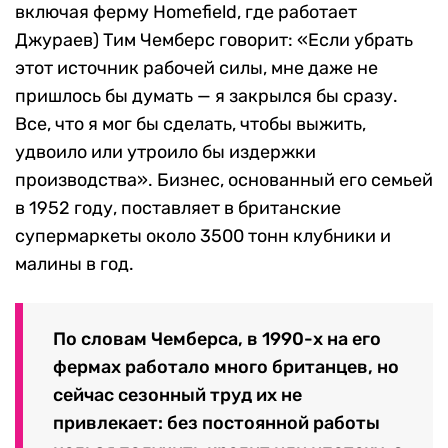
включая ферму Homefield, где работает
Джураев) Тим Чемберс говорит: «Если убрать
этот источник рабочей силы, мне даже не
пришлось бы думать — я закрылся бы сразу.
Все, что я мог бы сделать, чтобы выжить,
удвоило или утроило бы издержки
производства». Бизнес, основанный его семьей
в 1952 году, поставляет в британские
супермаркеты около 3500 тонн клубники и
малины в год.
По словам Чемберса, в 1990-х на его
фермах работало много британцев, но
сейчас сезонный труд их не
привлекает: без постоянной работы