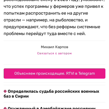
что успех программы у фермеров уже привел к
попыткам распространить ее на другие
отрасли — например, на рыболовство, и
предупреждают, что без реформы системные
проблемы перейдут туда вместе с ней.
Михаил Карпов
Связаться с автором
Объясняем происходящее. RTVI в Telegram
Определилась судьба российских военных
баз в Сирии
Осужденный в Азербайджане россиянин