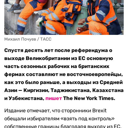
Михаил Почуев / ТАСС
Спустя десять лет после референдума о
выходе Великобритании из ЕС основную
часть сезонных рабочих на британских
фермах составляют не восточноевропейцы,
как это было раньше, а выходцы из Средней
Азии — Киргизии, Таджикистана, Казахстана
и Узбекистана,
пишет
The New York Times.
Издание отмечает, что сторонники Brexit
обещали избирателям «взять под контроль»
собственные границы благодаря выходу из ЕС,