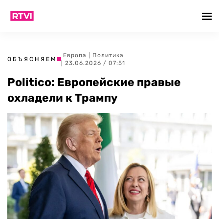
Европа
|
Политика
ОБЪЯСНЯЕМ
| 23.06.2026 / 07:51
Politico: Европейские правые
охладели к Трампу