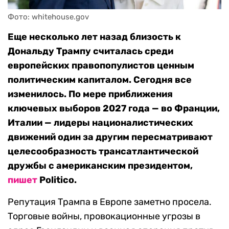
Фото: whitehouse.gov
Еще несколько лет назад близость к
Дональду Трампу считалась среди
европейских правопопулистов ценным
политическим капиталом. Сегодня все
изменилось. По мере приближения
ключевых выборов 2027 года — во Франции,
Италии — лидеры националистических
движений один за другим пересматривают
целесообразность трансатлантической
дружбы с американским президентом,
пишет
Politico.
Репутация Трампа в Европе заметно просела.
Торговые войны, провокационные угрозы в