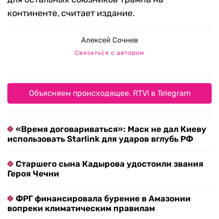
континенте, считает издание.
Алексей Сочнев
Связаться с автором
Объясняем происходящее. RTVI в Telegram
«Время договариваться»: Маск не дал Киеву
использовать Starlink для ударов вглубь РФ
Старшего сына Кадырова удостоили звания
Героя Чечни
ФРГ финансировала бурение в Амазонии
вопреки климатическим правилам