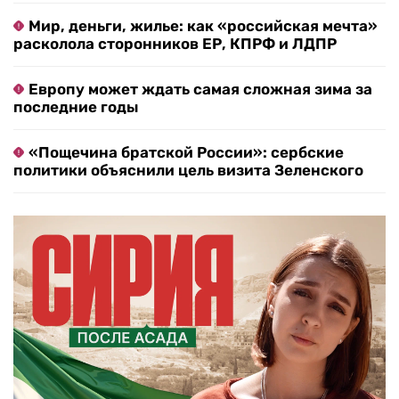
Мир, деньги, жилье: как «российская мечта»
расколола сторонников ЕР, КПРФ и ЛДПР
Европу может ждать самая сложная зима за
последние годы
«Пощечина братской России»: сербские
политики объяснили цель визита Зеленского