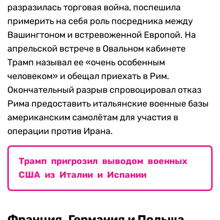
разразилась торговая война, поспешила
примерить на себя роль посредника между
Вашингтоном и встревоженной Европой. На
апрельской встрече в Овальном кабинете
Трамп называл ее «очень особенным
человеком» и обещал приехать в Рим.
Окончательный разрыв спровоцировал отказ
Рима предоставить итальянские военные базы
американским самолётам для участия в
операции против Ирана.
Трамп пригрозил выводом военных
США из Италии и Испании
Франция, Германия и Польша