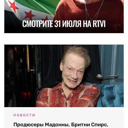
НОВОСТИ
Продюсеры Мадонны, Бритни Спирс,