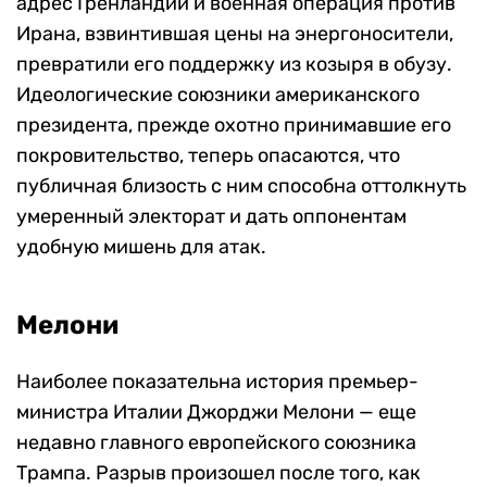
адрес Гренландии и военная операция против
Ирана, взвинтившая цены на энергоносители,
превратили его поддержку из козыря в обузу.
Идеологические союзники американского
президента, прежде охотно принимавшие его
покровительство, теперь опасаются, что
публичная близость с ним способна оттолкнуть
умеренный электорат и дать оппонентам
удобную мишень для атак.
Мелони
Наиболее показательна история премьер-
министра Италии Джорджи Мелони — еще
недавно главного европейского союзника
Трампа. Разрыв произошел после того, как