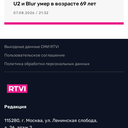
U2 и Blur умер в возрасте 69 лет
07.08.2026 / 21:32
Выходные данные СМИ RTVI
Пользовательское соглашение
Политика обработки персональных данных
Редакция
115280, г. Москва, ул. Ленинская слобода,
д. 26, этаж 2