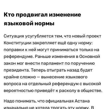
Кто продвигал изменение
языковой нормы
Ситуация усугубляется тем, что новый проект
Конституции закрепляет ещё одну норму:
поправки к ней могут приниматься только на
референдуме. Раньше изменения в Основной
закон мог внести парламент по поручению
президента. Теперь отыграть назад будет
крайне сложно — вынесение языкового
вопроса на отдельный референдум с высокой
вероятностью приведёт к расколу в обществе.
Надо понимать, что официальная Астана
изначально не хотела трогать эту норму. В