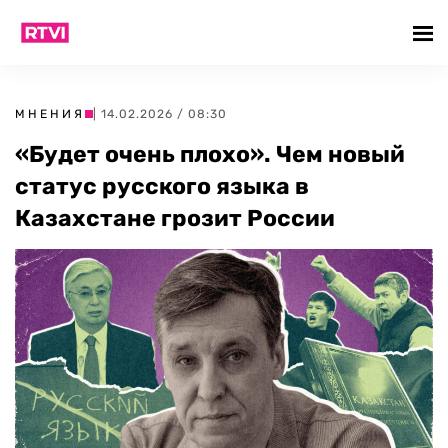
МНЕНИЯ
| 14.02.2026 / 08:30
«Будет очень плохо». Чем новый
статус русского языка в
Казахстане грозит России