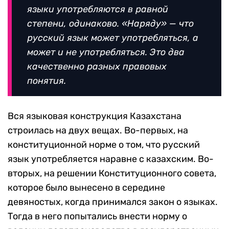
языки употребляются в равной
степени, одинаково. «Наряду» — что
русский язык может употребляться, а
может и не употребляться. Это два
качественно разных правовых
понятия.
Вся языковая конструкция Казахстана
строилась на двух вещах. Во-первых, на
конституционной норме о том, что русский
язык употребляется наравне с казахским. Во-
вторых, на решении Конституционного совета,
которое было вынесено в середине
девяностых, когда принимался закон о языках.
Тогда в него попытались внести норму о