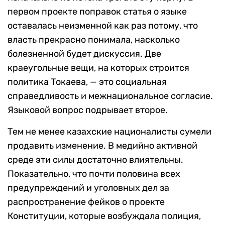
первом проекте поправок статья о языке
оставалась неизменной как раз потому, что
власть прекрасно понимала, насколько
болезненной будет дискуссия. Две
краеугольные вещи, на которых строится
политика Токаева, — это социальная
справедливость и межнациональное согласие.
Языковой вопрос подрывает второе.
Тем не менее казахские националисты сумели
продавить изменение. В медийно активной
среде эти силы достаточно влиятельны.
Показательно, что почти половина всех
предупреждений и уголовных дел за
распространение фейков о проекте
Конституции, которые возбуждала полиция,