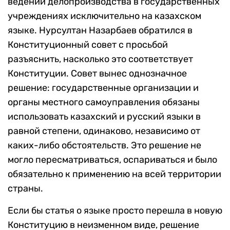
ведении делопроизводства в государственных
учреждениях исключительно на казахском
языке. Нурсултан Назарбаев обратился в
Конституционный совет с просьбой
разъяснить, насколько это соответствует
Конституции. Совет вынес однозначное
решение: государственные организации и
органы местного самоуправления обязаны
использовать казахский и русский языки в
равной степени, одинаково, независимо от
каких-либо обстоятельств. Это решение не
могло пересматриваться, оспариваться и было
обязательно к применению на всей территории
страны.
Если бы статья о языке просто перешла в новую
Конституцию в неизменном виде, решение