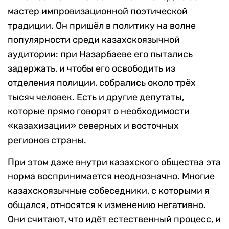
мастер импровизационной поэтической
традиции. Он пришёл в политику на волне
популярности среди казахскоязычной
аудитории: при Назарбаеве его пытались
задержать, и чтобы его освободить из
отделения полиции, собрались около трёх
тысяч человек. Есть и другие депутаты,
которые прямо говорят о необходимости
«казахизации» северных и восточных
регионов страны.
При этом даже внутри казахского общества эта
норма воспринимается неоднозначно. Многие
казахскоязычные собеседники, с которыми я
общался, относятся к изменению негативно.
Они считают, что идёт естественный процесс, и