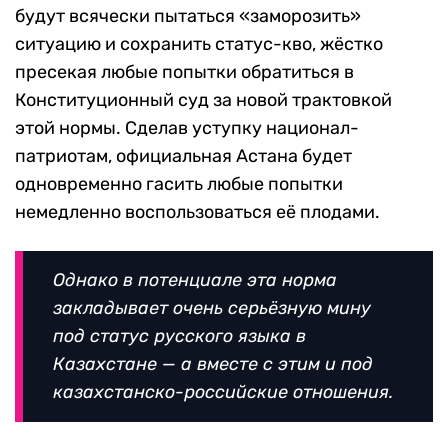
будут всячески пытаться «заморозить»
ситуацию и сохранить статус-кво, жёстко
пресекая любые попытки обратиться в
Конституционный суд за новой трактовкой
этой нормы. Сделав уступку национал-
патриотам, официальная Астана будет
одновременно гасить любые попытки
немедленно воспользоваться её плодами.
Однако в потенциале эта норма
закладывает очень серьёзную мину
под статус русского языка в
Казахстане — а вместе с этим и под
казахстанско-российские отношения.