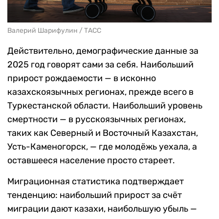
Валерий Шарифулин / ТАСС
Действительно, демографические данные за
2025 год говорят сами за себя. Наибольший
прирост рождаемости — в исконно
казахскоязычных регионах, прежде всего в
Туркестанской области. Наибольший уровень
смертности — в русскоязычных регионах,
таких как Северный и Восточный Казахстан,
Усть-Каменогорск, — где молодёжь уехала, а
оставшееся население просто стареет.
Миграционная статистика подтверждает
тенденцию: наибольший прирост за счёт
миграции дают казахи, наибольшую убыль —