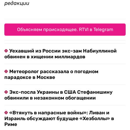
редакции
Объясняем происходящее. RTVI в Telegram
Уехавший из России экс-зам Набиуллиной
обвинен в хищении миллиардов
Метеоролог рассказала о погодном
парадоксе в Москве
Экс-посла Украины в США Стефанишину
обвинили в незаконном обогащении
«Втянуть в напрасные войны»: Ливан и
Израиль обсуждают будущее «Хезболлы» в
Риме