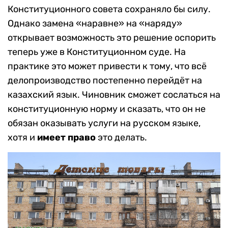
Конституционного совета сохраняло бы силу.
Однако замена «наравне» на «наряду»
открывает возможность это решение оспорить
теперь уже в Конституционном суде. На
практике это может привести к тому, что всё
делопроизводство постепенно перейдёт на
казахский язык. Чиновник сможет сослаться на
конституционную норму и сказать, что он не
обязан оказывать услуги на русском языке,
хотя и
имеет право
это делать.