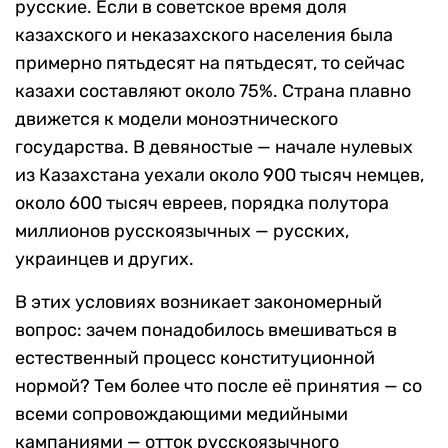
русские. Если в советское время доля
казахского и неказахского населения была
примерно пятьдесят на пятьдесят, то сейчас
казахи составляют около 75%. Страна плавно
движется к модели моноэтнического
государства. В девяностые — начале нулевых
из Казахстана уехали около 900 тысяч немцев,
около 600 тысяч евреев, порядка полутора
миллионов русскоязычных — русских,
украинцев и других.
В этих условиях возникает закономерный
вопрос: зачем понадобилось вмешиваться в
естественный процесс конституционной
нормой? Тем более что после её принятия — со
всеми сопровождающими медийными
кампаниями — отток русскоязычного