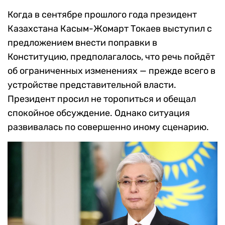
Когда в сентябре прошлого года президент
Казахстана Касым-Жомарт Токаев выступил с
предложением внести поправки в
Конституцию, предполагалось, что речь пойдёт
об ограниченных изменениях — прежде всего в
устройстве представительной власти.
Президент просил не торопиться и обещал
спокойное обсуждение. Однако ситуация
развивалась по совершенно иному сценарию.