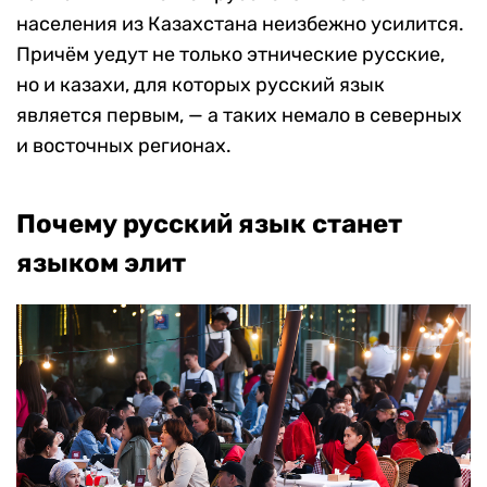
населения из Казахстана неизбежно усилится.
Причём уедут не только этнические русские,
но и казахи, для которых русский язык
является первым, — а таких немало в северных
и восточных регионах.
Почему русский язык станет
языком элит