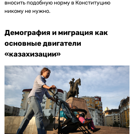
вносить подобную норму в Конституцию
никому не нужно.
Демография и миграция как
основные двигатели
«казахизации»