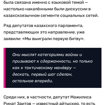
была связана именно с языковой темой —
настолько накалёнными были дискуссии в
казахскоязычном сегменте социальных сетей.
Ряд депутатов казахского парламента,
представляющих это направление, уже
заявили: «Мы выиграли первую битву».
Они мыслят категориями войны и
призывают к сдержанности, но только
как к тактическому манёвру —
дескать, первый шаг сделан,
остальное впереди.
Среди них, в частности, депутат Мажилиса
Ринат Заитов — известный айтыскер, то есть