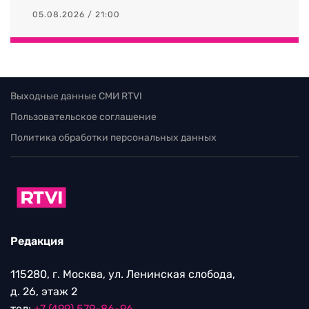
05.08.2026 / 21:00
Выходные данные СМИ RTVI
Пользовательское соглашение
Политика обработки персональных данных
Редакция
115280, г. Москва, ул. Ленинская слобода,
д. 26, этаж 2
тел:
+7 (499) 579-86-96