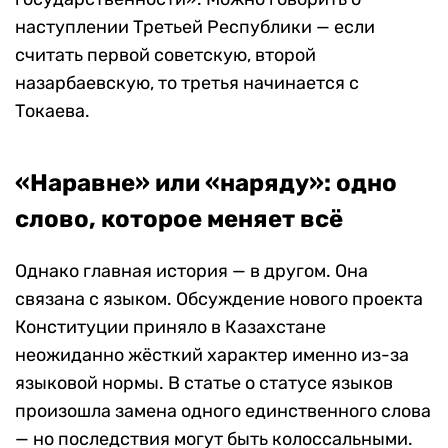
наступлении Третьей Республики — если
считать первой советскую, второй
назарбаевскую, то третья начинается с
Токаева.
«Наравне» или «наряду»: одно
слово, которое меняет всё
Однако главная история — в другом. Она
связана с языком. Обсуждение нового проекта
Конституции приняло в Казахстане
неожиданно жёсткий характер именно из-за
языковой нормы. В статье о статусе языков
произошла замена одного единственного слова
— но последствия могут быть колоссальными.