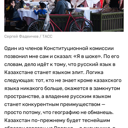
Сергей Фадеичев / ТАСС
Один из членов Конституционной комиссии
позвонил мне сам и сказал: «Я в шоке». По его
словам, дело идёт к тому, что русский язык в
Казахстане станет языком элит. Логика
следующая: тот, кто не знает кроме казахского
языка никакого больше, окажется в замкнутом
пространстве, а владение русским языком
станет конкурентным преимуществом —
просто потому, что географию не обманешь.
Казахстан по-прежнему будет теснейшим