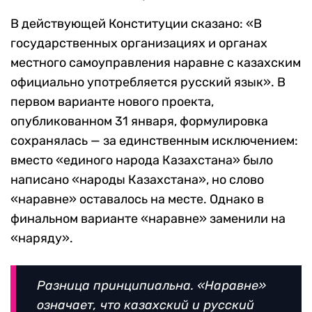
В действующей Конституции сказано: «В
государственных организациях и органах
местного самоуправления наравне с казахским
официально употребляется русский язык». В
первом варианте нового проекта,
опубликованном 31 января, формулировка
сохранялась — за единственным исключением:
вместо «единого народа Казахстана» было
написано «народы Казахстана», но слово
«наравне» оставалось на месте. Однако в
финальном варианте «наравне» заменили на
«наряду».
Разница принципиальна. «Наравне»
означает, что казахский и русский