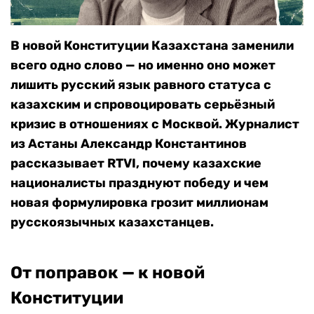
В новой Конституции Казахстана заменили
всего одно слово — но именно оно может
лишить русский язык равного статуса с
казахским и спровоцировать серьёзный
кризис в отношениях с Москвой. Журналист
из Астаны Александр Константинов
рассказывает RTVI, почему казахские
националисты празднуют победу и чем
новая формулировка грозит миллионам
русскоязычных казахстанцев.
От поправок — к новой
Конституции