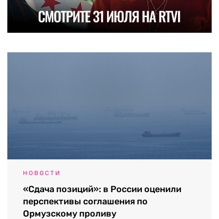
НОВОСТИ
«Сдача позиций»: в России оценили
перспективы соглашения по
Ормузскому проливу