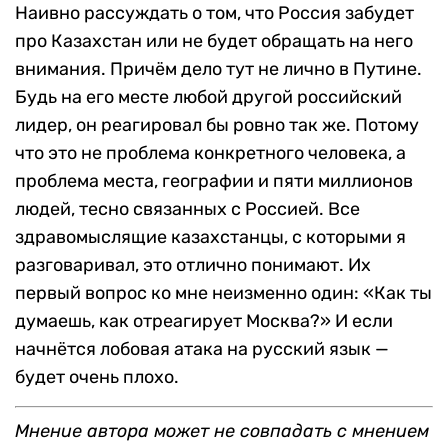
Наивно рассуждать о том, что Россия забудет
про Казахстан или не будет обращать на него
внимания. Причём дело тут не лично в Путине.
Будь на его месте любой другой российский
лидер, он реагировал бы ровно так же. Потому
что это не проблема конкретного человека, а
проблема места, географии и пяти миллионов
людей, тесно связанных с Россией. Все
здравомыслящие казахстанцы, с которыми я
разговаривал, это отлично понимают. Их
первый вопрос ко мне неизменно один: «Как ты
думаешь, как отреагирует Москва?» И если
начнётся лобовая атака на русский язык —
будет очень плохо.
Мнение автора может не совпадать с мнением