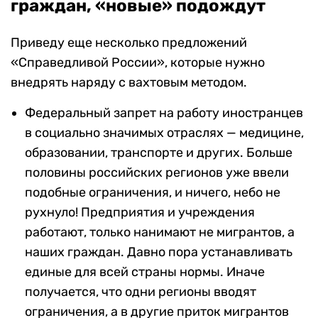
граждан, «новые» подождут
Приведу еще несколько предложений
«Справедливой России», которые нужно
внедрять наряду с вахтовым методом.
Федеральный запрет на работу иностранцев
в социально значимых отраслях — медицине,
образовании, транспорте и других. Больше
половины российских регионов уже ввели
подобные ограничения, и ничего, небо не
рухнуло! Предприятия и учреждения
работают, только нанимают не мигрантов, а
наших граждан. Давно пора устанавливать
единые для всей страны нормы. Иначе
получается, что одни регионы вводят
ограничения, а в другие приток мигрантов