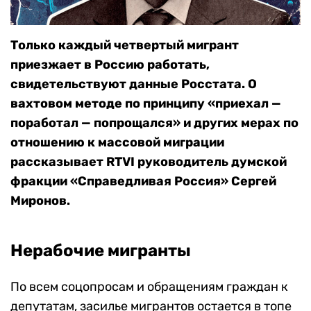
Только каждый четвертый мигрант
приезжает в Россию работать,
свидетельствуют данные Росстата. О
вахтовом методе по принципу «приехал —
поработал — попрощался» и других мерах по
отношению к массовой миграции
рассказывает RTVI руководитель думской
фракции «Справедливая Россия» Сергей
Миронов.
Нерабочие мигранты
По всем соцопросам и обращениям граждан к
депутатам, засилье мигрантов остается в топе