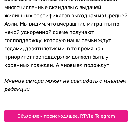
многочисленные скандалы с выдачей
жилищных сертификатов выходцам из Средней
Азии. Мы видим, что вчерашние мигранты по
некой ускоренной схеме получают
господдержку, которую наши семьи ждут
годами, десятилетиями, в то время как
приоритет господдержки должен быть у
коренных граждан. А «новые» подождут.
Мнение автора может не совпадать с мнением
редакции
Объясняем происходящее. RTVI в Telegram