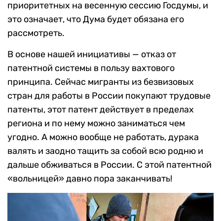
приоритетных на весенную сессию Госдумы, и
это означает, что Дума будет обязана его
рассмотреть.
В основе нашей инициативы — отказ от
патентной системы в пользу вахтового
принципа. Сейчас мигранты из безвизовых
стран для работы в России покупают трудовые
патенты, этот патент действует в пределах
региона и по нему можно заниматься чем
угодно. А можно вообще не работать, дурака
валять и заодно тащить за собой всю родню и
дальше обживаться в России. С этой патентной
«вольницей» давно пора заканчивать!