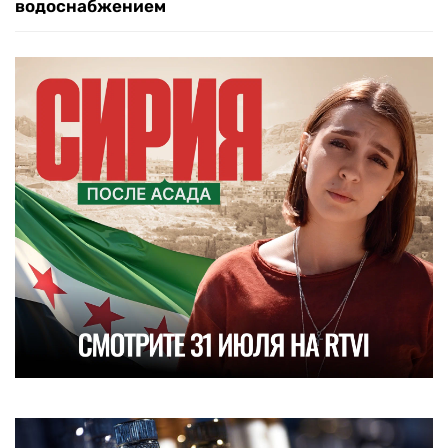
водоснабжением