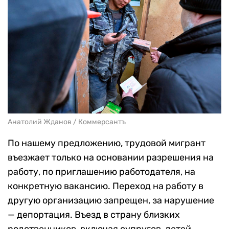
Анатолий Жданов / Коммерсантъ
По нашему предложению, трудовой мигрант
въезжает только на основании разрешения на
работу, по приглашению работодателя, на
конкретную вакансию. Переход на работу в
другую организацию запрещен, за нарушение
— депортация. Въезд в страну близких
родственников, включая супругов, детей,