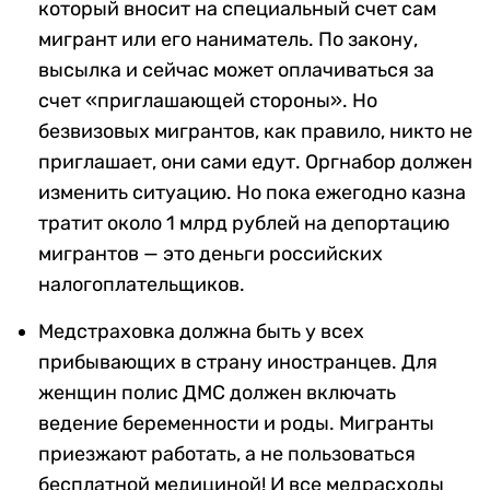
который вносит на специальный счет сам
мигрант или его наниматель. По закону,
высылка и сейчас может оплачиваться за
счет «приглашающей стороны». Но
безвизовых мигрантов, как правило, никто не
приглашает, они сами едут. Оргнабор должен
изменить ситуацию. Но пока ежегодно казна
тратит около 1 млрд рублей на депортацию
мигрантов — это деньги российских
налогоплательщиков.
Медстраховка должна быть у всех
прибывающих в страну иностранцев. Для
женщин полис ДМС должен включать
ведение беременности и роды. Мигранты
приезжают работать, а не пользоваться
бесплатной медициной! И все медрасходы