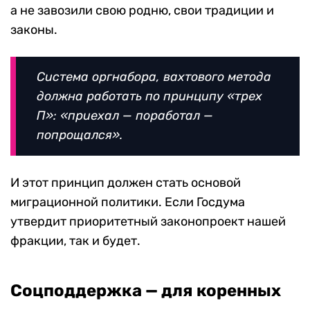
а не завозили свою родню, свои традиции и
законы.
Система оргнабора, вахтового метода
должна работать по принципу «трех
П»: «приехал — поработал —
попрощался».
И этот принцип должен стать основой
миграционной политики. Если Госдума
утвердит приоритетный законопроект нашей
фракции, так и будет.
Соцподдержка — для коренных