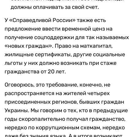
должны оплачивать за свой счет.
У «Справедливой России» также есть
предложение ввести временной ценз на
получение соцподдержки для так называемых
«новых граждан». Право на маткапитал,
жилищные сертификаты, другие социальные
льготы у них должно возникать при стаже
гражданства от 20 лет.
Оговорюсь, это требование, конечно, не
распространяется на жителей четырех
присоединенных регионов, бывших граждан
Украины. Мы говорим о тех, кто в предыдущие
годы скоропалительно получал гражданство,
нередко по коррупционным схемам, нередко
даже без знания языка. А в итоге возникают