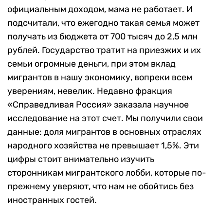
официальным доходом, мама не работает. И
подсчитали, что ежегодно такая семья может
получать из бюджета от 700 тысяч до 2,5 млн
рублей. Государство тратит на приезжих и их
семьи огромные деньги, при этом вклад
мигрантов в нашу экономику, вопреки всем
уверениям, невелик. Недавно фракция
«Справедливая Россия» заказала научное
исследование на этот счет. Мы получили свои
данные: доля мигрантов в основных отраслях
народного хозяйства не превышает 1,5%. Эти
цифры стоит внимательно изучить
сторонникам мигрантского лобби, которые по-
прежнему уверяют, что нам не обойтись без
иностранных гостей.