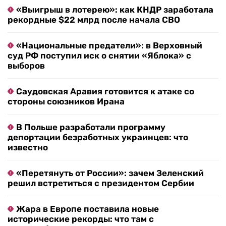
«Выигрыш в лотерею»: как КНДР заработала
рекордные $22 млрд после начала СВО
«Национальные предатели»: в Верховный
суд РФ поступил иск о снятии «Яблока» с
выборов
Саудовская Аравия готовится к атаке со
стороны союзников Ирана
В Польше разработали программу
депортации безработных украинцев: что
известно
«Перетянуть от России»: зачем Зеленский
решил встретиться с президентом Сербии
Жара в Европе поставила новые
исторические рекорды: что там с