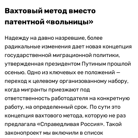
Вахтовый метод вместо
патентной «вольницы»
Надежду на давно назревшие, более
радикальные изменения дает новая концепция
государственной миграционной политики,
утвержденная президентом Путиным прошлой
осенью. Одно из ключевых ее положений —
переход к целевому организованному набору,
когда мигранты приезжают под
ответственность работодателя на конкретную
работу, на определенный срок. По сути это
концепция вахтового метода, которую не раз
предлагала «Справедливая Россия». Такой
законопроект мы включили в список