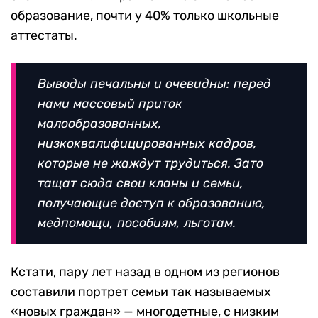
образование, почти у 40% только школьные
аттестаты.
Выводы печальны и очевидны: перед
нами массовый приток
малообразованных,
низкоквалифицированных кадров,
которые не жаждут трудиться. Зато
тащат сюда свои кланы и семьи,
получающие доступ к образованию,
медпомощи, пособиям, льготам.
Кстати, пару лет назад в одном из регионов
составили портрет семьи так называемых
«новых граждан» — многодетные, с низким