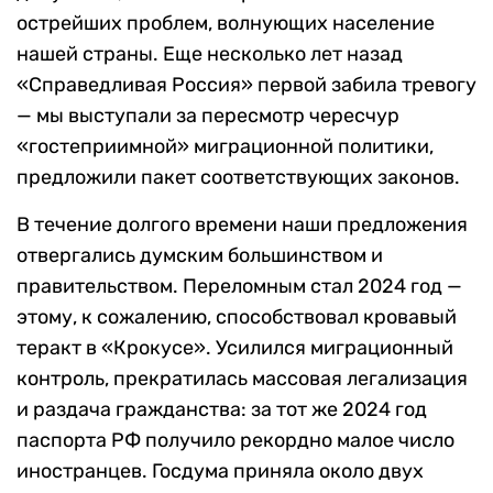
острейших проблем, волнующих население
нашей страны. Еще несколько лет назад
«Справедливая Россия» первой забила тревогу
— мы выступали за пересмотр чересчур
«гостеприимной» миграционной политики,
предложили пакет соответствующих законов.
В течение долгого времени наши предложения
отвергались думским большинством и
правительством. Переломным стал 2024 год —
этому, к сожалению, способствовал кровавый
теракт в «Крокусе». Усилился миграционный
контроль, прекратилась массовая легализация
и раздача гражданства: за тот же 2024 год
паспорта РФ получило рекордно малое число
иностранцев. Госдума приняла около двух