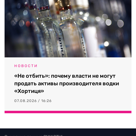
НОВОСТИ
«Не отбить»: почему власти не могут
продать активы производителя водки
«Хортиця»
07.08.2026 / 16:26