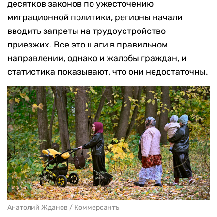
десятков законов по ужесточению
миграционной политики, регионы начали
вводить запреты на трудоустройство
приезжих. Все это шаги в правильном
направлении, однако и жалобы граждан, и
статистика показывают, что они недостаточны.
Анатолий Жданов / Коммерсантъ