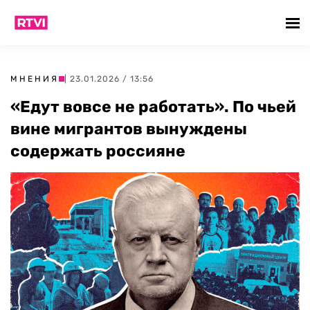
МНЕНИЯ
| 23.01.2026 / 13:56
«Едут вовсе не работать». По чьей
вине мигрантов вынуждены
содержать россияне