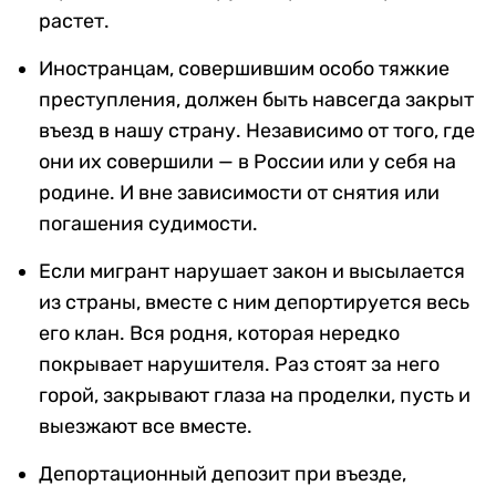
растет.
Иностранцам, совершившим особо тяжкие
преступления, должен быть навсегда закрыт
въезд в нашу страну. Независимо от того, где
они их совершили — в России или у себя на
родине. И вне зависимости от снятия или
погашения судимости.
Если мигрант нарушает закон и высылается
из страны, вместе с ним депортируется весь
его клан. Вся родня, которая нередко
покрывает нарушителя. Раз стоят за него
горой, закрывают глаза на проделки, пусть и
выезжают все вместе.
Депортационный депозит при въезде,