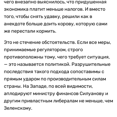
чего внезапно выяснилось, что придушенная
экономика платит меньше налогов. И вместо
того, чтобы снять удавку, решили как в
анекдоте больше доить корову, которую сами
же перестали кормить.
Это не стечение обстоятельств. Если все меры,
принимаемые регулятором, строго
противоположны тому, чего требует ситуация,
— это называется политикой. Разрушительные
последствия такого подхода сопоставимы с
прямым ударом по производительным силам
страны. На Западе, по всей видимости,
аплодируют министру финансов Силуанову и
другим привластным либералам не меньше, чем
Зеленскому.