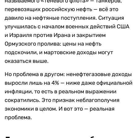
называемого «теневого флота» — танкеров,
перевозящих российскую нефть — всё это
давило на нефтяные поступления. Ситуация
улучшилась с началом военных действий США
и Израиля против Ирана и закрытием
Ормузского пролива: цены на нефть
подскочили, и мартовские доходы могут
оказаться выше.
Но проблема в другом: ненефтегазовые доходы
выросли лишь на 4% — ниже даже официальной
инфляции, то есть в реальном выражении
сократились. Это признак неблагополучия
экономики в целом. И вот это — реальная
проблема.