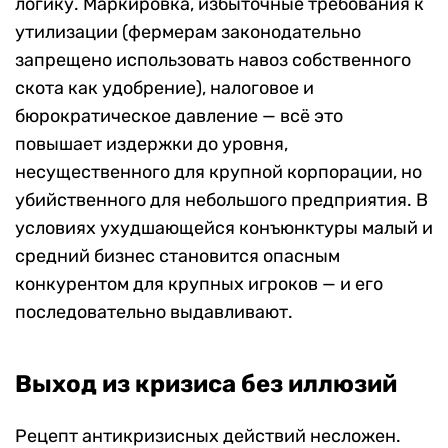
логику. Маркировка, избыточные требования к
утилизации (фермерам законодательно
запрещено использовать навоз собственного
скота как удобрение), налоговое и
бюрократическое давление — всё это
повышает издержки до уровня,
несущественного для крупной корпорации, но
убийственного для небольшого предприятия. В
условиях ухудшающейся конъюнктуры малый и
средний бизнес становится опасным
конкурентом для крупных игроков — и его
последовательно выдавливают.
Выход из кризиса без иллюзий
Рецепт антикризисных действий несложен.