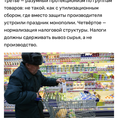
Третье — разумный протекционизм по группам
товаров: не такой, как с утилизационным
сбором, где вместо защиты производителя
устроили праздник монополии. Четвёртое —
нормализация налоговой структуры. Налоги
должны сдерживать вывоз сырья, а не
производство.