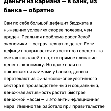
Деньги из кармана — в банк, из
банка — обратно
Сам по себе большой дефицит бюджета в
нынешних условиях скорее полезен, чем
вреден. Реальная проблема российской
экономики — острая нехватка денег. Если
дефицит покрывается из остатков средств на
счетах казначейства, это прямое вливание
денег в экономику. Но даже если он
покрывается займами у банков, деньги
перетекают из финансово-спекулятивного
сектора в производственный и социальный,
денежная активность растёт быстрее
денежной массы — и это антиинфляционная
мера. Именно так работало при правительстве