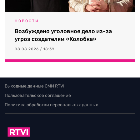
НОВОСТИ
Возбуждено уголовное дело из-за
угроз создателям «Колобка»
08.08.2026 / 18:39
Выходные данные СМИ RTVI
Пользовательское соглашение
Политика обработки персональных данных