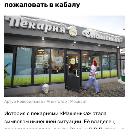
пожаловать в кабалу
Артур Новосильцев / Агентство «Москва»
История с пекарнями «Машенька» стала
символом нынешней ситуации. Её владелец