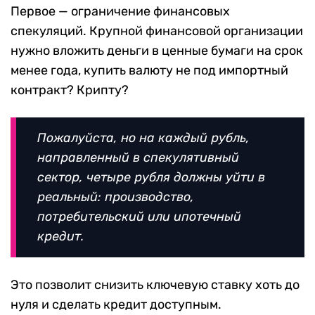
Первое — ограничение финансовых
спекуляций. Крупной финансовой организации
нужно вложить деньги в ценные бумаги на срок
менее года, купить валюту не под импортный
контракт? Крипту?
Пожалуйста, но на каждый рубль,
направленный в спекулятивный
сектор, четыре рубля должны уйти в
реальный: производство,
потребительский или ипотечный
кредит.
Это позволит снизить ключевую ставку хоть до
нуля и сделать кредит доступным.