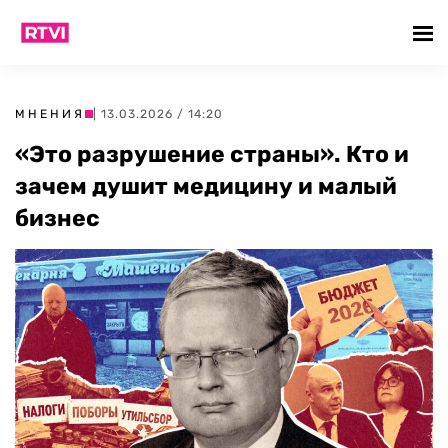
МНЕНИЯ
| 13.03.2026 / 14:20
«Это разрушение страны». Кто и
зачем душит медицину и малый
бизнес