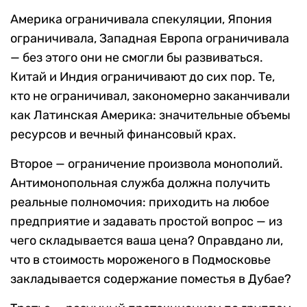
Америка ограничивала спекуляции, Япония
ограничивала, Западная Европа ограничивала
— без этого они не смогли бы развиваться.
Китай и Индия ограничивают до сих пор. Те,
кто не ограничивал, закономерно заканчивали
как Латинская Америка: значительные объемы
ресурсов и вечный финансовый крах.
Второе — ограничение произвола монополий.
Антимонопольная служба должна получить
реальные полномочия: приходить на любое
предприятие и задавать простой вопрос — из
чего складывается ваша цена? Оправдано ли,
что в стоимость мороженого в Подмосковье
закладывается содержание поместья в Дубае?