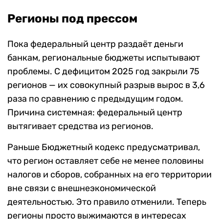
Регионы под прессом
Пока федеральный центр раздаёт деньги
банкам, региональные бюджеты испытывают
проблемы. С дефицитом 2025 год закрыли 75
регионов — их совокупный разрыв вырос в 3,6
раза по сравнению с предыдущим годом.
Причина системная: федеральный центр
вытягивает средства из регионов.
Раньше Бюджетный кодекс предусматривал,
что регион оставляет себе не менее половины
налогов и сборов, собранных на его территории
вне связи с внешнеэкономической
деятельностью. Это правило отменили. Теперь
регионы просто выжимаются в интересах