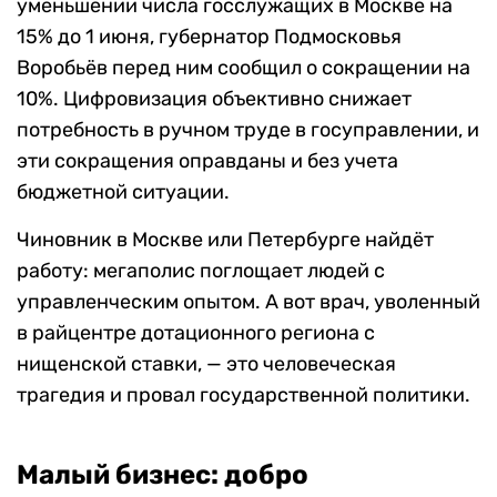
уменьшении числа госслужащих в Москве на
15% до 1 июня, губернатор Подмосковья
Воробьёв перед ним сообщил о сокращении на
10%. Цифровизация объективно снижает
потребность в ручном труде в госуправлении, и
эти сокращения оправданы и без учета
бюджетной ситуации.
Чиновник в Москве или Петербурге найдёт
работу: мегаполис поглощает людей с
управленческим опытом. А вот врач, уволенный
в райцентре дотационного региона с
нищенской ставки, — это человеческая
трагедия и провал государственной политики.
Малый бизнес: добро