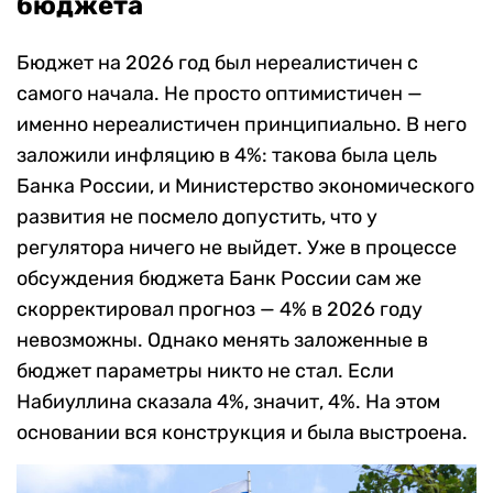
бюджета
Бюджет на 2026 год был нереалистичен с
самого начала. Не просто оптимистичен —
именно нереалистичен принципиально. В него
заложили инфляцию в 4%: такова была цель
Банка России, и Министерство экономического
развития не посмело допустить, что у
регулятора ничего не выйдет. Уже в процессе
обсуждения бюджета Банк России сам же
скорректировал прогноз — 4% в 2026 году
невозможны. Однако менять заложенные в
бюджет параметры никто не стал. Если
Набиуллина сказала 4%, значит, 4%. На этом
основании вся конструкция и была выстроена.