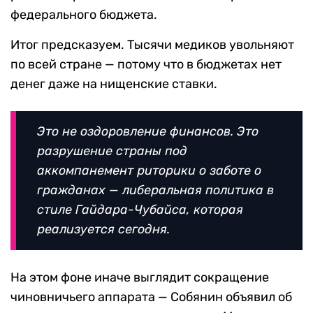
федерального бюджета.
Итог предсказуем. Тысячи медиков увольняют
по всей стране — потому что в бюджетах нет
денег даже на нищенские ставки.
Это не оздоровление финансов. Это
разрушение страны под
аккомпанемент риторики о заботе о
гражданах — либеральная политика в
стиле Гайдара-Чубайса, которая
реализуется сегодня.
На этом фоне иначе выглядит сокращение
чиновничьего аппарата — Собянин объявил об