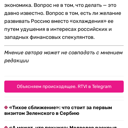
экономика. Вопрос не в том, что делать — это
давно известно. Вопрос в том, есть ли желание
развивать Россию вместо «охлаждения» ее
путем удушения в интересах российских и
западных финансовых спекулянтов.
Мнение автора может не совпадать с мнением
редакции
Объясняем происходящее. RTVI в Telegram
«Тихое сближение»: что стоит за первым
визитом Зеленского в Сербию
«А может, что похуже»: Медведев раскрыл