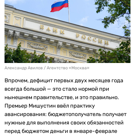
Александр Авилов / Агентство «Москва»
Впрочем, дефицит первых двух месяцев года
всегда большой — это стало нормой при
нынешнем правительстве, и это правильно.
Премьер Мишустин ввёл практику
авансирования: бюджетополучатель получает
нужные для выполнения своих обязанностей
перед бюджетом деньги в январе-феврале