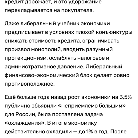
кредит дорожает, и это удорожание
перекладывается на покупателя.
Даже либеральный учебник экономики
предписывает в условиях плохой конъюнктуры
снижать стоимость кредита, ограничивать
произвол монополий, вводить разумный
протекционизм, ослаблять налоговое и
административное давление. Либеральный
финансово-экономический блок делает ровно
противоположное.
Ещё больше года назад рост экономики на 3,5%
публично объявили «неприемлемо большим»
для России, была поставлена задача
«охлаждения». В итоге экономику
действительно охладили — до 1% в год. После