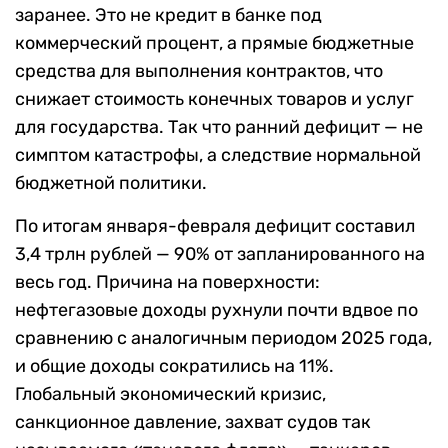
заранее. Это не кредит в банке под
коммерческий процент, а прямые бюджетные
средства для выполнения контрактов, что
снижает стоимость конечных товаров и услуг
для государства. Так что ранний дефицит — не
симптом катастрофы, а следствие нормальной
бюджетной политики.
По итогам января-февраля дефицит составил
3,4 трлн рублей — 90% от запланированного на
весь год. Причина на поверхности:
нефтегазовые доходы рухнули почти вдвое по
сравнению с аналогичным периодом 2025 года,
и общие доходы сократились на 11%.
Глобальный экономический кризис,
санкционное давление, захват судов так