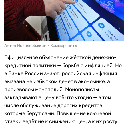
Антон Новодерёжкин / Коммерсантъ
Официальное объяснение жёсткой денежно-
кредитной политики — борьба с инфляцией. Но
в Банке России знают: российская инфляция
вызвана не избытком денег в экономике, а
произволом монополий. Монополисты
закладывают в цену всё что угодно — в том
числе обслуживание дорогих кредитов,
которые берут сами. Повышение ключевой
ставки ведёт не к снижению цен, а к их росту: