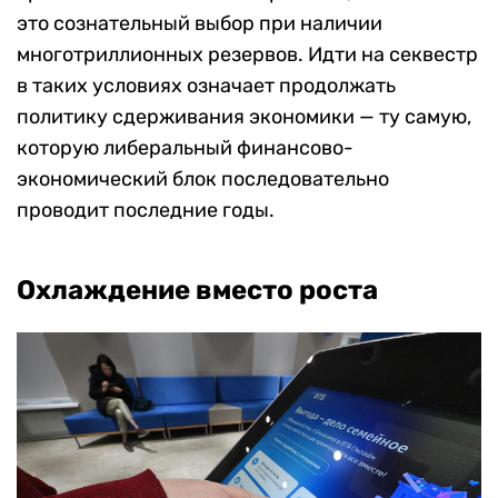
это сознательный выбор при наличии
многотриллионных резервов. Идти на секвестр
в таких условиях означает продолжать
политику сдерживания экономики — ту самую,
которую либеральный финансово-
экономический блок последовательно
проводит последние годы.
Охлаждение вместо роста