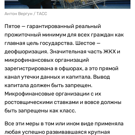
Антон Вергун / ТАСС
Пятое — гарантированный реальный
прожиточный минимум для всех граждан как
главная цель государства. Шестое —
деофшоризация. Значительная часть ЖКХ и
микрофинансовых организаций
зарегистрирована в офшорах, а это прямой
канал утечки данных и капитала. Вывод
капитала должен быть запрещен.
Микрофинансовые организации с их
ростовщическими ставками и вовсе должны
быть запрещены как класс.
Все эти меры в том или ином виде применяла
любая успешно развивавшаяся крупная