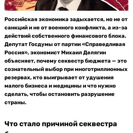
Российская экономика задыхается, но не от
санкций и не от военного конфликта, а из-за
действий собственного финансового блока.
Депутат Госдумы от партии «Справедливая
Россия», экономист Михаил Делягин
объясняет, почему секвестр бюджета — это
сознательный выбор при многотриллионных
резервах, кто выигрывает от удушения
малого бизнеса и медицины и что нужно
сделать, чтобы остановить разрушение
страны.
Что стало причиной секвестра