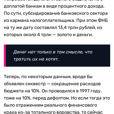
доплатой банкам в виде процентного дохода.
По сути, субсидирование банковского сектора
из кармана налогоплательщика. При этом ФНБ
на ту же дату составлял 13,4 трлн рублей, из
которых около 4 трлн — золото и деньги.
Денег нет только в том смысле, что
тратить их не хотят.
Теперь, по некоторым данным, вроде бы
объявлен секвестр — сокращение расходов
бюджета на 10%. Он проводился в 1997 году,
тоже на 10%, перед дефолтом. Но если тогда это
было отражением реального финансового
краха из-за тотального воровства, то сейчас