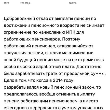
Добровольный отказ от выплаты пенсии по
достижении пенсионного возраста не снимает
ограничение по начислению ИПК для
работающих пенсионеров. Поэтому
работающий пенсионер, отказавшийся от
получения пенсии, в целях максимизации
своей будущей пенсии может и не стремится к
особо высокой заработной плате. Достаточно
было зарабатывать треть от предельной суммы.
Дело в том, что когда в 2014 году
разрабатывался новый пенсионный закон, то
предполагалось вообще отменить выплату
пенсии работающим пенсионерам, а вместо
ежегодного перерасчета с учетом уплаченных