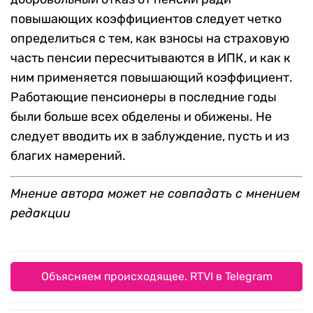
повышающих коэффициентов следует четко
определиться с тем, как взносы на страховую
часть пенсии пересчитываются в ИПК, и как к
ним применяется повышающий коэффициент.
Работающие пенсионеры в последние годы
были больше всех обделены и обижены. Не
следует вводить их в заблуждение, пусть и из
благих намерений.
Мнение автора может не совпадать с мнением
редакции
Объясняем происходящее. RTVI в Telegram