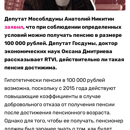
Депутат Мособлдумы Анатолий Никитин
заявил
, что при соблюдении определенных
условий можно получать пенсию в размере
100 000 рублей. Депутат Госдумы, доктор
экономических наук Оксана Дмитриева
рассказывает RTVI, действительно ли такая
пенсия достижима.
Гипотетически пенсия в 100 000 рублей
возможна, поскольку с 2015 года действуют
повышающие коэффициенты в случае
добровольного отказа от получения пенсии
после достижения пенсионного возраста.
Однако для того, чтобы ее получать, пенсионер
должен был заранее знать о том, как будет