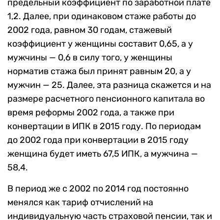
предельный коэффициент по заработной плате
1,2. Далее, при одинаковом стаже работы до
2002 года, равном 30 годам, стажевый
коэффициент у женщины составит 0,65, а у
мужчины — 0,6 в силу того, у женщины
норматив стажа был принят равным 20, а у
мужчин — 25. Далее, эта разница скажется и на
размере расчетного пенсионного капитала во
время реформы 2002 года, а также при
конвертации в ИПК в 2015 году. По периодам
до 2002 года при конвертации в 2015 году
женщина будет иметь 67,5 ИПК, а мужчина —
58,4.
В период же с 2002 по 2014 год постоянно
менялся как тариф отчислений на
индивидуальную часть страховой пенсии, так и