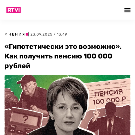
МНЕНИЯ
| 23.09.2025 / 13:49
«Гипотетически это возможно».
Как получить пенсию 100 000
рублей