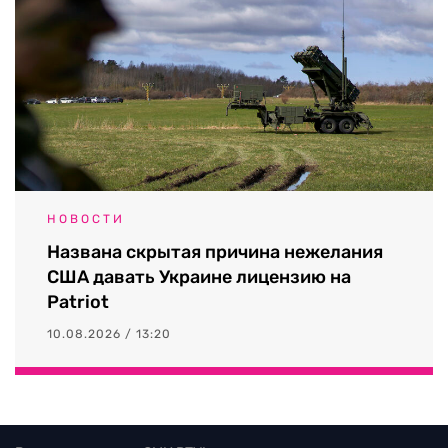
НОВОСТИ
Названа скрытая причина нежелания
США давать Украине лицензию на
Patriot
10.08.2026 / 13:20