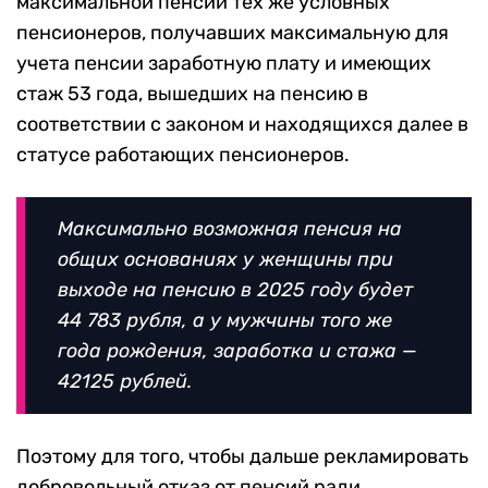
максимальной пенсии тех же условных
пенсионеров, получавших максимальную для
учета пенсии заработную плату и имеющих
стаж 53 года, вышедших на пенсию в
соответствии с законом и находящихся далее в
статусе работающих пенсионеров.
Максимально возможная пенсия на
общих основаниях у женщины при
выходе на пенсию в 2025 году будет
44 783 рубля, а у мужчины того же
года рождения, заработка и стажа —
42125 рублей.
Поэтому для того, чтобы дальше рекламировать
добровольный отказ от пенсий ради