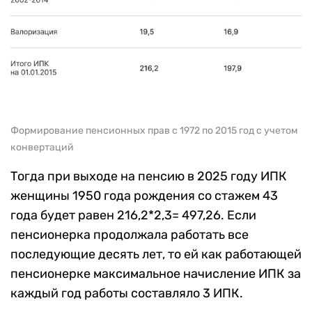
Формирование пенсионных прав с 1972 по 2015 год с учетом
конвертаций
Тогда при выходе на пенсию в 2025 году ИПК
женщины 1950 года рождения со стажем 43
года будет равен 216,2*2,3= 497,26. Если
пенсионерка продолжала работать все
последующие десять лет, то ей как работающей
пенсионерке максимальное начисление ИПК за
каждый год работы составляло 3 ИПК.