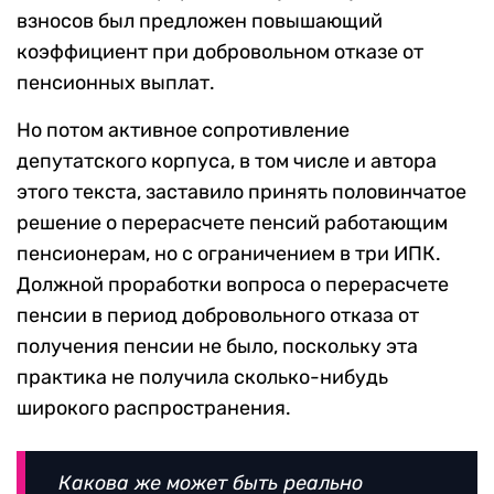
взносов был предложен повышающий
коэффициент при добровольном отказе от
пенсионных выплат.
Но потом активное сопротивление
депутатского корпуса, в том числе и автора
этого текста, заставило принять половинчатое
решение о перерасчете пенсий работающим
пенсионерам, но с ограничением в три ИПК.
Должной проработки вопроса о перерасчете
пенсии в период добровольного отказа от
получения пенсии не было, поскольку эта
практика не получила сколько-нибудь
широкого распространения.
Какова же может быть реально