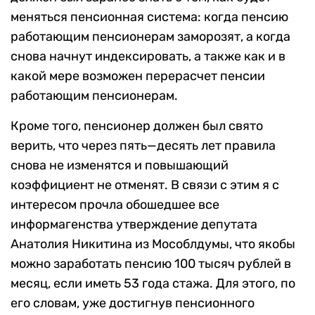
меняться пенсионная система: когда пенсию
работающим пенсионерам заморозят, а когда
снова начнут индексировать, а также как и в
какой мере возможен перерасчет пенсии
работающим пенсионерам.
Кроме того, пенсионер должен был свято
верить, что через пять—десять лет правила
снова не изменятся и повышающий
коэффициент не отменят. В связи с этим я с
интересом прочла обошедшее все
информагенства утверждение депутата
Анатолия Никитина из Мособлдумы, что якобы
можно заработать пенсию 100 тысяч рублей в
месяц, если иметь 53 года стажа. Для этого, по
его словам, уже достигнув пенсионного