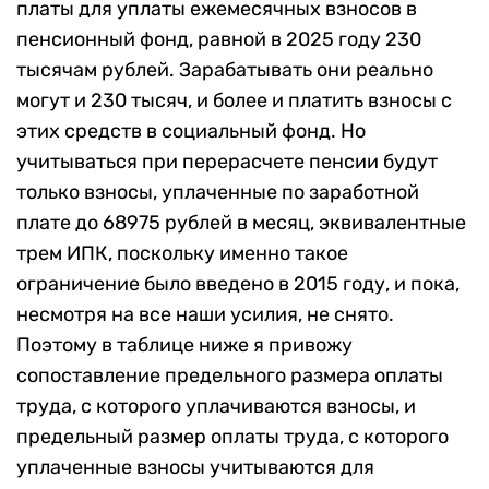
платы для уплаты ежемесячных взносов в
пенсионный фонд, равной в 2025 году 230
тысячам рублей. Зарабатывать они реально
могут и 230 тысяч, и более и платить взносы с
этих средств в социальный фонд. Но
учитываться при перерасчете пенсии будут
только взносы, уплаченные по заработной
плате до 68975 рублей в месяц, эквивалентные
трем ИПК, поскольку именно такое
ограничение было введено в 2015 году, и пока,
несмотря на все наши усилия, не снято.
Поэтому в таблице ниже я привожу
сопоставление предельного размера оплаты
труда, с которого уплачиваются взносы, и
предельный размер оплаты труда, с которого
уплаченные взносы учитываются для