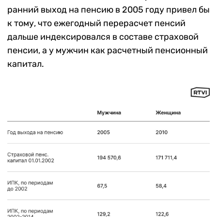
ранний выход на пенсию в 2005 году привел бы
к тому, что ежегодный перерасчет пенсий
дальше индексировался в составе страховой
пенсии, а у мужчин как расчетный пенсионный
капитал.