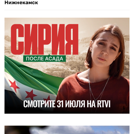
Нижнекамск