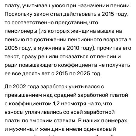
плату, учитывавшуюся при назначении пенсии.
Поскольку закон стал действовать в 2015 году,
то соответственно представим, что
пенсионеры (из которых женщина вышла на
пенсию по достижении пенсионного возраста в
2005 году, а мужчина в 2010 году), прочитав его
текст, сразу решили отказаться от пенсии и
ради повышающего коэффициента не получать
ее все десять лет с 2015 по 2025 год.
До 2002 года заработок учитывался с
превышением над средней заработной платой
с коэффициентом 1,2 несмотря на то, что
взносы уплачивались со всей заработной
платы по высоким ставкам. В наших примерах
и мужчина, и женщина имели одинаковый