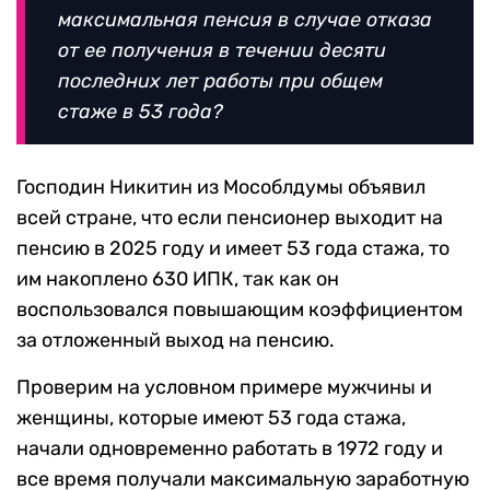
максимальная пенсия в случае отказа
от ее получения в течении десяти
последних лет работы при общем
стаже в 53 года?
Господин Никитин из Мособлдумы объявил
всей стране, что если пенсионер выходит на
пенсию в 2025 году и имеет 53 года стажа, то
им накоплено 630 ИПК, так как он
воспользовался повышающим коэффициентом
за отложенный выход на пенсию.
Проверим на условном примере мужчины и
женщины, которые имеют 53 года стажа,
начали одновременно работать в 1972 году и
все время получали максимальную заработную