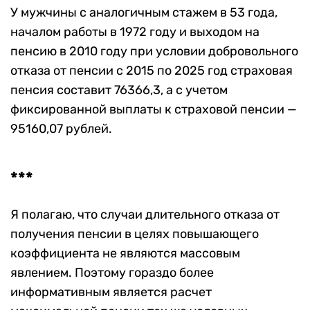
У мужчины с аналогичным стажем в 53 года,
началом работы в 1972 году и выходом на
пенсию в 2010 году при условии добровольного
отказа от пенсии с 2015 по 2025 год страховая
пенсия составит 76366,3, а с учетом
фиксированной выплаты к страховой пенсии —
95160,07 рублей.
***
Я полагаю, что случаи длительного отказа от
получения пенсии в целях повышающего
коэффициента не являются массовым
явлением. Поэтому гораздо более
информативным является расчет