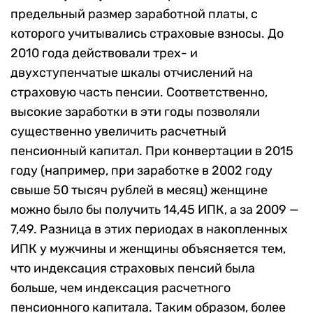
предельный размер заработной платы, с
которого учитывались страховые взносы. До
2010 года действовали трех- и
двухступенчатые шкалы отчислений на
страховую часть пенсии. Соответственно,
высокие заработки в эти годы позволяли
существенно увеличить расчетный
пенсионный капитал. При конвертации в 2015
году (например, при заработке в 2002 году
свыше 50 тысяч рублей в месяц) женщине
можно было бы получить 14,45 ИПК, а за 2009 —
7,49. Разница в этих периодах в накопленных
ИПК у мужчины и женщины объясняется тем,
что индексация страховых пенсий была
больше, чем индексация расчетного
пенсионного капитала. Таким образом, более