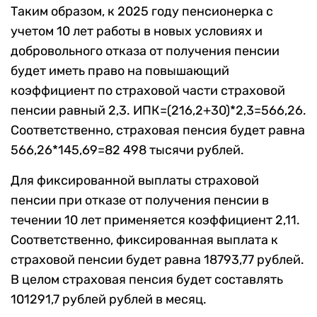
Таким образом, к 2025 году пенсионерка с
учетом 10 лет работы в новых условиях и
добровольного отказа от получения пенсии
будет иметь право на повышающий
коэффициент по страховой части страховой
пенсии равный 2,3. ИПК=(216,2+30)*2,3=566,26.
Соответственно, страховая пенсия будет равна
566,26*145,69=82 498 тысячи рублей.
Для фиксированной выплаты страховой
пенсии при отказе от получения пенсии в
течении 10 лет применяется коэффициент 2,11.
Соответственно, фиксированная выплата к
страховой пенсии будет равна 18793,77 рублей.
В целом страховая пенсия будет составлять
101291,7 рублей рублей в месяц.