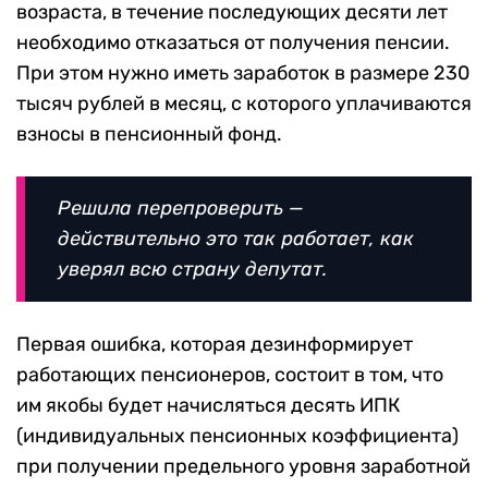
возраста, в течение последующих десяти лет
необходимо отказаться от получения пенсии.
При этом нужно иметь заработок в размере 230
тысяч рублей в месяц, с которого уплачиваются
взносы в пенсионный фонд.
Решила перепроверить —
действительно это так работает, как
уверял всю страну депутат.
Первая ошибка, которая дезинформирует
работающих пенсионеров, состоит в том, что
им якобы будет начисляться десять ИПК
(индивидуальных пенсионных коэффициента)
при получении предельного уровня заработной