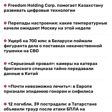
Freedom Holding Corp. помогает Казахстану
развивать цифровые технологии
Перепады настроения: какие температурные
качели ожидают Москву на этой неделе
Ущерб на 700 млн: в Беларуси поймали
фигуранта дела о поставках некачественной
тушенки на СВО
«Серьезный провал»: камеры на катерах
британского спецназа тайно передавали
данные в Китай
«Почти невозможно лечить»: в Европе
признали эпидемию гонореи и сифилиса
12 погибли, 39 пострадали: в Татарстане
объявили траур после атаки БПЛА на