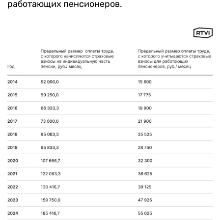
работающих пенсионеров.