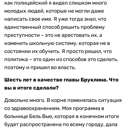
как полицейский я видел слишком много
молодых людей, которые не могли даже
написать свое имя. Я уже тогда знал, что
единственный способ решить проблему
преступности – это не арестовать их, а
изменить школьную систему, которая не в
состоянии их обучить. Я просто решил, что
политика – это один из способов это сделать,
поэтому и пришел во власть.
Шесть лет в качестве главы Бруклина. Что
вы в итоге сделали?
Довольно много. В корне поменялась ситуация
со здравоохранением. Моя программа в
больнице Бель Вью, которая в конечном итоге
будет распространена по всему городу, дала