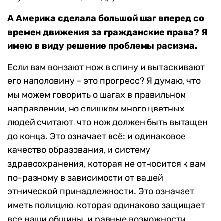
А Америка сделала большой шаг вперед со
времен движения за гражданские права? Я
имею в виду решение проблемы расизма.
Если вам вонзают нож в спину и вытаскивают
его наполовину – это прогресс? Я думаю, что
мы можем говорить о шагах в правильном
направлении, но слишком много цветных
людей считают, что нож должен быть вытащен
до конца. Это означает всё: и одинаковое
качество образования, и систему
здравоохранения, которая не относится к вам
по-разному в зависимости от вашей
этнической принадлежности. Это означает
иметь полицию, которая одинаково защищает
все наши общины, и равные возможности