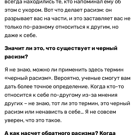
всегда находились те, кто напоминал ему об
этом с укором. Вот что делает расизм: он
разрывает вас на части, и это заставляет вас не
только по-разному относиться к другим, но
даже к себе.
Значит ли это, что существует и черный
расизм?
Я не знаю, можно ли применить здесь термин
«черный расизм». Вероятно, ученые смогут вам
дать более точное определение. Когда кто-то
относится к себе по-другому из-за мнения
других – не знаю, тот ли это термин, это черный
расизм или ненависть в себе… Я не совсем
уверен, что это такое.
А как насчет обратного расизма? Когда