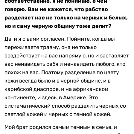
соответственно, я не понимаю, о чем
говорю. Вам не кажется, что рабство
разделяет нас не только на черных и белых,
но и саму черную общину тоже делит?
Да, и я с вами согласен. Поймите, когда вы
переживаете травму, она не только
воздействует на вас напрямую, но и заставляет
вас ненавидеть себя и ненавидеть любого, кто
похож на вас. Поэтому разделение по цвету
кожи всегда было и в черной общине, и в
карибской диаспоре, и на африканском
континенте, и здесь, в Америке. Это
систематический способ разделить черных со
светлой кожей и черных с темной кожей.
Мой брат родился самым темным в семье, и