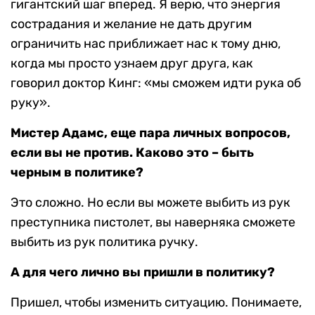
гигантский шаг вперед. Я верю, что энергия
сострадания и желание не дать другим
ограничить нас приближает нас к тому дню,
когда мы просто узнаем друг друга, как
говорил доктор Кинг: «мы сможем идти рука об
руку».
Мистер Адамс, еще пара личных вопросов,
если вы не против. Каково это – быть
черным в политике?
Это сложно. Но если вы можете выбить из рук
преступника пистолет, вы наверняка сможете
выбить из рук политика ручку.
А для чего лично вы пришли в политику?
Пришел, чтобы изменить ситуацию. Понимаете,