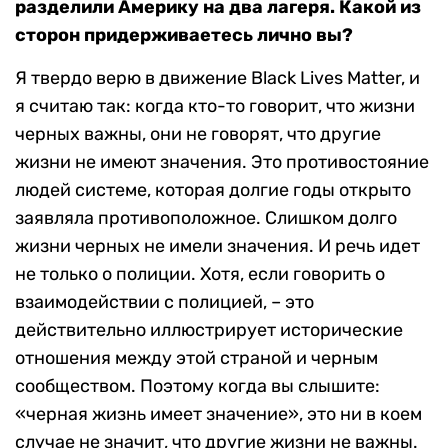
разделили Америку на два лагеря. Какой из
сторон придерживаетесь лично вы?
Я твердо верю в движение Black Lives Matter, и
я считаю так: когда кто-то говорит, что жизни
черных важны, они не говорят, что другие
жизни не имеют значения. Это противостояние
людей системе, которая долгие годы открыто
заявляла противоположное. Слишком долго
жизни черных не имели значения. И речь идет
не только о полиции. Хотя, если говорить о
взаимодействии с полицией, – это
действительно иллюстрирует исторические
отношения между этой страной и черным
сообществом. Поэтому когда вы слышите:
«черная жизнь имеет значение», это ни в коем
случае не значит, что другие жизни не важны.