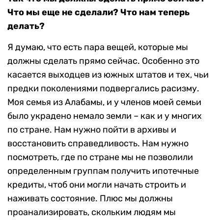
Что мы еще не сделали? Что нам теперь
делать?
Я думаю, что есть пара вещей, которые мы
должны сделать прямо сейчас. Особенно это
касается выходцев из южных штатов и тех, чьи
предки поколениями подвергались расизму.
Моя семья из Алабамы, и у членов моей семьи
было украдено немало земли – как и у многих
по стране. Нам нужно пойти в архивы и
восстановить справедливость. Нам нужно
посмотреть, где по стране мы не позволили
определенным группам получить ипотечные
кредиты, чтоб они могли начать строить и
наживать состояние. Плюс мы должны
проанализировать, скольким людям мы