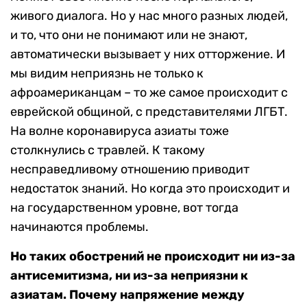
живого диалога. Но у нас много разных людей,
и то, что они не понимают или не знают,
автоматически вызывает у них отторжение. И
мы видим неприязнь не только к
афроамериканцам – то же самое происходит с
еврейской общиной, с представителями ЛГБТ.
На волне коронавируса азиаты тоже
столкнулись с травлей. К такому
несправедливому отношению приводит
недостаток знаний. Но когда это происходит и
на государственном уровне, вот тогда
начинаются проблемы.
Но таких обострений не происходит ни из-за
антисемитизма, ни из-за неприязни к
азиатам. Почему напряжение между