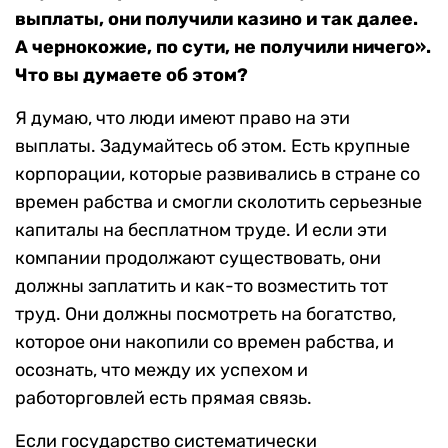
выплаты, они получили казино и так далее.
А чернокожие, по сути, не получили ничего».
Что вы думаете об этом?
Я думаю, что люди имеют право на эти
выплаты. Задумайтесь об этом. Есть крупные
корпорации, которые развивались в стране со
времен рабства и смогли сколотить серьезные
капиталы на бесплатном труде. И если эти
компании продолжают существовать, они
должны заплатить и как-то возместить тот
труд. Они должны посмотреть на богатство,
которое они накопили со времен рабства, и
осознать, что между их успехом и
работорговлей есть прямая связь.
Если государство систематически