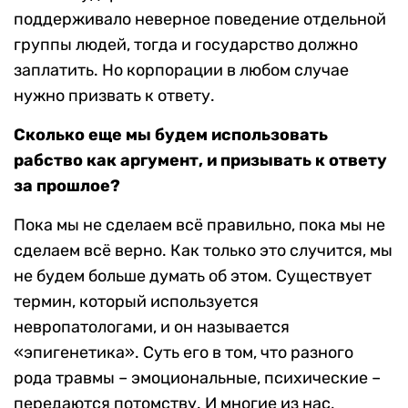
поддерживало неверное поведение отдельной
группы людей, тогда и государство должно
заплатить. Но корпорации в любом случае
нужно призвать к ответу.
Сколько еще мы будем использовать
рабство как аргумент, и призывать к ответу
за прошлое?
Пока мы не сделаем всё правильно, пока мы не
сделаем всё верно. Как только это случится, мы
не будем больше думать об этом. Существует
термин, который используется
невропатологами, и он называется
«эпигенетика». Суть его в том, что разного
рода травмы – эмоциональные, психические –
передаются потомству. И многие из нас,