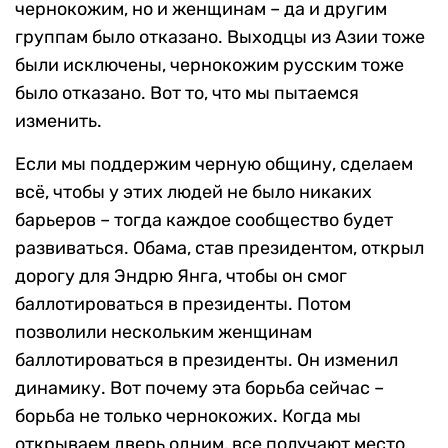
чернокожим, но и женщинам – да и другим
группам было отказано. Выходцы из Азии тоже
были исключены, чернокожим русским тоже
было отказано. Вот то, что мы пытаемся
изменить.
Если мы поддержим черную общину, сделаем
всё, чтобы у этих людей не было никаких
барьеров – тогда каждое сообщество будет
развиваться. Обама, став президентом, открыл
дорогу для Эндрю Янга, чтобы он смог
баллотироваться в президенты. Потом
позволили нескольким женщинам
баллотироваться в президенты. Он изменил
динамику. Вот почему эта борьба сейчас –
борьба не только чернокожих. Когда мы
открываем дверь одним, все получают место