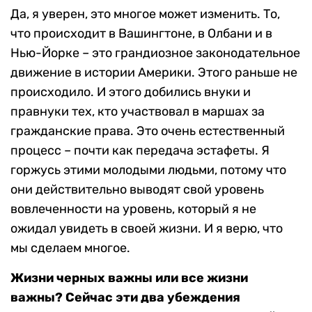
Да, я уверен, это многое может изменить. То,
что происходит в Вашингтоне, в Олбани и в
Нью-Йорке – это грандиозное законодательное
движение в истории Америки. Этого раньше не
происходило. И этого добились внуки и
правнуки тех, кто участвовал в маршах за
гражданские права. Это очень естественный
процесс – почти как передача эстафеты. Я
горжусь этими молодыми людьми, потому что
они действительно выводят свой уровень
вовлеченности на уровень, который я не
ожидал увидеть в своей жизни. И я верю, что
мы сделаем многое.
Жизни черных важны или все жизни
важны? Сейчас эти два убеждения