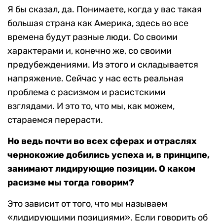
Я бы сказал, да. Понимаете, когда у вас такая
большая страна как Америка, здесь во все
времена будут разные люди. Со своими
характерами и, конечно же, со своими
предубеждениями. Из этого и складывается
напряжение. Сейчас у нас есть реальная
проблема с расизмом и расистскими
взглядами. И это то, что мы, как можем,
стараемся перерасти.
Но ведь почти во всех сферах и отраслях
чернокожие добились успеха и, в принципе,
занимают лидирующие позиции. О каком
расизме мы тогда говорим?
Это зависит от того, что мы называем
«лидирующими позициями». Если говорить об