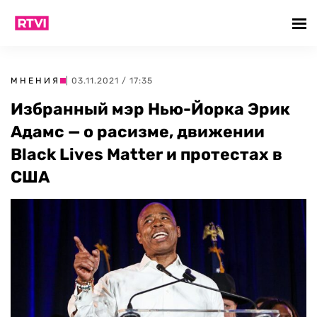
МНЕНИЯ
| 03.11.2021 / 17:35
Избранный мэр Нью-Йорка Эрик
Адамс — о расизме, движении
Black Lives Matter и протестах в
США