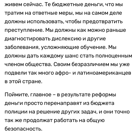
живем сейчас. Те бюджетные деньги, что мы
тратим на ответные меры, мы на самом деле
должны использовать, чтобы предотвратить
преступление. Мы должны как можно раньше
диагностировать дислексию и другие
заболевания, усложняющие обучение. Мы
должны дать каждому шанс стать полноценным
членом общества. Своим безразличием мы уже
подвели так много афро- и латиноамериканцев
в этой стране.
Поймите, главное – в результате реформы
деньги просто перенаправят из бюджета
полиции на решение других задач, и они точно
так же продолжат работать на общую
безопасность.