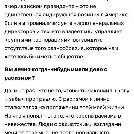
американском президенте – это не
единственная лидирующая позиция в Америке.
Если вы проанализируете число генеральных
директоров и тех, кто владеет или управляет
крупными корпорациями, вы увидите
отсутствие того разнообразия, которое нам
хотелось бы иметь в обществе.
Вы лично когда-нибудь имели дело с
расизмом?
Да, и не раз. Это не то, чтобы ты закончил школу
и забыл про травлю. С расизмом я лично
сталкивался на протяжении всей моей жизни.
Но что я понял – это то, что корень расизма в
невежестве. Люди с расистскими взглядами
меняют свое мнение после нормального,