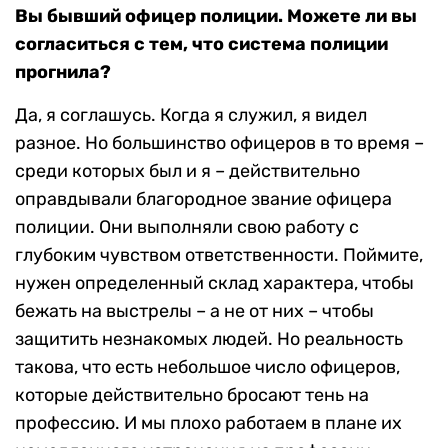
Вы бывший офицер полиции. Можете ли вы
согласиться с тем, что система полиции
прогнила?
Да, я соглашусь. Когда я служил, я видел
разное. Но большинство офицеров в то время –
среди которых был и я – действительно
оправдывали благородное звание офицера
полиции. Они выполняли свою работу с
глубоким чувством ответственности. Поймите,
нужен определенный склад характера, чтобы
бежать на выстрелы – а не от них – чтобы
защитить незнакомых людей. Но реальность
такова, что есть небольшое число офицеров,
которые действительно бросают тень на
профессию. И мы плохо работаем в плане их