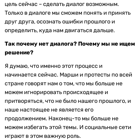
цель сейчас – сделать диалог возможным.
Только в диалоге мы сможем понять и принять
друг друга, осознать ошибки прошлого и
определить, куда нам двигаться дальше.
Так почему нет диалога? Почему мы не ищем
решение?
Я думаю, что именно этот процесс и
начинается сейчас. Марши и протесты по всей
стране говорят нам о том, что мы больше не
можем игнорировать происходящее и
притворяться, что не было нашего прошлого, и
наше настоящее не является его
продолжением. Наконец-то мы больше не
можем избегать этой темы. И социальные сети
играют в этом важную роль.