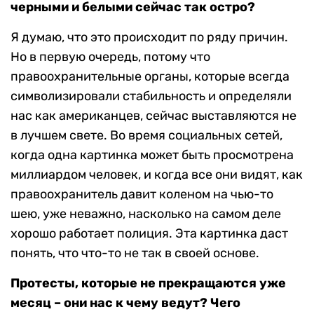
черными и белыми сейчас так остро?
Я думаю, что это происходит по ряду причин.
Но в первую очередь, потому что
правоохранительные органы, которые всегда
символизировали стабильность и определяли
нас как американцев, сейчас выставляются не
в лучшем свете. Во время социальных сетей,
когда одна картинка может быть просмотрена
миллиардом человек, и когда все они видят, как
правоохранитель давит коленом на чью-то
шею, уже неважно, насколько на самом деле
хорошо работает полиция. Эта картинка даст
понять, что что-то не так в своей основе.
Протесты, которые не прекращаются уже
месяц – они нас к чему ведут? Чего