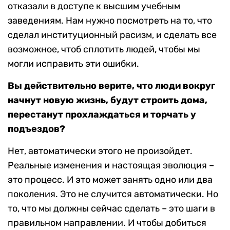
отказали в доступе к высшим учебным
заведениям. Нам нужно посмотреть на то, что
сделал институционный расизм, и сделать все
возможное, чтоб сплотить людей, чтобы мы
могли исправить эти ошибки.
Вы действительно верите, что люди вокруг
начнут новую жизнь, будут строить дома,
перестанут прохлаждаться и торчать у
подъездов?
Нет, автоматически этого не произойдет.
Реальные изменения и настоящая эволюция –
это процесс. И это может занять одно или два
поколения. Это не случится автоматически. Но
то, что мы должны сейчас сделать – это шаги в
правильном направлении. И чтобы добиться