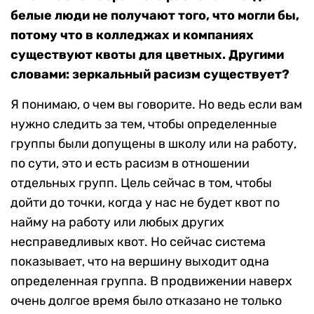
белые люди не получают того, что могли бы,
потому что в колледжах и компаниях
существуют квоты для цветных. Другими
словами: зеркальный расизм существует?
Я понимаю, о чем вы говорите. Но ведь если вам
нужно следить за тем, чтобы определенные
группы были допущены в школу или на работу,
по сути, это и есть расизм в отношении
отдельных групп. Цель сейчас в том, чтобы
дойти до точки, когда у нас не будет квот по
найму на работу или любых других
несправедливых квот. Но сейчас система
показывает, что на вершину выходит одна
определенная группа. В продвижении наверх
очень долгое время было отказано не только