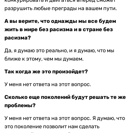
конкурировать и двигаться вперед сможет
разрушить любые преграды на вашем пути.
А вы верите, что однажды мы все будем
жить в мире без расизма и в стране без
расизма?
Да, я думаю это реально, и я думаю, что мы
ближе к этому, чем мы думаем.
Так когда же это произойдет?
У меня нет ответа на этот вопрос.
Сколько еще поколений будут решать те же
проблемы?
У меня нет ответа на этот вопрос. Я думаю, что
это поколение позволит нам сделать