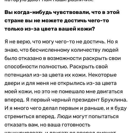
Вы когда-нибудь чувствовали, что в этой
стране вы не можете достичь чего-то
только из-за цвета вашей кожи?
Я не верю, что могу чего-то не достичь. Но я
знаю, что бесчисленному количеству людей
было отказано в возможности раскрыть свои
способности полностью. Раскрыть свой
потенциал из-за цвета их кожи. Некоторые
двери и для меня не открылись из-за цвета
моей кожи, но это не помешало мне двигаться
вперед. Я первый черный президент Бруклина.
И я много чего делал первым и раньше, и я буду
стремиться вперед. Люди могут попытаться
отказать вам, но ваша готовность