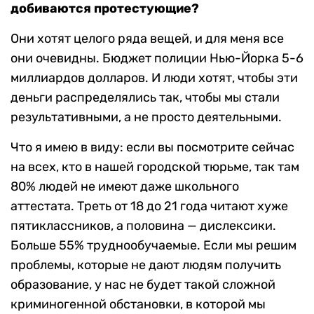
добиваются протестующие?
Они хотят целого ряда вещей, и для меня все
они очевидны. Бюджет полиции Нью-Йорка 5-6
миллиардов долларов. И люди хотят, чтобы эти
деньги распределялись так, чтобы мы стали
результативными, а не просто деятельными.
Что я имею в виду: если вы посмотрите сейчас
на всех, кто в нашей городской тюрьме, так там
80% людей не имеют даже школьного
аттестата. Треть от 18 до 21 года читают хуже
пятиклассников, а половина — дислексики.
Больше 55% труднообучаемые. Если мы решим
проблемы, которые не дают людям получить
образование, у нас не будет такой сложной
криминогенной обстановки, в которой мы