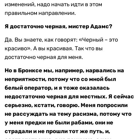
изменений, надо начать идти в этом
правильном направлении.
Я достаточно черная, мистер Адамс?
Да. Вы знаете, как говорят: «Черный – это
красиво». А вы красивая. Так что вы
достаточно черная для меня.
Но в Бронксе мы, например, нарвались на
неприятности, потому что со мной был
белый оператор, и я тоже оказалась
недостаточно черная для местных. Я сейчас
серьезно, кстати, говорю. Меня попросили
не рассуждать на тему расизма, потому что
у меня предки не были рабами, они не
страдали и не прошли тот же путь, и,