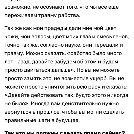
возможно, не осознают того, что мы всё еще
переживаем травму рабства.
Так же как мои прадеды дали мне мой цвет
кожи, мои волосы, цвет моих глаз и смесь генов,
точно так же, согласно науке, они передали и
травму. Можно сказать, «рабство было много
лет назад, давайте забудем об этом и будем
просто двигаться дальше». Но вы не можете
просто замять это, не возместив ущерб. Вы не
можете просто уничтожить всю расу и сказать:
«Давайте действовать так, будто этого никогда
не было». Иногда вам действительно нужно
вернуться в прошлое, чтобы вы могли сделать
правильные шаги в будущее.
Так что мы должны сделать прямо сейчас?