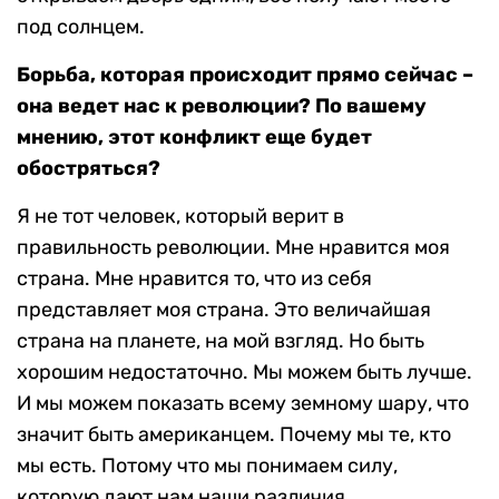
под солнцем.
Борьба, которая происходит прямо сейчас –
она ведет нас к революции? По вашему
мнению, этот конфликт еще будет
обостряться?
Я не тот человек, который верит в
правильность революции. Мне нравится моя
страна. Мне нравится то, что из себя
представляет моя страна. Это величайшая
страна на планете, на мой взгляд. Но быть
хорошим недостаточно. Мы можем быть лучше.
И мы можем показать всему земному шару, что
значит быть американцем. Почему мы те, кто
мы есть. Потому что мы понимаем силу,
которую дают нам наши различия.