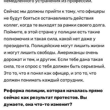
немедленного устранения из профессии.
Сейчас мы должны прийти к тому, что офицеры
не будут бояться останавливать действия
коллег, когда те выходят за рамки своего долга.
Поймите, в этой стране у полиции есть такие
полномочия и такая сила, какой нет даже у
президента. Полицейские могут лишить жизни
и могут лишить свободы. Американцы очень
дорожат и тем, и другим. Если тебе дана такая
сила, то и спрос с тебя должен быть серьезный.
Это то, что я понял как офицер, и это то, что
должен понимать каждый сотрудник.
Реформа полиции, которая началась прямо
сейчас как результат протестов. Вы
думаете, она что-то изменит?