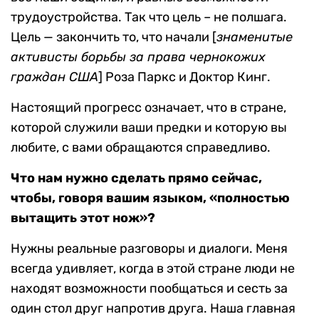
трудоустройства. Так что цель – не полшага.
Цель — закончить то, что начали [
знаменитые
активисты борьбы за права чернокожих
граждан США
] Роза Паркс и Доктор Кинг.
Настоящий прогресс означает, что в стране,
которой служили ваши предки и которую вы
любите, с вами обращаются справедливо.
Что нам нужно сделать прямо сейчас,
чтобы, говоря вашим языком, «полностью
вытащить этот нож»?
Нужны реальные разговоры и диалоги. Меня
всегда удивляет, когда в этой стране люди не
находят возможности пообщаться и сесть за
один стол друг напротив друга. Наша главная